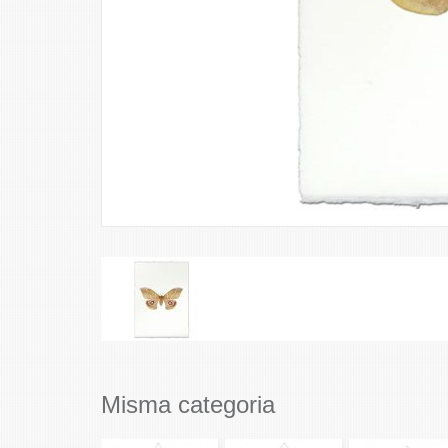
Misma categoria