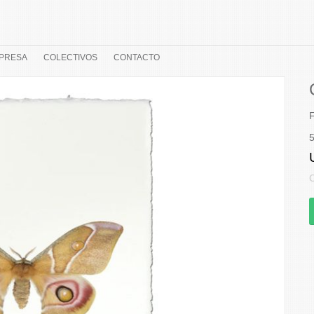
PRESA
COLECTIVOS
CONTACTO
F