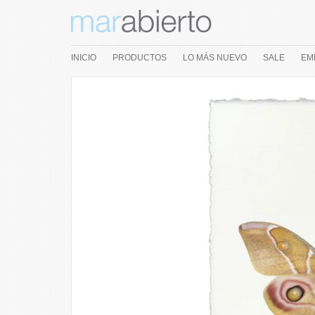
INICIO
PRODUCTOS
LO MÁS NUEVO
SALE
EM