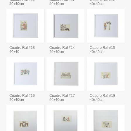
40x40cm
40x40cm
40x40cm
Cuadro Ral #13
Cuadro Ral #14
Cuadro Ral #15
40x40
40x40cm
40x40cm
Cuadro Ral #16
Cuadro Ral #17
Cuadro Ral #18
40x40cm
40x40cm
40x40cm