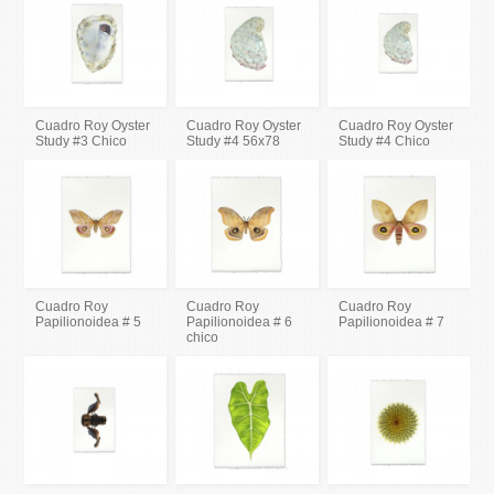
Cuadro Roy Oyster
Cuadro Roy Oyster
Cuadro Roy Oyster
Study #3 Chico
Study #4 56x78
Study #4 Chico
Cuadro Roy
Cuadro Roy
Cuadro Roy
Papilionoidea # 5
Papilionoidea # 6
Papilionoidea # 7
chico