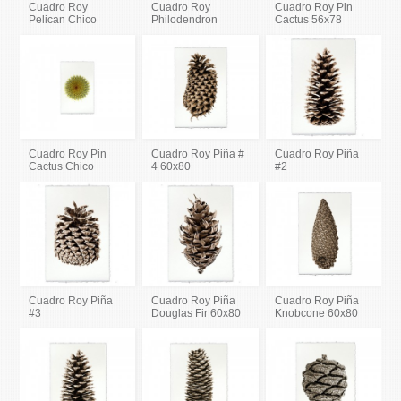
Cuadro Roy
Cuadro Roy
Cuadro Roy Pin
Pelican Chico
Philodendron
Cactus 56x78
Cuadro Roy Pin
Cuadro Roy Piña #
Cuadro Roy Piña
Cactus Chico
4 60x80
#2
Cuadro Roy Piña
Cuadro Roy Piña
Cuadro Roy Piña
#3
Douglas Fir 60x80
Knobcone 60x80