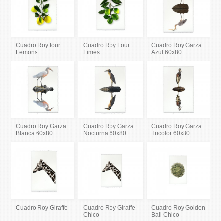
Cuadro Roy four
Cuadro Roy Four
Cuadro Roy Garza
Lemons
Limes
Azul 60x80
Cuadro Roy Garza
Cuadro Roy Garza
Cuadro Roy Garza
Blanca 60x80
Nocturna 60x80
Tricolor 60x80
Cuadro Roy Giraffe
Cuadro Roy Giraffe
Cuadro Roy Golden
Chico
Ball Chico