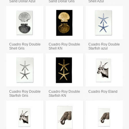
Sand Dollar Azul
Sand Dollar Gris
Shell Azul
Cuadro Roy Double
Cuadro Roy Double
Cuadro Roy Double
Shell Gris
Shell KN
Starfish azul
Cuadro Roy Double
Cuadro Roy Double
Cuadro Roy Eland
Starfish Gris
Starfish KN