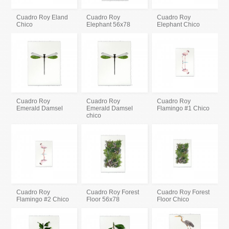
Cuadro Roy Eland
Cuadro Roy
Cuadro Roy
Chico
Elephant 56x78
Elephant Chico
Cuadro Roy
Cuadro Roy
Cuadro Roy
Emerald Damsel
Emerald Damsel
Flamingo #1 Chico
chico
Cuadro Roy
Cuadro Roy Forest
Cuadro Roy Forest
Flamingo #2 Chico
Floor 56x78
Floor Chico