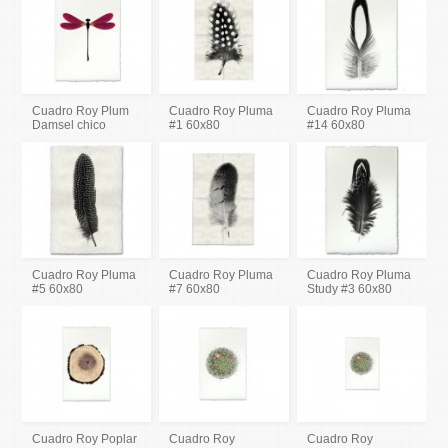
Cuadro Roy Plum
Cuadro Roy Pluma
Cuadro Roy Pluma
Damsel chico
#1 60x80
#14 60x80
Cuadro Roy Pluma
Cuadro Roy Pluma
Cuadro Roy Pluma
#5 60x80
#7 60x80
Study #3 60x80
Cuadro Roy Poplar
Cuadro Roy
Cuadro Roy