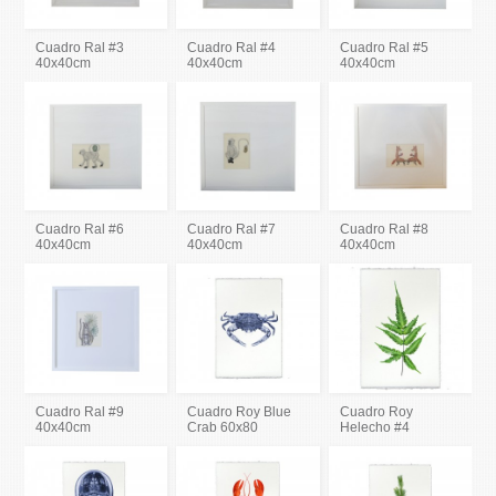
Cuadro Ral #3
Cuadro Ral #4
Cuadro Ral #5
40x40cm
40x40cm
40x40cm
Cuadro Ral #6
Cuadro Ral #7
Cuadro Ral #8
40x40cm
40x40cm
40x40cm
Cuadro Ral #9
Cuadro Roy Blue
Cuadro Roy
40x40cm
Crab 60x80
Helecho #4