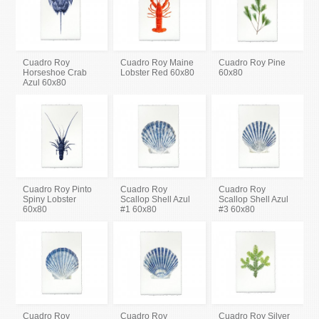
Cuadro Roy
Cuadro Roy Maine
Cuadro Roy Pine
Horseshoe Crab
Lobster Red 60x80
60x80
Azul 60x80
Cuadro Roy Pinto
Cuadro Roy
Cuadro Roy
Spiny Lobster
Scallop Shell Azul
Scallop Shell Azul
60x80
#1 60x80
#3 60x80
Cuadro Roy
Cuadro Roy
Cuadro Roy Silver