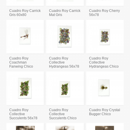
Cuadro Roy Carrick
Cuadro Roy Carrick
Cuadro Roy Cherry
Gris 60x80
Mat Gris
56x78
Cuadro Roy
Cuadro Roy
Cuadro Roy
Coachman
Collective
Collective
Fanwing Chico
Hydrangeas 56x78
Hydrangeas Chico
Cuadro Roy
Cuadro Roy
Cuadro Roy Crystal
Collective
Collective
Bugger Chico
Succulents 56x78
Succulents Chico