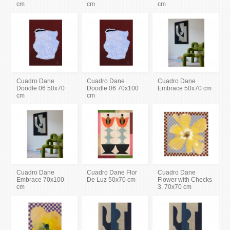
cm
cm
cm
Cuadro Dane
Cuadro Dane
Cuadro Dane
Doodle 06 50x70
Doodle 06 70x100
Embrace 50x70 cm
cm
cm
Cuadro Dane
Cuadro Dane Flor
Cuadro Dane
Embrace 70x100
De Luz 50x70 cm
Flower with Checks
cm
3, 70x70 cm