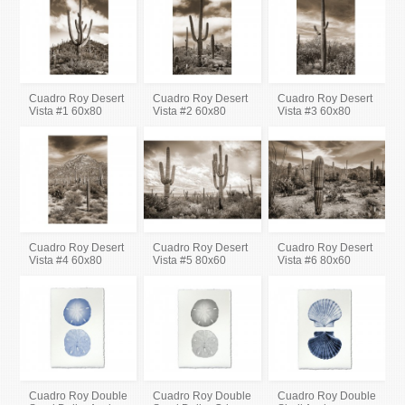
Cuadro Roy Desert
Cuadro Roy Desert
Cuadro Roy Desert
Vista #1 60x80
Vista #2 60x80
Vista #3 60x80
Cuadro Roy Desert
Cuadro Roy Desert
Cuadro Roy Desert
Vista #4 60x80
Vista #5 80x60
Vista #6 80x60
Cuadro Roy Double
Cuadro Roy Double
Cuadro Roy Double