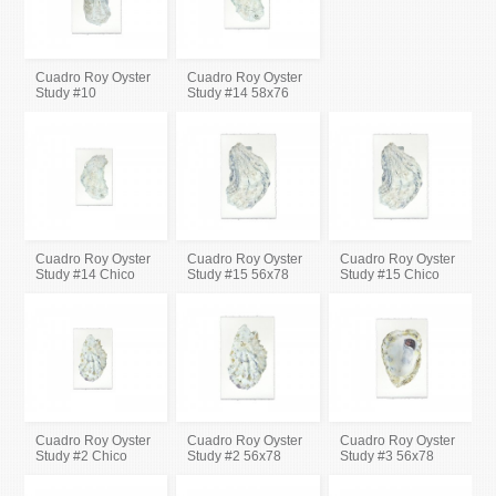
Cuadro Roy Oyster
Cuadro Roy Oyster
Study #10
Study #14 58x76
Cuadro Roy Oyster
Cuadro Roy Oyster
Cuadro Roy Oyster
Study #14 Chico
Study #15 56x78
Study #15 Chico
Cuadro Roy Oyster
Cuadro Roy Oyster
Cuadro Roy Oyster
Study #2 Chico
Study #2 56x78
Study #3 56x78