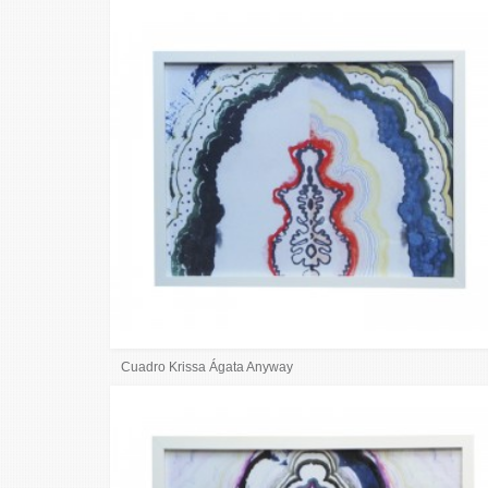
Cuadro Krissa Ágata Anyway