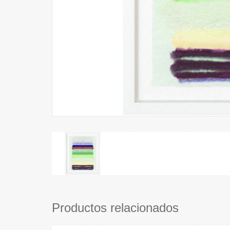
Productos relacionados