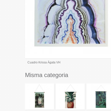
Cuadro Krissa Ágata VH
Misma categoria