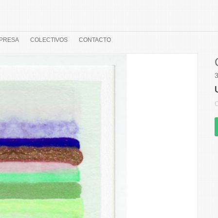
PRESA
COLECTIVOS
CONTACTO