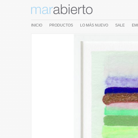
INICIO
PRODUCTOS
LO MÁS NUEVO
SALE
EM