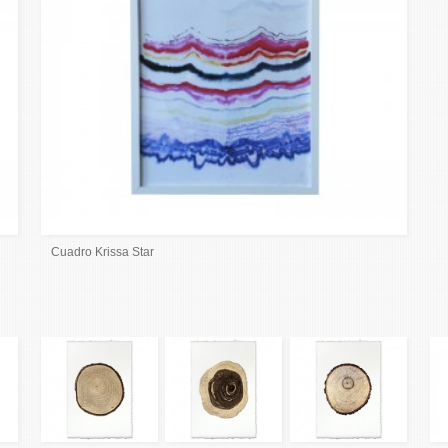
Cuadro Krissa Star