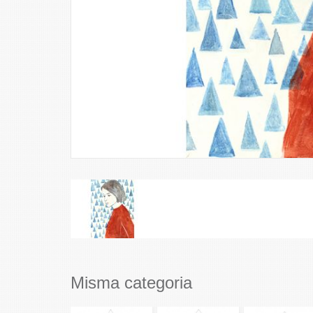
Misma categoria