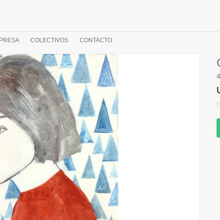
PRESA
COLECTIVOS
CONTACTO