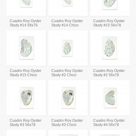
Cuadro Roy Oyster
Cuadro Roy Oyster
Cuadro Roy Oyster
Study #14 58x76
Study #14 Chico
Study #15 56x78
Cuadro Roy Oyster
Cuadro Roy Oyster
Cuadro Roy Oyster
Study #15 Chico
Study #2 Chico
Study #2 56x78
Cuadro Roy Oyster
Cuadro Roy Oyster
Cuadro Roy Oyster
Study #3 56x78
Study #3 Chico
Study #4 56x78