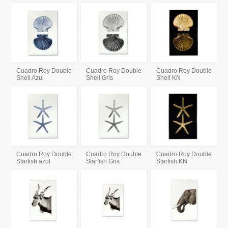
Cuadro Roy Double
Cuadro Roy Double
Cuadro Roy Double
Shell Azul
Shell Gris
Shell KN
Cuadro Roy Double
Cuadro Roy Double
Cuadro Roy Double
Starfish azul
Starfish Gris
Starfish KN