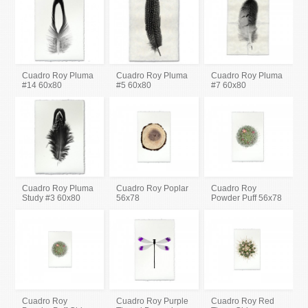
Cuadro Roy Pluma
Cuadro Roy Pluma
Cuadro Roy Pluma
#14 60x80
#5 60x80
#7 60x80
Cuadro Roy Pluma
Cuadro Roy Poplar
Cuadro Roy
Study #3 60x80
56x78
Powder Puff 56x78
Cuadro Roy
Cuadro Roy Purple
Cuadro Roy Red