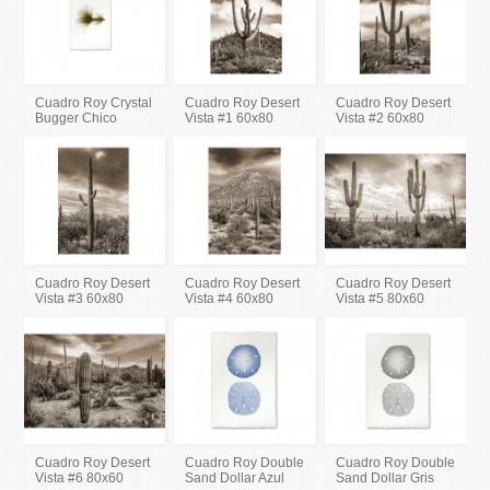
Cuadro Roy Crystal
Cuadro Roy Desert
Cuadro Roy Desert
Bugger Chico
Vista #1 60x80
Vista #2 60x80
Cuadro Roy Desert
Cuadro Roy Desert
Cuadro Roy Desert
Vista #3 60x80
Vista #4 60x80
Vista #5 80x60
Cuadro Roy Desert
Cuadro Roy Double
Cuadro Roy Double
Vista #6 80x60
Sand Dollar Azul
Sand Dollar Gris