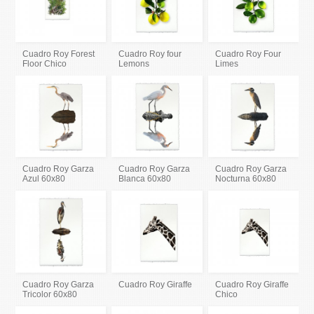
Cuadro Roy Forest
Cuadro Roy four
Cuadro Roy Four
Floor Chico
Lemons
Limes
Cuadro Roy Garza
Cuadro Roy Garza
Cuadro Roy Garza
Azul 60x80
Blanca 60x80
Nocturna 60x80
Cuadro Roy Garza
Cuadro Roy Giraffe
Cuadro Roy Giraffe
Tricolor 60x80
Chico