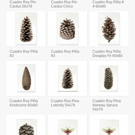
Cuadro Roy Pin
Cuadro Roy Pin
Cuadro Roy Piña #
Cactus 56x78
Cactus Chico
4 60x80
Cuadro Roy Piña
Cuadro Roy Piña
Cuadro Roy Piña
#2
#3
Douglas Fir 60x80
Cuadro Roy Piña
Cuadro Roy Pina
Cuadro Roy Pina
Knobcone 60x80
Loblolly 54x79
Norway Spruce
54x79