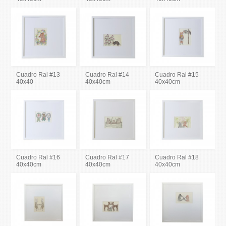
Cuadro Ral #13
Cuadro Ral #14
Cuadro Ral #15
40x40
40x40cm
40x40cm
Cuadro Ral #16
Cuadro Ral #17
Cuadro Ral #18
40x40cm
40x40cm
40x40cm