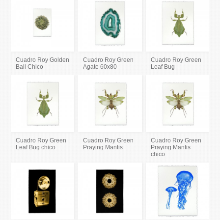
Cuadro Roy Golden
Cuadro Roy Green
Cuadro Roy Green
Ball Chico
Agate 60x80
Leaf Bug
Cuadro Roy Green
Cuadro Roy Green
Cuadro Roy Green
Leaf Bug chico
Praying Mantis
Praying Mantis
chico