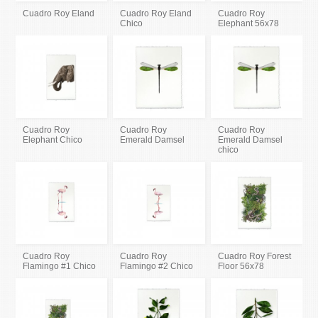
Cuadro Roy Eland
Cuadro Roy Eland
Cuadro Roy
Chico
Elephant 56x78
Cuadro Roy
Cuadro Roy
Cuadro Roy
Elephant Chico
Emerald Damsel
Emerald Damsel
chico
Cuadro Roy
Cuadro Roy
Cuadro Roy Forest
Flamingo #1 Chico
Flamingo #2 Chico
Floor 56x78