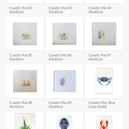
Cuadro Ral #2
Cuadro Ral #3
Cuadro Ral #4
40x40cm
40x40cm
40x40cm
Cuadro Ral #5
Cuadro Ral #6
Cuadro Ral #7
40x40cm
40x40cm
40x40cm
Cuadro Ral #8
Cuadro Ral #9
Cuadro Roy Blue
40x40cm
40x40cm
Crab 60x80