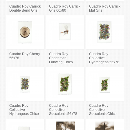
Cuadro Roy Carrick
Cuadro Roy Carrick
Cuadro Roy Carrick
Double Bend Gris
Gris 60x80
Mat Gris
Cuadro Roy Cherry
Cuadro Roy
Cuadro Roy
56x78
Coachman
Collective
Fanwing Chico
Hydrangeas 56x78
Cuadro Roy
Cuadro Roy
Cuadro Roy
Collective
Collective
Collective
Hydrangeas Chico
Succulents 56x78
Succulents Chico