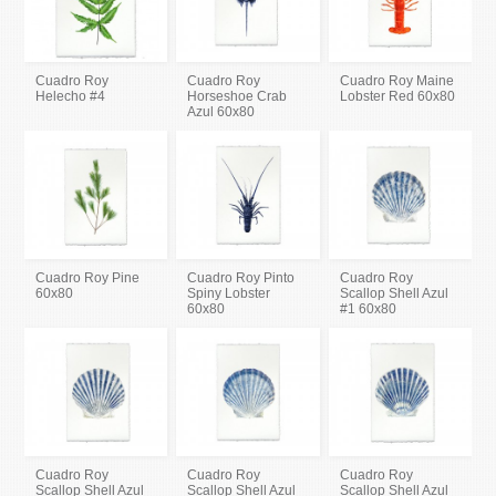
Cuadro Roy
Cuadro Roy
Cuadro Roy Maine
Helecho #4
Horseshoe Crab
Lobster Red 60x80
Azul 60x80
Cuadro Roy Pine
Cuadro Roy Pinto
Cuadro Roy
60x80
Spiny Lobster
Scallop Shell Azul
60x80
#1 60x80
Cuadro Roy
Cuadro Roy
Cuadro Roy
Scallop Shell Azul
Scallop Shell Azul
Scallop Shell Azul