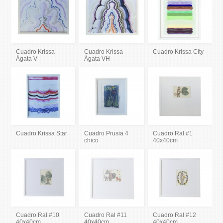
Cuadro Krissa
Cuadro Krissa
Cuadro Krissa City
Ágata V
Ágata VH
Cuadro Krissa Star
Cuadro Prusia 4
Cuadro Ral #1
chico
40x40cm
Cuadro Ral #10
Cuadro Ral #11
Cuadro Ral #12
40x40cm
40x40cm
40x40cm