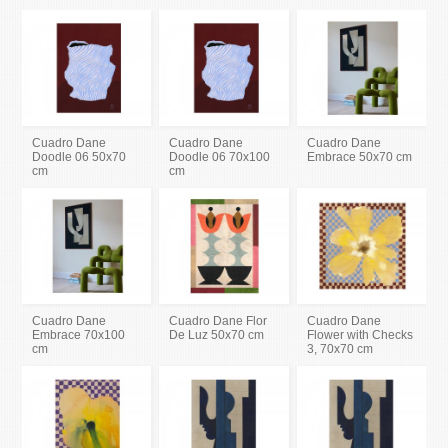
Cuadro Dane
Cuadro Dane
Cuadro Dane
Doodle 06 50x70
Doodle 06 70x100
Embrace 50x70 cm
cm
cm
Cuadro Dane
Cuadro Dane Flor
Cuadro Dane
Embrace 70x100
De Luz 50x70 cm
Flower with Checks
cm
3, 70x70 cm