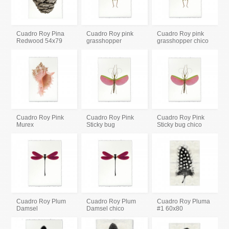
Cuadro Roy Pina
Cuadro Roy pink
Cuadro Roy pink
Redwood 54x79
grasshopper
grasshopper chico
Cuadro Roy Pink
Cuadro Roy Pink
Cuadro Roy Pink
Murex
Sticky bug
Sticky bug chico
Cuadro Roy Plum
Cuadro Roy Plum
Cuadro Roy Pluma
Damsel
Damsel chico
#1 60x80