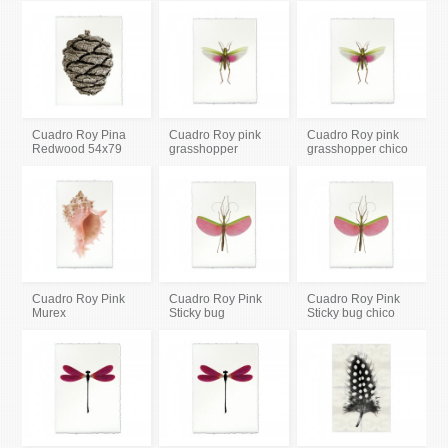
Cuadro Roy Pina
Cuadro Roy pink
Cuadro Roy pink
Redwood 54x79
grasshopper
grasshopper chico
Cuadro Roy Pink
Cuadro Roy Pink
Cuadro Roy Pink
Murex
Sticky bug
Sticky bug chico