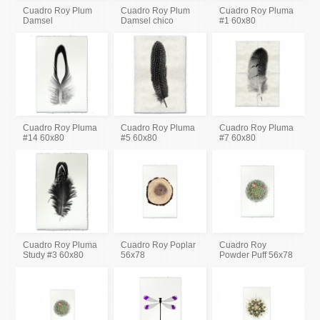
Cuadro Roy Plum
Cuadro Roy Plum
Cuadro Roy Pluma
Damsel
Damsel chico
#1 60x80
Cuadro Roy Pluma
Cuadro Roy Pluma
Cuadro Roy Pluma
#14 60x80
#5 60x80
#7 60x80
Cuadro Roy Pluma
Cuadro Roy Poplar
Cuadro Roy
Study #3 60x80
56x78
Powder Puff 56x78