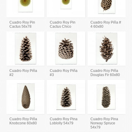
Cuadro Roy Pin
Cuadro Roy Pin
Cuadro Roy Piña #
Cactus 56x78
Cactus Chico
4 60x80
Cuadro Roy Piña
Cuadro Roy Piña
Cuadro Roy Piña
#2
#3
Douglas Fir 60x80
Cuadro Roy Piña
Cuadro Roy Pina
Cuadro Roy Pina
Knobcone 60x80
Loblolly 54x79
Norway Spruce
54x79