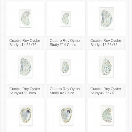
Cuadro Roy Oyster
Cuadro Roy Oyster
Cuadro Roy Oyster
Study #14 58x76
Study #14 Chico
Study #15 56x78
Cuadro Roy Oyster
Cuadro Roy Oyster
Cuadro Roy Oyster
Study #15 Chico
Study #2 Chico
Study #2 56x78