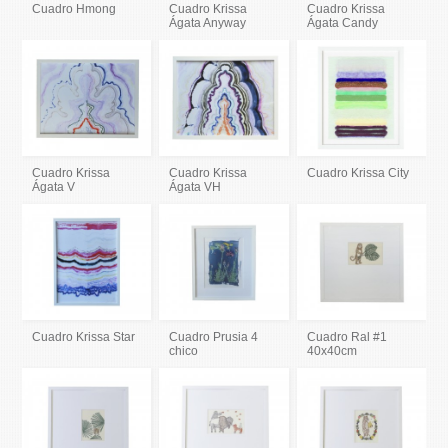
Cuadro Hmong
Cuadro Krissa
Cuadro Krissa
Ágata Anyway
Ágata Candy
Cuadro Krissa
Cuadro Krissa
Cuadro Krissa City
Ágata V
Ágata VH
Cuadro Krissa Star
Cuadro Prusia 4
Cuadro Ral #1
chico
40x40cm