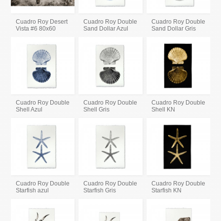
Cuadro Roy Desert
Cuadro Roy Double
Cuadro Roy Double
Vista #6 80x60
Sand Dollar Azul
Sand Dollar Gris
Cuadro Roy Double
Cuadro Roy Double
Cuadro Roy Double
Shell Azul
Shell Gris
Shell KN
Cuadro Roy Double
Cuadro Roy Double
Cuadro Roy Double
Starfish azul
Starfish Gris
Starfish KN