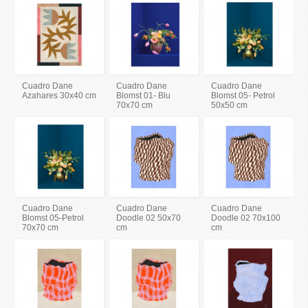
Cuadro Dane
Cuadro Dane
Cuadro Dane
Azahares 30x40 cm
Blomst 01- Blu
Blomst 05- Petrol
70x70 cm
50x50 cm
Cuadro Dane
Cuadro Dane
Cuadro Dane
Blomst 05-Petrol
Doodle 02 50x70
Doodle 02 70x100
70x70 cm
cm
cm