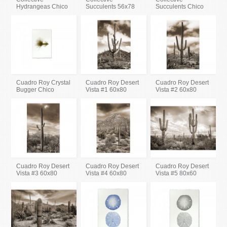
Hydrangeas Chico
Succulents 56x78
Succulents Chico
Cuadro Roy Crystal
Cuadro Roy Desert
Cuadro Roy Desert
Bugger Chico
Vista #1 60x80
Vista #2 60x80
Cuadro Roy Desert
Cuadro Roy Desert
Cuadro Roy Desert
Vista #3 60x80
Vista #4 60x80
Vista #5 80x60