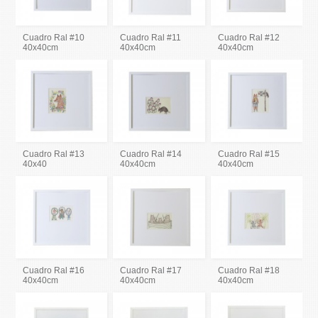
Cuadro Ral #10
Cuadro Ral #11
Cuadro Ral #12
40x40cm
40x40cm
40x40cm
Cuadro Ral #13
Cuadro Ral #14
Cuadro Ral #15
40x40
40x40cm
40x40cm
Cuadro Ral #16
Cuadro Ral #17
Cuadro Ral #18
40x40cm
40x40cm
40x40cm