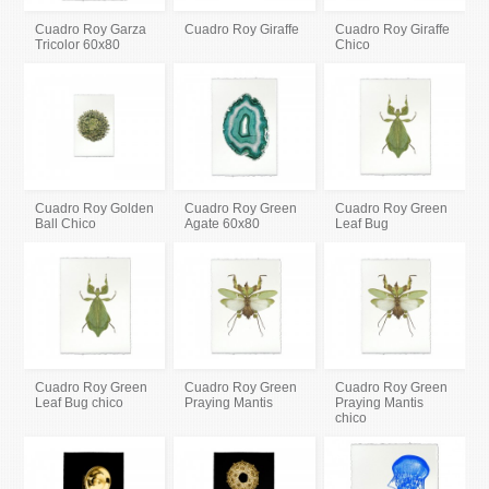
Cuadro Roy Garza
Cuadro Roy Giraffe
Cuadro Roy Giraffe
Tricolor 60x80
Chico
Cuadro Roy Golden
Cuadro Roy Green
Cuadro Roy Green
Ball Chico
Agate 60x80
Leaf Bug
Cuadro Roy Green
Cuadro Roy Green
Cuadro Roy Green
Leaf Bug chico
Praying Mantis
Praying Mantis
chico