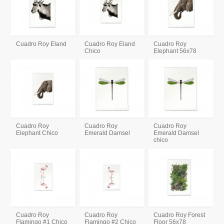
Cuadro Roy Eland
Cuadro Roy Eland
Cuadro Roy
Chico
Elephant 56x78
Cuadro Roy
Cuadro Roy
Cuadro Roy
Elephant Chico
Emerald Damsel
Emerald Damsel
chico
Cuadro Roy
Cuadro Roy
Cuadro Roy Forest
Flamingo #1 Chico
Flamingo #2 Chico
Floor 56x78