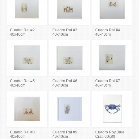
Cuadro Ral #2
Cuadro Ral #3
Cuadro Ral #4
40x40cm
40x40cm
40x40cm
Cuadro Ral #5
Cuadro Ral #6
Cuadro Ral #7
40x40cm
40x40cm
40x40cm
Cuadro Ral #8
Cuadro Ral #9
Cuadro Roy Blue
40x40cm
40x40cm
Crab 60x80