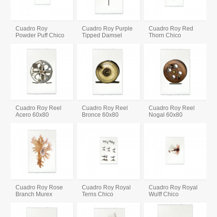
Cuadro Roy
Cuadro Roy Purple
Cuadro Roy Red
Powder Puff Chico
Tipped Damsel
Thorn Chico
Cuadro Roy Reel
Cuadro Roy Reel
Cuadro Roy Reel
Acero 60x80
Bronce 60x80
Nogal 60x80
Cuadro Roy Rose
Cuadro Roy Royal
Cuadro Roy Royal
Branch Murex
Terns Chico
Wulff Chico