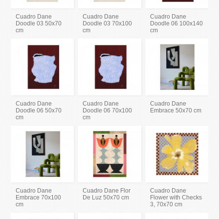
Cuadro Dane
Cuadro Dane
Cuadro Dane
Doodle 03 50x70
Doodle 03 70x100
Doodle 06 100x140
cm
cm
cm
Cuadro Dane
Cuadro Dane
Cuadro Dane
Doodle 06 50x70
Doodle 06 70x100
Embrace 50x70 cm
cm
cm
Cuadro Dane
Cuadro Dane Flor
Cuadro Dane
Embrace 70x100
De Luz 50x70 cm
Flower with Checks
cm
3, 70x70 cm