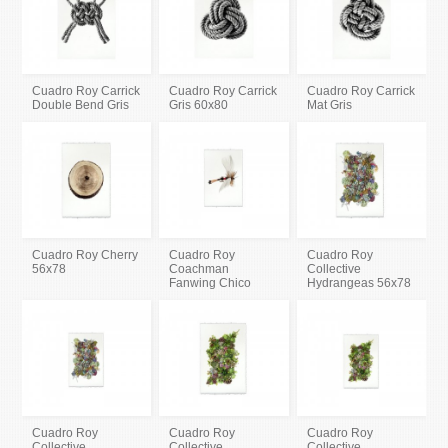
Cuadro Roy Carrick
Cuadro Roy Carrick
Cuadro Roy Carrick
Double Bend Gris
Gris 60x80
Mat Gris
Cuadro Roy Cherry
Cuadro Roy
Cuadro Roy
56x78
Coachman
Collective
Fanwing Chico
Hydrangeas 56x78
Cuadro Roy
Cuadro Roy
Cuadro Roy
Collective
Collective
Collective