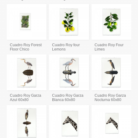
Cuadro Roy Forest
Cuadro Roy four
Cuadro Roy Four
Floor Chico
Lemons
Limes
Cuadro Roy Garza
Cuadro Roy Garza
Cuadro Roy Garza
Azul 60x80
Blanca 60x80
Nocturna 60x80