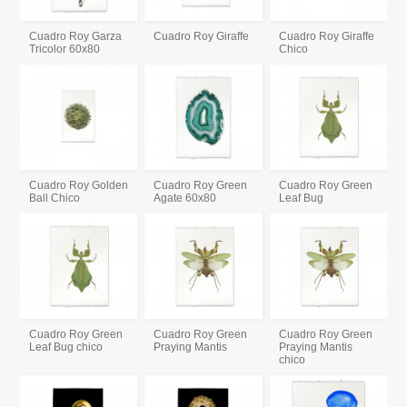
Cuadro Roy Garza
Cuadro Roy Giraffe
Cuadro Roy Giraffe
Tricolor 60x80
Chico
Cuadro Roy Golden
Cuadro Roy Green
Cuadro Roy Green
Ball Chico
Agate 60x80
Leaf Bug
Cuadro Roy Green
Cuadro Roy Green
Cuadro Roy Green
Leaf Bug chico
Praying Mantis
Praying Mantis
chico