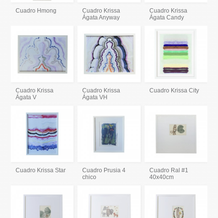
Cuadro Hmong
Cuadro Krissa
Cuadro Krissa
Ágata Anyway
Ágata Candy
Cuadro Krissa
Cuadro Krissa
Cuadro Krissa City
Ágata V
Ágata VH
Cuadro Krissa Star
Cuadro Prusia 4
Cuadro Ral #1
chico
40x40cm