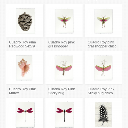
Cuadro Roy Pina
Cuadro Roy pink
Cuadro Roy pink
Redwood 54x79
grasshopper
grasshopper chico
Cuadro Roy Pink
Cuadro Roy Pink
Cuadro Roy Pink
Murex
Sticky bug
Sticky bug chico