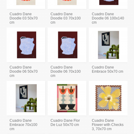
Cuadro Dane
Cuadro Dane
Cuadro Dane
Doodle 03 50x70
Doodle 03 70x100
Doodle 06 100x140
cm
cm
cm
Cuadro Dane
Cuadro Dane
Cuadro Dane
Doodle 06 50x70
Doodle 06 70x100
Embrace 50x70 cm
cm
cm
Cuadro Dane
Cuadro Dane Flor
Cuadro Dane
Embrace 70x100
De Luz 50x70 cm
Flower with Checks
cm
3, 70x70 cm