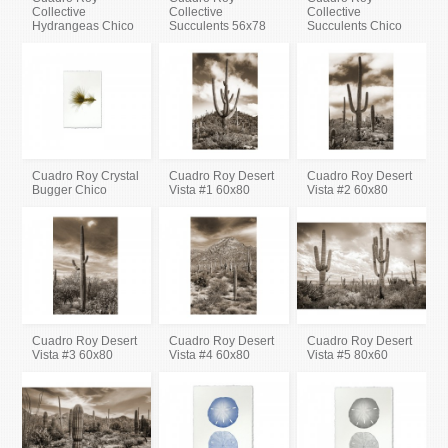
Collective
Collective
Collective
Hydrangeas Chico
Succulents 56x78
Succulents Chico
Cuadro Roy Crystal
Cuadro Roy Desert
Cuadro Roy Desert
Bugger Chico
Vista #1 60x80
Vista #2 60x80
Cuadro Roy Desert
Cuadro Roy Desert
Cuadro Roy Desert
Vista #3 60x80
Vista #4 60x80
Vista #5 80x60