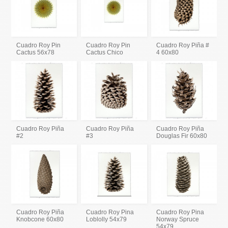
Cuadro Roy Pin
Cuadro Roy Pin
Cuadro Roy Piña #
Cactus 56x78
Cactus Chico
4 60x80
Cuadro Roy Piña
Cuadro Roy Piña
Cuadro Roy Piña
#2
#3
Douglas Fir 60x80
Cuadro Roy Piña
Cuadro Roy Pina
Cuadro Roy Pina
Knobcone 60x80
Loblolly 54x79
Norway Spruce
54x79