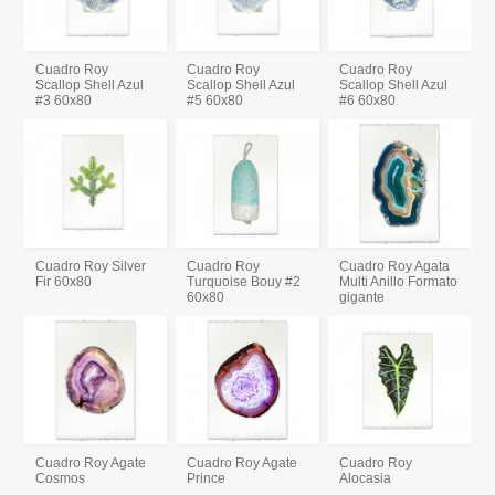
Cuadro Roy
Cuadro Roy
Cuadro Roy
Scallop Shell Azul
Scallop Shell Azul
Scallop Shell Azul
#3 60x80
#5 60x80
#6 60x80
Cuadro Roy Silver
Cuadro Roy
Cuadro Roy Agata
Fir 60x80
Turquoise Bouy #2
Multi Anillo Formato
60x80
gigante
Cuadro Roy Agate
Cuadro Roy Agate
Cuadro Roy
Cosmos
Prince
Alocasia