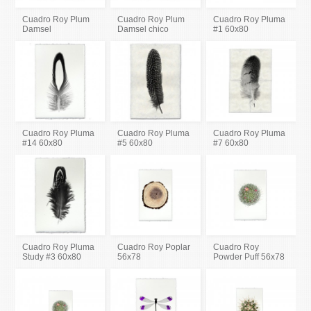
Cuadro Roy Plum
Cuadro Roy Plum
Cuadro Roy Pluma
Damsel
Damsel chico
#1 60x80
Cuadro Roy Pluma
Cuadro Roy Pluma
Cuadro Roy Pluma
#14 60x80
#5 60x80
#7 60x80
Cuadro Roy Pluma
Cuadro Roy Poplar
Cuadro Roy
Study #3 60x80
56x78
Powder Puff 56x78