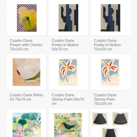
Cuadro Dane
Cuadro Dane
Cuadro Dane
Flower with Checks
Poetry in Motion
Poetry in Motion
70x100 cm
50x70 cm
70x100 cm
Cuadro Dane Ritmo
Cuadro Dane
Cuadro Dane
04 70x70 cm
Stormy Palm 50x70
Stormy Palm
cm
70x100 cm