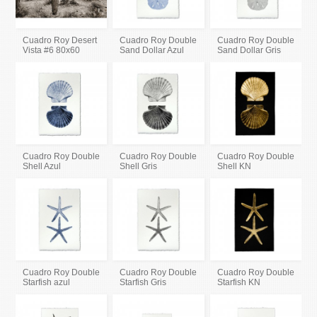
Cuadro Roy Desert
Cuadro Roy Double
Cuadro Roy Double
Vista #6 80x60
Sand Dollar Azul
Sand Dollar Gris
Cuadro Roy Double
Cuadro Roy Double
Cuadro Roy Double
Shell Azul
Shell Gris
Shell KN
Cuadro Roy Double
Cuadro Roy Double
Cuadro Roy Double
Starfish azul
Starfish Gris
Starfish KN