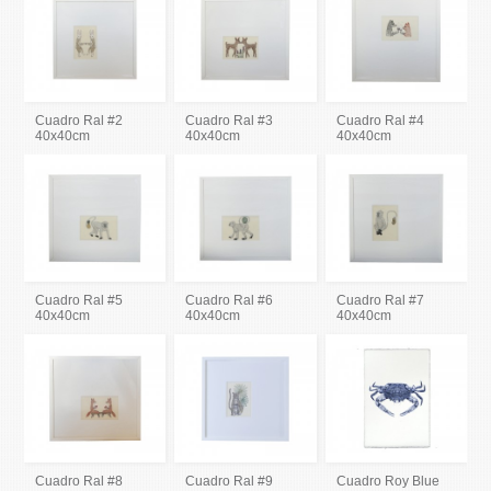
Cuadro Ral #2
Cuadro Ral #3
Cuadro Ral #4
40x40cm
40x40cm
40x40cm
Cuadro Ral #5
Cuadro Ral #6
Cuadro Ral #7
40x40cm
40x40cm
40x40cm
Cuadro Ral #8
Cuadro Ral #9
Cuadro Roy Blue