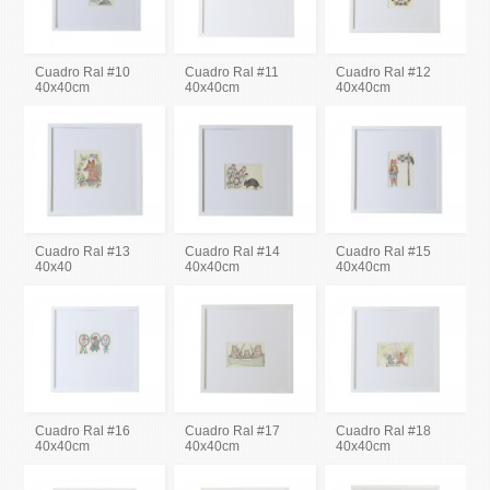
Cuadro Ral #10
Cuadro Ral #11
Cuadro Ral #12
40x40cm
40x40cm
40x40cm
Cuadro Ral #13
Cuadro Ral #14
Cuadro Ral #15
40x40
40x40cm
40x40cm
Cuadro Ral #16
Cuadro Ral #17
Cuadro Ral #18
40x40cm
40x40cm
40x40cm