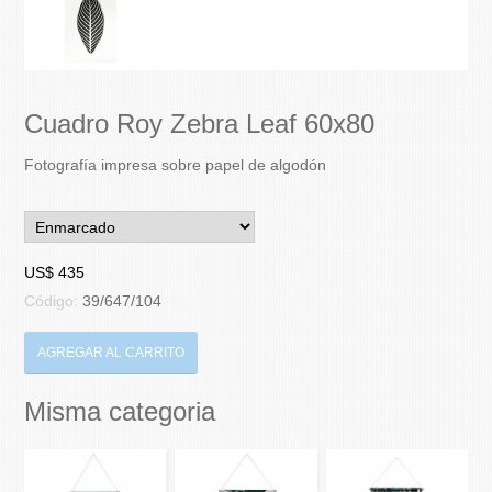
Cuadro Roy Zebra Leaf 60x80
Fotografía impresa sobre papel de algodón
US$ 435
Código:
39/647/104
AGREGAR AL CARRITO
Misma categoria