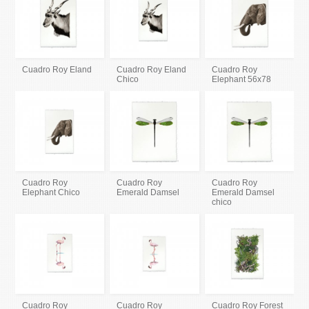
Cuadro Roy Eland
Cuadro Roy Eland
Cuadro Roy
Chico
Elephant 56x78
Cuadro Roy
Cuadro Roy
Cuadro Roy
Elephant Chico
Emerald Damsel
Emerald Damsel
chico
Cuadro Roy
Cuadro Roy
Cuadro Roy Forest