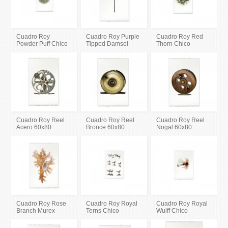
Cuadro Roy
Cuadro Roy Purple
Cuadro Roy Red
Powder Puff Chico
Tipped Damsel
Thorn Chico
Cuadro Roy Reel
Cuadro Roy Reel
Cuadro Roy Reel
Acero 60x80
Bronce 60x80
Nogal 60x80
Cuadro Roy Rose
Cuadro Roy Royal
Cuadro Roy Royal
Branch Murex
Terns Chico
Wulff Chico