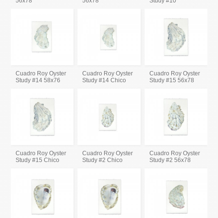
56x78
56x78
Study #10
Cuadro Roy Oyster
Cuadro Roy Oyster
Cuadro Roy Oyster
Study #14 58x76
Study #14 Chico
Study #15 56x78
Cuadro Roy Oyster
Cuadro Roy Oyster
Cuadro Roy Oyster
Study #15 Chico
Study #2 Chico
Study #2 56x78