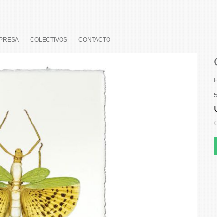
PRESA
COLECTIVOS
CONTACTO
F