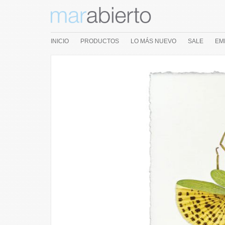
INICIO
PRODUCTOS
LO MÁS NUEVO
SALE
EM