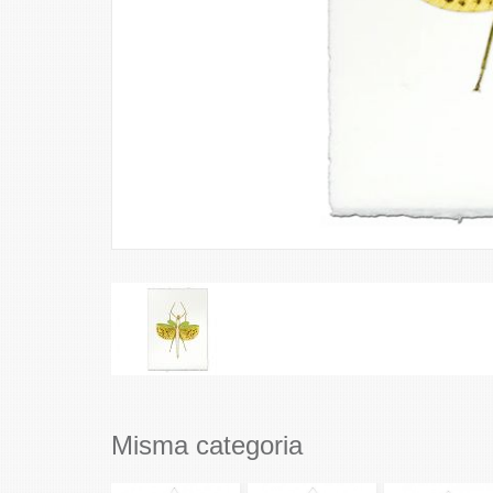
Misma categoria