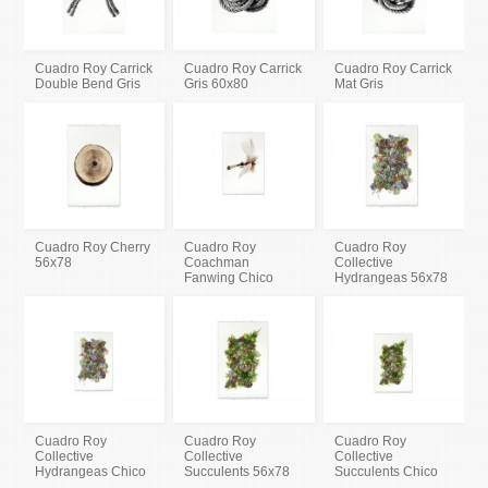
Cuadro Roy Carrick
Cuadro Roy Carrick
Cuadro Roy Carrick
Double Bend Gris
Gris 60x80
Mat Gris
Cuadro Roy Cherry
Cuadro Roy
Cuadro Roy
56x78
Coachman
Collective
Fanwing Chico
Hydrangeas 56x78
Cuadro Roy
Cuadro Roy
Cuadro Roy
Collective
Collective
Collective
Hydrangeas Chico
Succulents 56x78
Succulents Chico