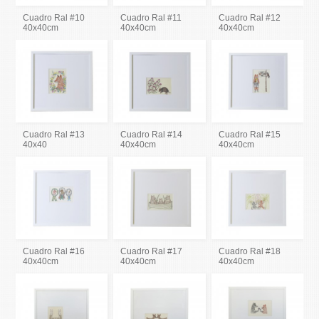
Cuadro Ral #10
Cuadro Ral #11
Cuadro Ral #12
40x40cm
40x40cm
40x40cm
Cuadro Ral #13
Cuadro Ral #14
Cuadro Ral #15
40x40
40x40cm
40x40cm
Cuadro Ral #16
Cuadro Ral #17
Cuadro Ral #18
40x40cm
40x40cm
40x40cm