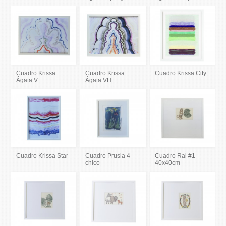
Cuadro Krissa
Cuadro Krissa
Cuadro Krissa City
Ágata V
Ágata VH
Cuadro Krissa Star
Cuadro Prusia 4
Cuadro Ral #1
chico
40x40cm