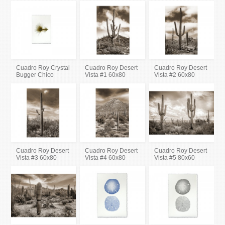
Cuadro Roy Crystal
Cuadro Roy Desert
Cuadro Roy Desert
Bugger Chico
Vista #1 60x80
Vista #2 60x80
Cuadro Roy Desert
Cuadro Roy Desert
Cuadro Roy Desert
Vista #3 60x80
Vista #4 60x80
Vista #5 80x60