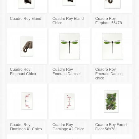
Cuadro Roy Eland
Cuadro Roy Eland
Cuadro Roy
Chico
Elephant 56x78
Cuadro Roy
Cuadro Roy
Cuadro Roy
Elephant Chico
Emerald Damsel
Emerald Damsel
chico
Cuadro Roy
Cuadro Roy
Cuadro Roy Forest
Flamingo #1 Chico
Flamingo #2 Chico
Floor 56x78