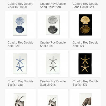
Cuadro Roy Desert
Cuadro Roy Double
Cuadro Roy Double
Vista #6 80x60
Sand Dollar Azul
Sand Dollar Gris
Cuadro Roy Double
Cuadro Roy Double
Cuadro Roy Double
Shell Azul
Shell Gris
Shell KN
Cuadro Roy Double
Cuadro Roy Double
Cuadro Roy Double
Starfish azul
Starfish Gris
Starfish KN