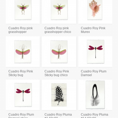
Cuadro Roy pink
Cuadro Roy pink
Cuadro Roy Pink
grasshopper
grasshopper chico
Murex
Cuadro Roy Pink
Cuadro Roy Pink
Cuadro Roy Plum
Sticky bug
Sticky bug chico
Damsel
Cuadro Roy Plum
Cuadro Roy Pluma
Cuadro Roy Pluma