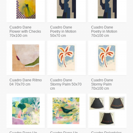
Cuadro Dane
Cuadro Dane
Cuadro Dane
Flower with Checks
Poetry in Motion
Poetry in Motion
70x100 cm
50x70 cm
70x100 cm
Cuadro Dane Ritmo
Cuadro Dane
Cuadro Dane
04 70x70 cm
Stormy Palm 50x70
Stormy Palm
cm
70x100 cm