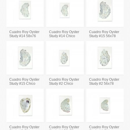
Cuadro Roy Oyster
Cuadro Roy Oyster
Cuadro Roy Oyster
Study #14 58x76
Study #14 Chico
Study #15 56x78
Cuadro Roy Oyster
Cuadro Roy Oyster
Cuadro Roy Oyster
Study #15 Chico
Study #2 Chico
Study #2 56x78
Cuadro Roy Oyster
Cuadro Roy Oyster
Cuadro Roy Oyster