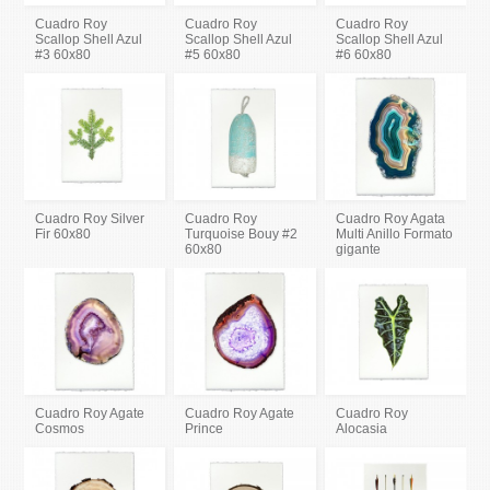
Cuadro Roy
Cuadro Roy
Cuadro Roy
Scallop Shell Azul
Scallop Shell Azul
Scallop Shell Azul
#3 60x80
#5 60x80
#6 60x80
Cuadro Roy Silver
Cuadro Roy
Cuadro Roy Agata
Fir 60x80
Turquoise Bouy #2
Multi Anillo Formato
60x80
gigante
Cuadro Roy Agate
Cuadro Roy Agate
Cuadro Roy
Cosmos
Prince
Alocasia