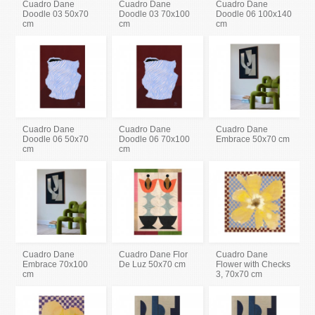
Cuadro Dane
Cuadro Dane
Cuadro Dane
Doodle 03 50x70
Doodle 03 70x100
Doodle 06 100x140
cm
cm
cm
Cuadro Dane
Cuadro Dane
Cuadro Dane
Doodle 06 50x70
Doodle 06 70x100
Embrace 50x70 cm
cm
cm
Cuadro Dane
Cuadro Dane Flor
Cuadro Dane
Embrace 70x100
De Luz 50x70 cm
Flower with Checks
cm
3, 70x70 cm