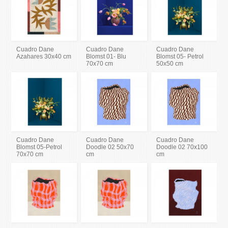
Cuadro Dane
Cuadro Dane
Cuadro Dane
Azahares 30x40 cm
Blomst 01- Blu
Blomst 05- Petrol
70x70 cm
50x50 cm
Cuadro Dane
Cuadro Dane
Cuadro Dane
Blomst 05-Petrol
Doodle 02 50x70
Doodle 02 70x100
70x70 cm
cm
cm