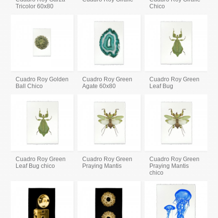
Tricolor 60x80
Chico
Cuadro Roy Golden
Cuadro Roy Green
Cuadro Roy Green
Ball Chico
Agate 60x80
Leaf Bug
Cuadro Roy Green
Cuadro Roy Green
Cuadro Roy Green
Leaf Bug chico
Praying Mantis
Praying Mantis
chico