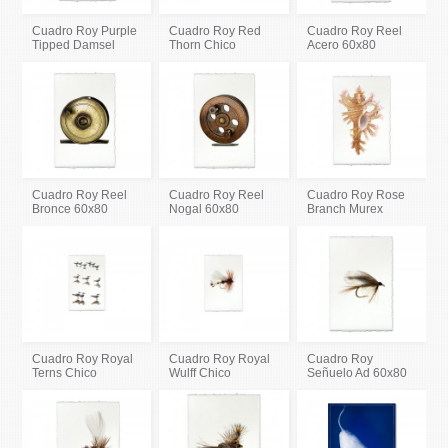
Cuadro Roy Purple
Cuadro Roy Red
Cuadro Roy Reel
Tipped Damsel
Thorn Chico
Acero 60x80
Cuadro Roy Reel
Cuadro Roy Reel
Cuadro Roy Rose
Bronce 60x80
Nogal 60x80
Branch Murex
Cuadro Roy Royal
Cuadro Roy Royal
Cuadro Roy
Terns Chico
Wulff Chico
Señuelo Ad 60x80