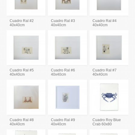
Cuadro Ral #2
Cuadro Ral #3
Cuadro Ral #4
40x40cm
40x40cm
40x40cm
Cuadro Ral #5
Cuadro Ral #6
Cuadro Ral #7
40x40cm
40x40cm
40x40cm
Cuadro Ral #8
Cuadro Ral #9
Cuadro Roy Blue
40x40cm
40x40cm
Crab 60x80