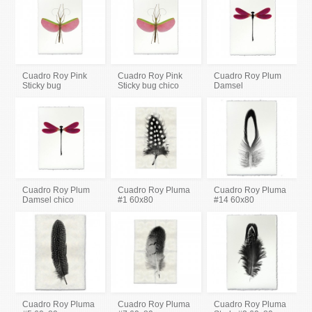
Cuadro Roy Pink
Cuadro Roy Pink
Cuadro Roy Plum
Sticky bug
Sticky bug chico
Damsel
Cuadro Roy Plum
Cuadro Roy Pluma
Cuadro Roy Pluma
Damsel chico
#1 60x80
#14 60x80
Cuadro Roy Pluma
Cuadro Roy Pluma
Cuadro Roy Pluma