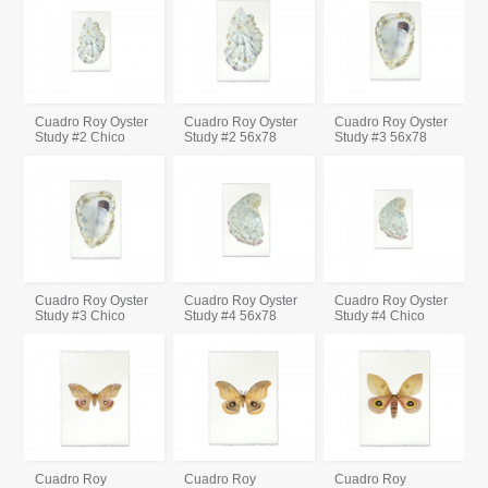
Cuadro Roy Oyster
Cuadro Roy Oyster
Cuadro Roy Oyster
Study #2 Chico
Study #2 56x78
Study #3 56x78
Cuadro Roy Oyster
Cuadro Roy Oyster
Cuadro Roy Oyster
Study #3 Chico
Study #4 56x78
Study #4 Chico
Cuadro Roy
Cuadro Roy
Cuadro Roy