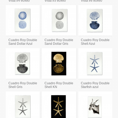
Vista #4 60x80
Vista #5 80x60
Vista #6 80x60
Cuadro Roy Double
Cuadro Roy Double
Cuadro Roy Double
Sand Dollar Azul
Sand Dollar Gris
Shell Azul
Cuadro Roy Double
Cuadro Roy Double
Cuadro Roy Double
Shell Gris
Shell KN
Starfish azul