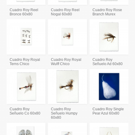
Cuadro Roy Reel
Cuadro Roy Reel
Cuadro Roy Rose
Bronce 60x80
Nogal 60x80
Branch Murex
Cuadro Roy Royal
Cuadro Roy Royal
Cuadro Roy
Terns Chico
Wulff Chico
Señuelo Ad 60x80
Cuadro Roy
Cuadro Roy
Cuadro Roy Single
Señuelo Co 60x80
Señuelo Humpy
Pear Azul 60x80
60x80