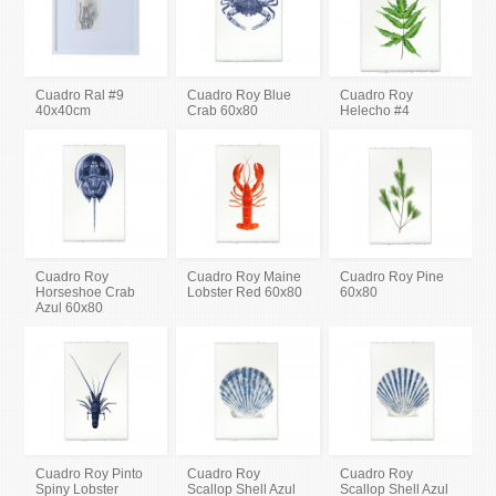
Cuadro Ral #9
Cuadro Roy Blue
Cuadro Roy
40x40cm
Crab 60x80
Helecho #4
Cuadro Roy
Cuadro Roy Maine
Cuadro Roy Pine
Horseshoe Crab
Lobster Red 60x80
60x80
Azul 60x80
Cuadro Roy Pinto
Cuadro Roy
Cuadro Roy
Spiny Lobster
Scallop Shell Azul
Scallop Shell Azul