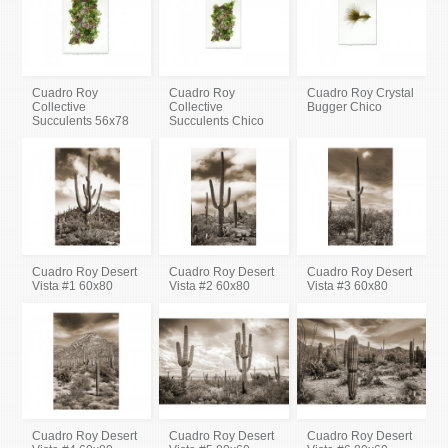
Cuadro Roy
Cuadro Roy
Cuadro Roy Crystal
Collective
Collective
Bugger Chico
Succulents 56x78
Succulents Chico
Cuadro Roy Desert
Cuadro Roy Desert
Cuadro Roy Desert
Vista #1 60x80
Vista #2 60x80
Vista #3 60x80
Cuadro Roy Desert
Cuadro Roy Desert
Cuadro Roy Desert