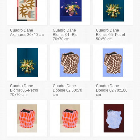
Cuadro Dane
Cuadro Dane
Cuadro Dane
Azahares 30x40 cm
Blomst 01- Blu
Blomst 05- Petrol
70x70 cm
50x50 cm
Cuadro Dane
Cuadro Dane
Cuadro Dane
Blomst 05-Petrol
Doodle 02 50x70
Doodle 02 70x100
70x70 cm
cm
cm