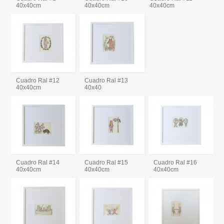
40x40cm
40x40cm
40x40cm
Cuadro Ral #12
Cuadro Ral #13
40x40cm
40x40
Cuadro Ral #14
Cuadro Ral #15
Cuadro Ral #16
40x40cm
40x40cm
40x40cm