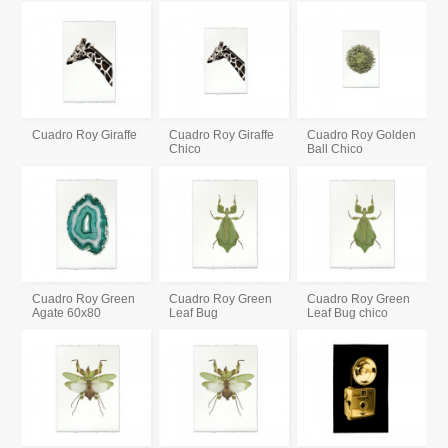
Cuadro Roy Giraffe
Cuadro Roy Giraffe
Cuadro Roy Golden
Chico
Ball Chico
Cuadro Roy Green
Cuadro Roy Green
Cuadro Roy Green
Agate 60x80
Leaf Bug
Leaf Bug chico