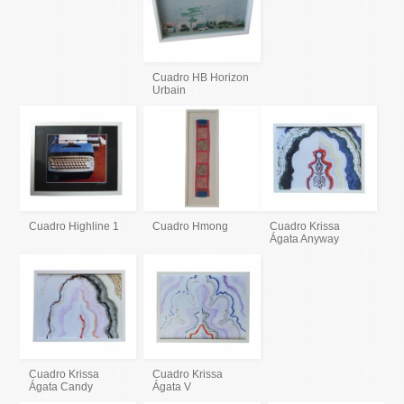
Cuadro HB Horizon
Urbain
Cuadro Highline 1
Cuadro Hmong
Cuadro Krissa
Ágata Anyway
Cuadro Krissa
Cuadro Krissa
Ágata Candy
Ágata V