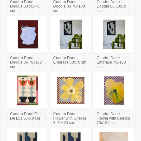
Cuadro Dane
Cuadro Dane
Cuadro Dane
Doodle 03 50x70
Doodle 03 70x100
Doodle 06 50x70
cm
cm
cm
Cuadro Dane
Cuadro Dane
Cuadro Dane
Doodle 06 70x100
Embrace 50x70 cm
Embrace 70x100
cm
cm
Cuadro Dane Flor
Cuadro Dane
Cuadro Dane
De Luz 50x70 cm
Flower with Checks
Flower with Checks
3, 70x70 cm
70x100 cm