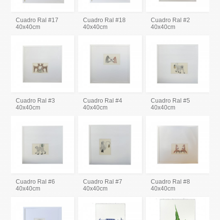
Cuadro Ral #17
Cuadro Ral #18
Cuadro Ral #2
40x40cm
40x40cm
40x40cm
Cuadro Ral #3
Cuadro Ral #4
Cuadro Ral #5
40x40cm
40x40cm
40x40cm
Cuadro Ral #6
Cuadro Ral #7
Cuadro Ral #8
40x40cm
40x40cm
40x40cm