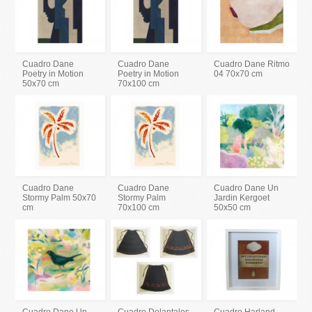
Cuadro Dane
Cuadro Dane
Cuadro Dane Ritmo
Poetry in Motion
Poetry in Motion
04 70x70 cm
50x70 cm
70x100 cm
Cuadro Dane
Cuadro Dane
Cuadro Dane Un
Stormy Palm 50x70
Stormy Palm
Jardin Kergoet
cm
70x100 cm
50x50 cm