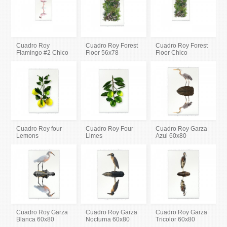
Cuadro Roy
Cuadro Roy Forest
Cuadro Roy Forest
Flamingo #2 Chico
Floor 56x78
Floor Chico
Cuadro Roy four
Cuadro Roy Four
Cuadro Roy Garza
Lemons
Limes
Azul 60x80
Cuadro Roy Garza
Cuadro Roy Garza
Cuadro Roy Garza
Blanca 60x80
Nocturna 60x80
Tricolor 60x80