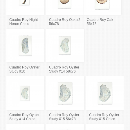
Cuadro Roy Night
Cuadro Roy Oak #2
Cuadro Roy Oak
Heron Chico
56x78
56x78
Cuadro Roy Oyster
Cuadro Roy Oyster
Study #10
Study #14 58x76
Cuadro Roy Oyster
Cuadro Roy Oyster
Cuadro Roy Oyster
Study #14 Chico
Study #15 56x78
Study #15 Chico