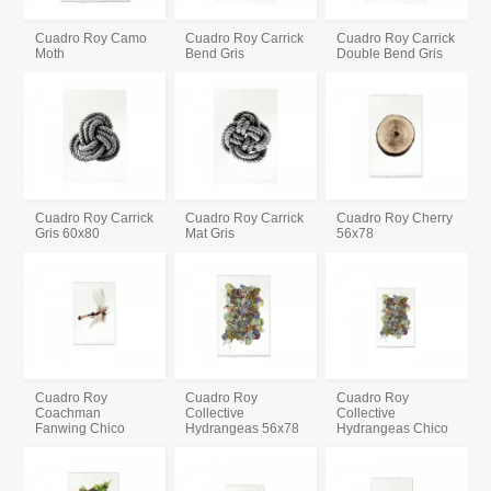
Cuadro Roy Camo
Cuadro Roy Carrick
Cuadro Roy Carrick
Moth
Bend Gris
Double Bend Gris
Cuadro Roy Carrick
Cuadro Roy Carrick
Cuadro Roy Cherry
Gris 60x80
Mat Gris
56x78
Cuadro Roy
Cuadro Roy
Cuadro Roy
Coachman
Collective
Collective
Fanwing Chico
Hydrangeas 56x78
Hydrangeas Chico