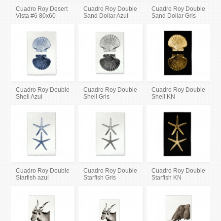
Cuadro Roy Desert
Cuadro Roy Double
Cuadro Roy Double
Vista #6 80x60
Sand Dollar Azul
Sand Dollar Gris
Cuadro Roy Double
Cuadro Roy Double
Cuadro Roy Double
Shell Azul
Shell Gris
Shell KN
Cuadro Roy Double
Cuadro Roy Double
Cuadro Roy Double
Starfish azul
Starfish Gris
Starfish KN