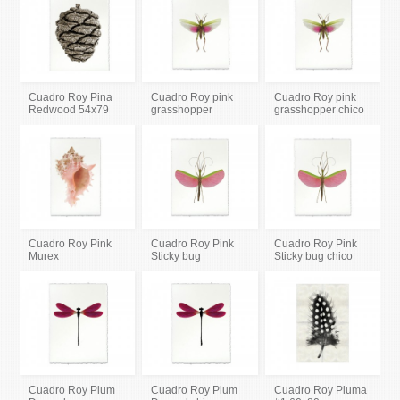
Cuadro Roy Pina
Cuadro Roy pink
Cuadro Roy pink
Redwood 54x79
grasshopper
grasshopper chico
Cuadro Roy Pink
Cuadro Roy Pink
Cuadro Roy Pink
Murex
Sticky bug
Sticky bug chico
Cuadro Roy Plum
Cuadro Roy Plum
Cuadro Roy Pluma