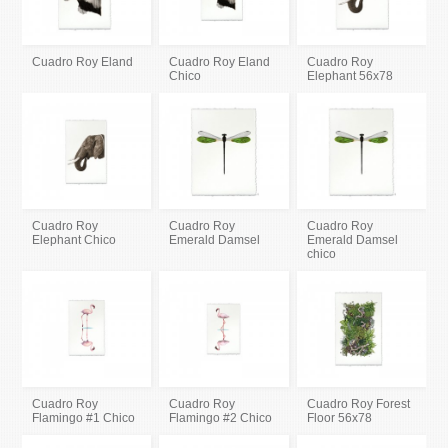
Cuadro Roy Eland
Cuadro Roy Eland
Cuadro Roy
Chico
Elephant 56x78
Cuadro Roy
Cuadro Roy
Cuadro Roy
Elephant Chico
Emerald Damsel
Emerald Damsel
chico
Cuadro Roy
Cuadro Roy
Cuadro Roy Forest
Flamingo #1 Chico
Flamingo #2 Chico
Floor 56x78