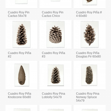
Cuadro Roy Pin
Cuadro Roy Pin
Cuadro Roy Piña #
Cactus 56x78
Cactus Chico
4 60x80
Cuadro Roy Piña
Cuadro Roy Piña
Cuadro Roy Piña
#2
#3
Douglas Fir 60x80
Cuadro Roy Piña
Cuadro Roy Pina
Cuadro Roy Pina
Knobcone 60x80
Loblolly 54x79
Norway Spruce
54x79