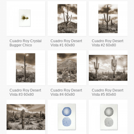
Cuadro Roy Crystal
Cuadro Roy Desert
Cuadro Roy Desert
Bugger Chico
Vista #1 60x80
Vista #2 60x80
Cuadro Roy Desert
Cuadro Roy Desert
Cuadro Roy Desert
Vista #3 60x80
Vista #4 60x80
Vista #5 80x60