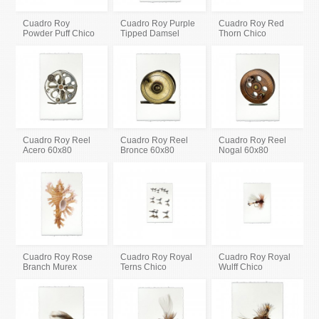
Cuadro Roy
Cuadro Roy Purple
Cuadro Roy Red
Powder Puff Chico
Tipped Damsel
Thorn Chico
Cuadro Roy Reel
Cuadro Roy Reel
Cuadro Roy Reel
Acero 60x80
Bronce 60x80
Nogal 60x80
Cuadro Roy Rose
Cuadro Roy Royal
Cuadro Roy Royal
Branch Murex
Terns Chico
Wulff Chico