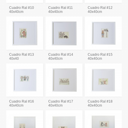
Cuadro Ral #10
Cuadro Ral #11
Cuadro Ral #12
40x40cm
40x40cm
40x40cm
Cuadro Ral #13
Cuadro Ral #14
Cuadro Ral #15
40x40
40x40cm
40x40cm
Cuadro Ral #16
Cuadro Ral #17
Cuadro Ral #18
40x40cm
40x40cm
40x40cm