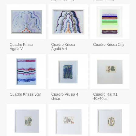
Cuadro Krissa
Cuadro Krissa
Cuadro Krissa City
Ágata V
Ágata VH
Cuadro Krissa Star
Cuadro Prusia 4
Cuadro Ral #1
chico
40x40cm