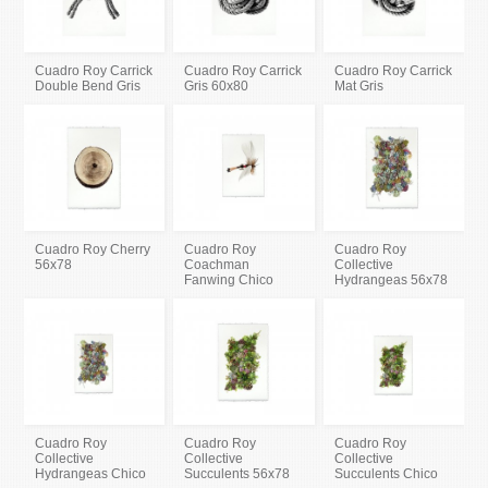
Cuadro Roy Carrick
Cuadro Roy Carrick
Cuadro Roy Carrick
Double Bend Gris
Gris 60x80
Mat Gris
Cuadro Roy Cherry
Cuadro Roy
Cuadro Roy
56x78
Coachman
Collective
Fanwing Chico
Hydrangeas 56x78
Cuadro Roy
Cuadro Roy
Cuadro Roy
Collective
Collective
Collective
Hydrangeas Chico
Succulents 56x78
Succulents Chico