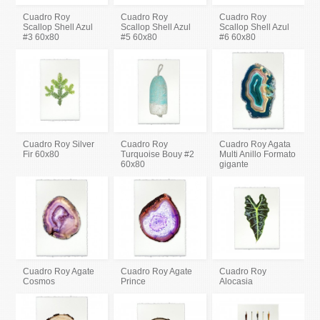
Cuadro Roy
Cuadro Roy
Cuadro Roy
Scallop Shell Azul
Scallop Shell Azul
Scallop Shell Azul
#3 60x80
#5 60x80
#6 60x80
Cuadro Roy Silver
Cuadro Roy
Cuadro Roy Agata
Fir 60x80
Turquoise Bouy #2
Multi Anillo Formato
60x80
gigante
Cuadro Roy Agate
Cuadro Roy Agate
Cuadro Roy
Cosmos
Prince
Alocasia