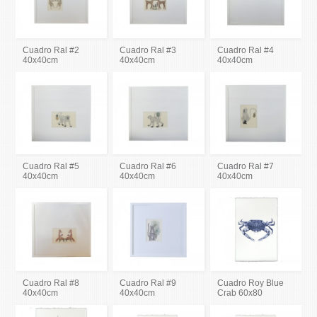
Cuadro Ral #2
Cuadro Ral #3
Cuadro Ral #4
40x40cm
40x40cm
40x40cm
Cuadro Ral #5
Cuadro Ral #6
Cuadro Ral #7
40x40cm
40x40cm
40x40cm
Cuadro Ral #8
Cuadro Ral #9
Cuadro Roy Blue
40x40cm
40x40cm
Crab 60x80