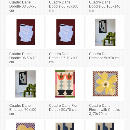
Cuadro Dane
Cuadro Dane
Cuadro Dane
Doodle 03 50x70
Doodle 03 70x100
Doodle 06 100x140
cm
cm
cm
Cuadro Dane
Cuadro Dane
Cuadro Dane
Doodle 06 50x70
Doodle 06 70x100
Embrace 50x70 cm
cm
cm
Cuadro Dane
Cuadro Dane Flor
Cuadro Dane
Embrace 70x100
De Luz 50x70 cm
Flower with Checks
cm
3, 70x70 cm