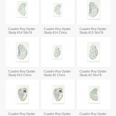
Cuadro Roy Oyster
Cuadro Roy Oyster
Cuadro Roy Oyster
Study #14 58x76
Study #14 Chico
Study #15 56x78
Cuadro Roy Oyster
Cuadro Roy Oyster
Cuadro Roy Oyster
Study #15 Chico
Study #2 Chico
Study #2 56x78
Cuadro Roy Oyster
Cuadro Roy Oyster
Cuadro Roy Oyster