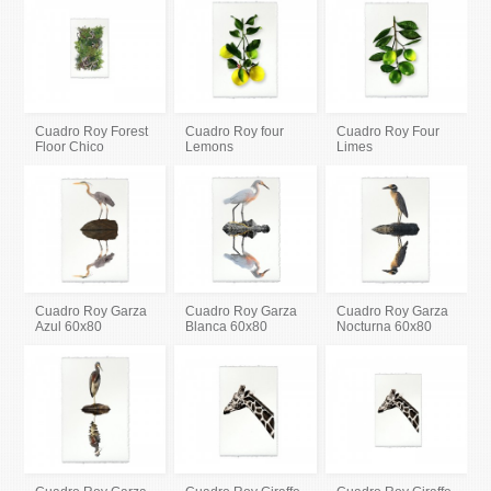
Cuadro Roy Forest
Cuadro Roy four
Cuadro Roy Four
Floor Chico
Lemons
Limes
Cuadro Roy Garza
Cuadro Roy Garza
Cuadro Roy Garza
Azul 60x80
Blanca 60x80
Nocturna 60x80