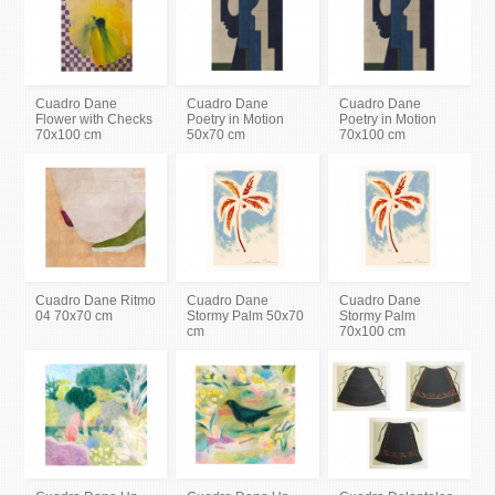
Cuadro Dane
Cuadro Dane
Cuadro Dane
Flower with Checks
Poetry in Motion
Poetry in Motion
70x100 cm
50x70 cm
70x100 cm
Cuadro Dane Ritmo
Cuadro Dane
Cuadro Dane
04 70x70 cm
Stormy Palm 50x70
Stormy Palm
cm
70x100 cm