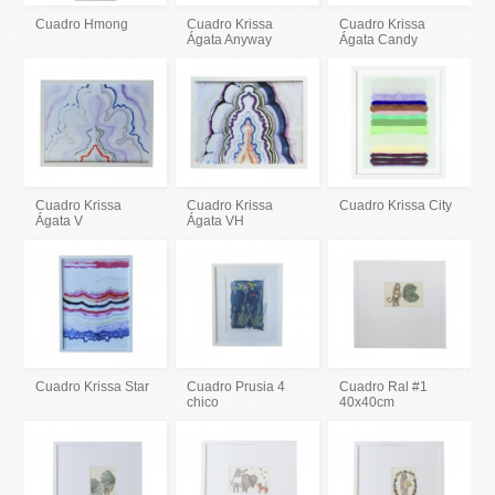
Cuadro Hmong
Cuadro Krissa
Cuadro Krissa
Ágata Anyway
Ágata Candy
Cuadro Krissa
Cuadro Krissa
Cuadro Krissa City
Ágata V
Ágata VH
Cuadro Krissa Star
Cuadro Prusia 4
Cuadro Ral #1
chico
40x40cm