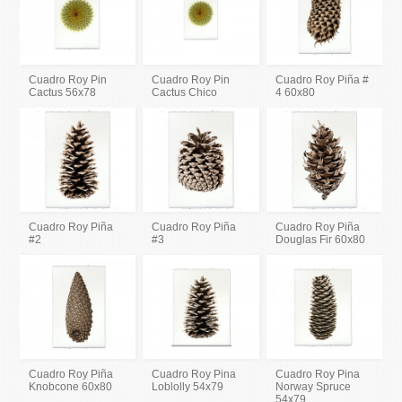
Cuadro Roy Pin
Cuadro Roy Pin
Cuadro Roy Piña #
Cactus 56x78
Cactus Chico
4 60x80
Cuadro Roy Piña
Cuadro Roy Piña
Cuadro Roy Piña
#2
#3
Douglas Fir 60x80
Cuadro Roy Piña
Cuadro Roy Pina
Cuadro Roy Pina
Knobcone 60x80
Loblolly 54x79
Norway Spruce
54x79