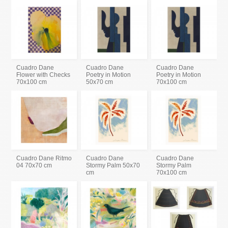
Cuadro Dane
Cuadro Dane
Cuadro Dane
Flower with Checks
Poetry in Motion
Poetry in Motion
70x100 cm
50x70 cm
70x100 cm
Cuadro Dane Ritmo
Cuadro Dane
Cuadro Dane
04 70x70 cm
Stormy Palm 50x70
Stormy Palm
cm
70x100 cm