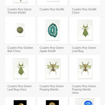
Cuadro Roy Garza
Cuadro Roy Giraffe
Cuadro Roy Giraffe
Tricolor 60x80
Chico
Cuadro Roy Golden
Cuadro Roy Green
Cuadro Roy Green
Ball Chico
Agate 60x80
Leaf Bug
Cuadro Roy Green
Cuadro Roy Green
Cuadro Roy Green
Leaf Bug chico
Praying Mantis
Praying Mantis
chico