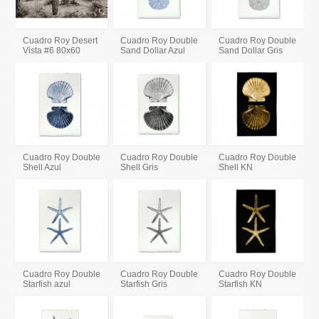
Cuadro Roy Desert
Cuadro Roy Double
Cuadro Roy Double
Vista #6 80x60
Sand Dollar Azul
Sand Dollar Gris
Cuadro Roy Double
Cuadro Roy Double
Cuadro Roy Double
Shell Azul
Shell Gris
Shell KN
Cuadro Roy Double
Cuadro Roy Double
Cuadro Roy Double
Starfish azul
Starfish Gris
Starfish KN