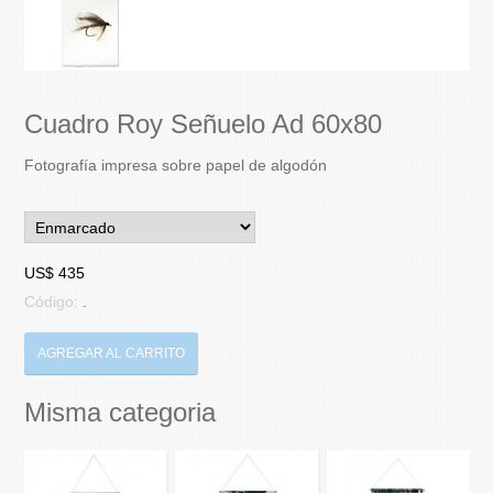
Cuadro Roy Señuelo Ad 60x80
Fotografía impresa sobre papel de algodón
US$ 435
Código:
.
AGREGAR AL CARRITO
Misma categoria