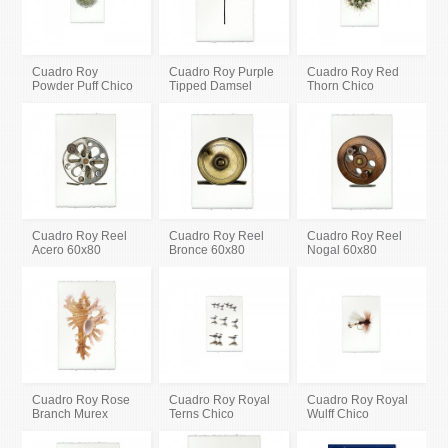
Cuadro Roy
Cuadro Roy Purple
Cuadro Roy Red
Powder Puff Chico
Tipped Damsel
Thorn Chico
Cuadro Roy Reel
Cuadro Roy Reel
Cuadro Roy Reel
Acero 60x80
Bronce 60x80
Nogal 60x80
Cuadro Roy Rose
Cuadro Roy Royal
Cuadro Roy Royal
Branch Murex
Terns Chico
Wulff Chico