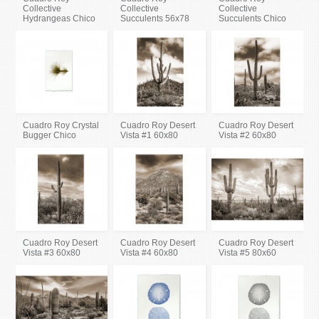
Collective
Collective
Collective
Hydrangeas Chico
Succulents 56x78
Succulents Chico
Cuadro Roy Crystal
Cuadro Roy Desert
Cuadro Roy Desert
Bugger Chico
Vista #1 60x80
Vista #2 60x80
Cuadro Roy Desert
Cuadro Roy Desert
Cuadro Roy Desert
Vista #3 60x80
Vista #4 60x80
Vista #5 80x60