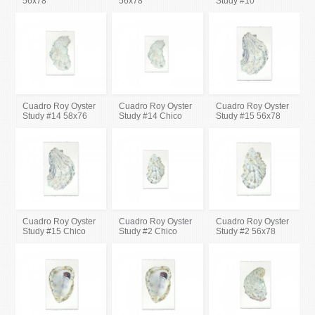
56x78
56x78
Study #10
Cuadro Roy Oyster
Cuadro Roy Oyster
Cuadro Roy Oyster
Study #14 58x76
Study #14 Chico
Study #15 56x78
Cuadro Roy Oyster
Cuadro Roy Oyster
Cuadro Roy Oyster
Study #15 Chico
Study #2 Chico
Study #2 56x78