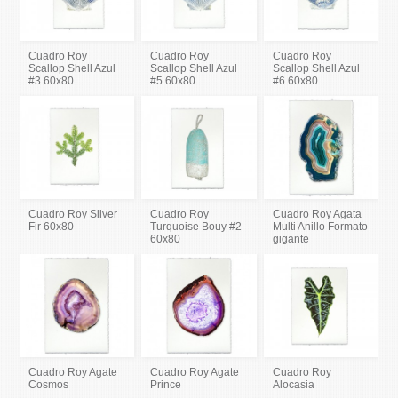
Cuadro Roy
Cuadro Roy
Cuadro Roy
Scallop Shell Azul
Scallop Shell Azul
Scallop Shell Azul
#3 60x80
#5 60x80
#6 60x80
Cuadro Roy Silver
Cuadro Roy
Cuadro Roy Agata
Fir 60x80
Turquoise Bouy #2
Multi Anillo Formato
60x80
gigante
Cuadro Roy Agate
Cuadro Roy Agate
Cuadro Roy
Cosmos
Prince
Alocasia