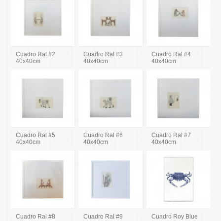
Cuadro Ral #2
Cuadro Ral #3
Cuadro Ral #4
40x40cm
40x40cm
40x40cm
Cuadro Ral #5
Cuadro Ral #6
Cuadro Ral #7
40x40cm
40x40cm
40x40cm
Cuadro Ral #8
Cuadro Ral #9
Cuadro Roy Blue