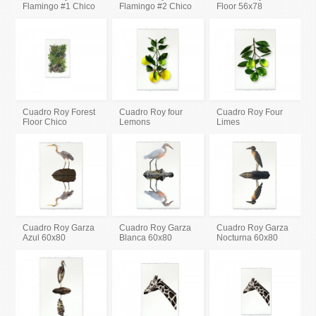
Flamingo #1 Chico
Flamingo #2 Chico
Floor 56x78
Cuadro Roy Forest
Cuadro Roy four
Cuadro Roy Four
Floor Chico
Lemons
Limes
Cuadro Roy Garza
Cuadro Roy Garza
Cuadro Roy Garza
Azul 60x80
Blanca 60x80
Nocturna 60x80