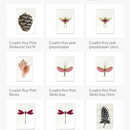
Cuadro Roy Pina
Cuadro Roy pink
Cuadro Roy pink
Redwood 54x79
grasshopper
grasshopper chico
Cuadro Roy Pink
Cuadro Roy Pink
Cuadro Roy Pink
Murex
Sticky bug
Sticky bug chico