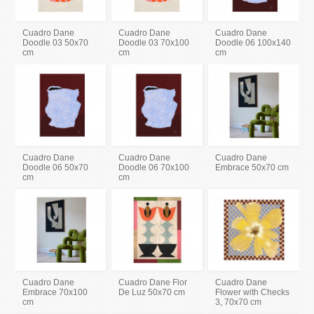
Cuadro Dane
Cuadro Dane
Cuadro Dane
Doodle 03 50x70
Doodle 03 70x100
Doodle 06 100x140
cm
cm
cm
Cuadro Dane
Cuadro Dane
Cuadro Dane
Doodle 06 50x70
Doodle 06 70x100
Embrace 50x70 cm
cm
cm
Cuadro Dane
Cuadro Dane Flor
Cuadro Dane
Embrace 70x100
De Luz 50x70 cm
Flower with Checks
cm
3, 70x70 cm