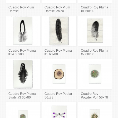
Cuadro Roy Plum
Cuadro Roy Plum
Cuadro Roy Pluma
Damsel
Damsel chico
#1 60x80
Cuadro Roy Pluma
Cuadro Roy Pluma
Cuadro Roy Pluma
#14 60x80
#5 60x80
#7 60x80
Cuadro Roy Pluma
Cuadro Roy Poplar
Cuadro Roy
Study #3 60x80
56x78
Powder Puff 56x78