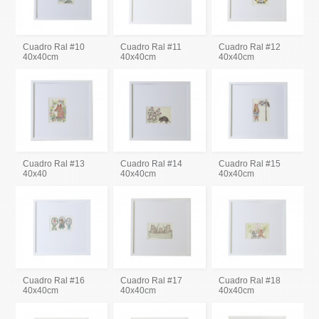
Cuadro Ral #10
Cuadro Ral #11
Cuadro Ral #12
40x40cm
40x40cm
40x40cm
Cuadro Ral #13
Cuadro Ral #14
Cuadro Ral #15
40x40
40x40cm
40x40cm
Cuadro Ral #16
Cuadro Ral #17
Cuadro Ral #18
40x40cm
40x40cm
40x40cm