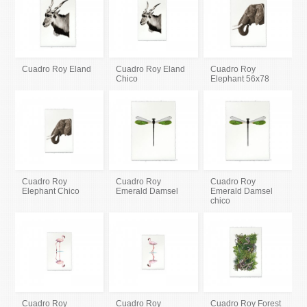
Cuadro Roy Eland
Cuadro Roy Eland
Cuadro Roy
Chico
Elephant 56x78
Cuadro Roy
Cuadro Roy
Cuadro Roy
Elephant Chico
Emerald Damsel
Emerald Damsel
chico
Cuadro Roy
Cuadro Roy
Cuadro Roy Forest