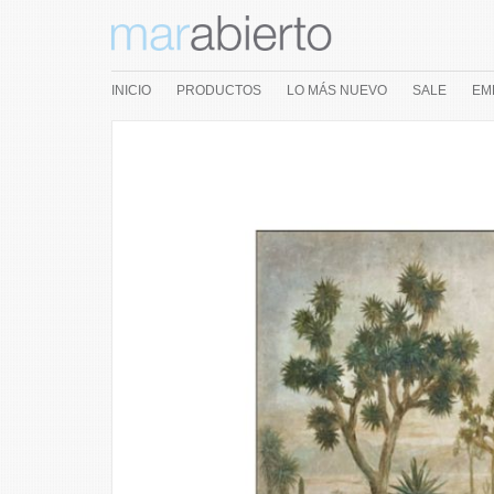
INICIO
PRODUCTOS
LO MÁS NUEVO
SALE
EM