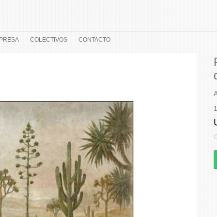
PRESA
COLECTIVOS
CONTACTO
A