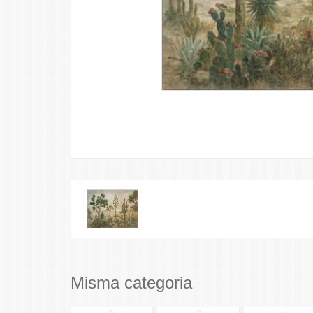
Misma categoria