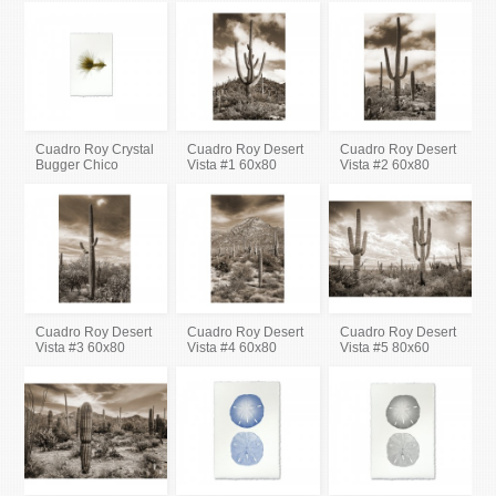
Cuadro Roy Crystal
Cuadro Roy Desert
Cuadro Roy Desert
Bugger Chico
Vista #1 60x80
Vista #2 60x80
Cuadro Roy Desert
Cuadro Roy Desert
Cuadro Roy Desert
Vista #3 60x80
Vista #4 60x80
Vista #5 80x60