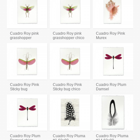
Cuadro Roy pink
Cuadro Roy pink
Cuadro Roy Pink
grasshopper
grasshopper chico
Murex
Cuadro Roy Pink
Cuadro Roy Pink
Cuadro Roy Plum
Sticky bug
Sticky bug chico
Damsel
Cuadro Roy Plum
Cuadro Roy Pluma
Cuadro Roy Pluma