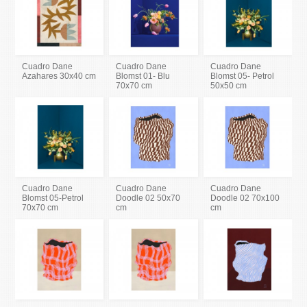
Cuadro Dane
Cuadro Dane
Cuadro Dane
Azahares 30x40 cm
Blomst 01- Blu
Blomst 05- Petrol
70x70 cm
50x50 cm
Cuadro Dane
Cuadro Dane
Cuadro Dane
Blomst 05-Petrol
Doodle 02 50x70
Doodle 02 70x100
70x70 cm
cm
cm