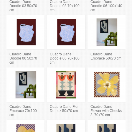
Cuadro Dane
Cuadro Dane
Cuadro Dane
Doodle 03 50x70
Doodle 03 70x100
Doodle 06 100x140
cm
cm
cm
Cuadro Dane
Cuadro Dane
Cuadro Dane
Doodle 06 50x70
Doodle 06 70x100
Embrace 50x70 cm
cm
cm
Cuadro Dane
Cuadro Dane Flor
Cuadro Dane
Embrace 70x100
De Luz 50x70 cm
Flower with Checks
cm
3, 70x70 cm