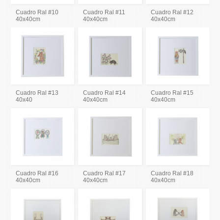
Cuadro Ral #10
Cuadro Ral #11
Cuadro Ral #12
40x40cm
40x40cm
40x40cm
Cuadro Ral #13
Cuadro Ral #14
Cuadro Ral #15
40x40
40x40cm
40x40cm
Cuadro Ral #16
Cuadro Ral #17
Cuadro Ral #18
40x40cm
40x40cm
40x40cm