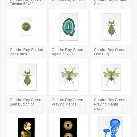
Tricolor 60x80
Chico
Cuadro Roy Golden
Cuadro Roy Green
Cuadro Roy Green
Ball Chico
Agate 60x80
Leaf Bug
Cuadro Roy Green
Cuadro Roy Green
Cuadro Roy Green
Leaf Bug chico
Praying Mantis
Praying Mantis
chico