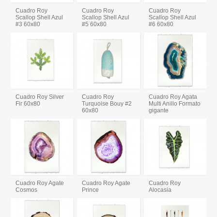
Cuadro Roy
Cuadro Roy
Cuadro Roy
Scallop Shell Azul
Scallop Shell Azul
Scallop Shell Azul
#3 60x80
#5 60x80
#6 60x80
Cuadro Roy Silver
Cuadro Roy
Cuadro Roy Agata
Fir 60x80
Turquoise Bouy #2
Multi Anillo Formato
60x80
gigante
Cuadro Roy Agate
Cuadro Roy Agate
Cuadro Roy
Cosmos
Prince
Alocasia