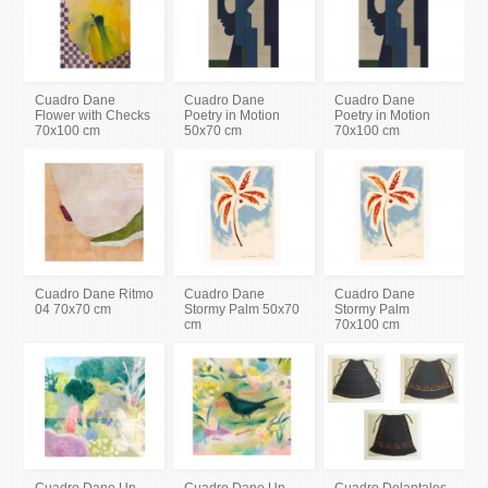
Cuadro Dane
Cuadro Dane
Cuadro Dane
Flower with Checks
Poetry in Motion
Poetry in Motion
70x100 cm
50x70 cm
70x100 cm
Cuadro Dane Ritmo
Cuadro Dane
Cuadro Dane
04 70x70 cm
Stormy Palm 50x70
Stormy Palm
cm
70x100 cm