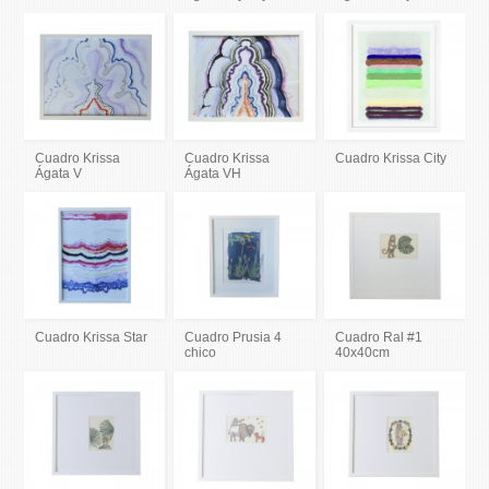
Cuadro Krissa
Cuadro Krissa
Cuadro Krissa City
Ágata V
Ágata VH
Cuadro Krissa Star
Cuadro Prusia 4
Cuadro Ral #1
chico
40x40cm