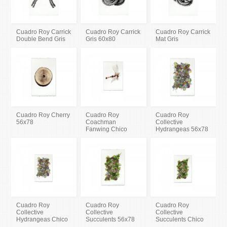
Cuadro Roy Carrick
Cuadro Roy Carrick
Cuadro Roy Carrick
Double Bend Gris
Gris 60x80
Mat Gris
Cuadro Roy Cherry
Cuadro Roy
Cuadro Roy
56x78
Coachman
Collective
Fanwing Chico
Hydrangeas 56x78
Cuadro Roy
Cuadro Roy
Cuadro Roy
Collective
Collective
Collective
Hydrangeas Chico
Succulents 56x78
Succulents Chico