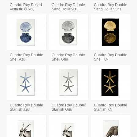
Cuadro Roy Desert
Cuadro Roy Double
Cuadro Roy Double
Vista #6 80x60
Sand Dollar Azul
Sand Dollar Gris
Cuadro Roy Double
Cuadro Roy Double
Cuadro Roy Double
Shell Azul
Shell Gris
Shell KN
Cuadro Roy Double
Cuadro Roy Double
Cuadro Roy Double
Starfish azul
Starfish Gris
Starfish KN