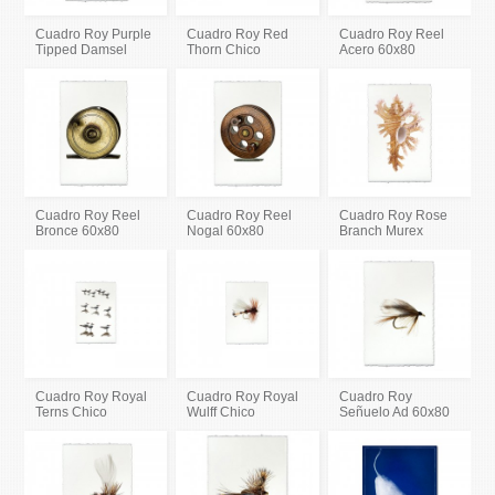
Cuadro Roy Purple
Cuadro Roy Red
Cuadro Roy Reel
Tipped Damsel
Thorn Chico
Acero 60x80
Cuadro Roy Reel
Cuadro Roy Reel
Cuadro Roy Rose
Bronce 60x80
Nogal 60x80
Branch Murex
Cuadro Roy Royal
Cuadro Roy Royal
Cuadro Roy
Terns Chico
Wulff Chico
Señuelo Ad 60x80