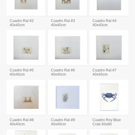
Cuadro Ral #2
Cuadro Ral #3
Cuadro Ral #4
40x40cm
40x40cm
40x40cm
Cuadro Ral #5
Cuadro Ral #6
Cuadro Ral #7
40x40cm
40x40cm
40x40cm
Cuadro Ral #8
Cuadro Ral #9
Cuadro Roy Blue
40x40cm
40x40cm
Crab 60x80