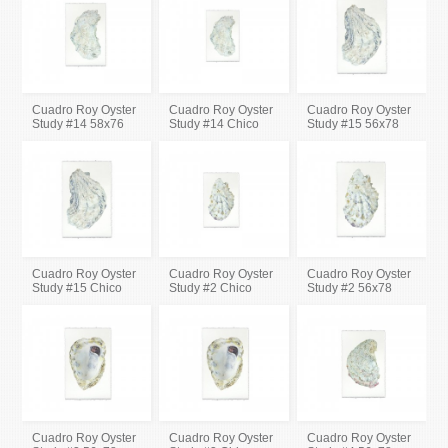
Cuadro Roy Oyster
Cuadro Roy Oyster
Cuadro Roy Oyster
Study #14 58x76
Study #14 Chico
Study #15 56x78
Cuadro Roy Oyster
Cuadro Roy Oyster
Cuadro Roy Oyster
Study #15 Chico
Study #2 Chico
Study #2 56x78
Cuadro Roy Oyster
Cuadro Roy Oyster
Cuadro Roy Oyster