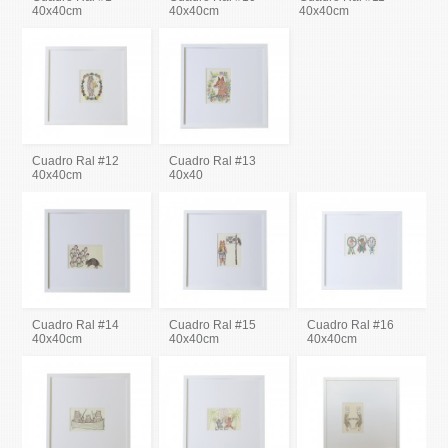
40x40cm
40x40cm
40x40cm
Cuadro Ral #12
Cuadro Ral #13
40x40cm
40x40
Cuadro Ral #14
Cuadro Ral #15
Cuadro Ral #16
40x40cm
40x40cm
40x40cm