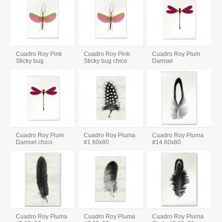
Cuadro Roy Pink
Cuadro Roy Pink
Cuadro Roy Plum
Sticky bug
Sticky bug chico
Damsel
Cuadro Roy Plum
Cuadro Roy Pluma
Cuadro Roy Pluma
Damsel chico
#1 60x80
#14 60x80
Cuadro Roy Pluma
Cuadro Roy Pluma
Cuadro Roy Pluma