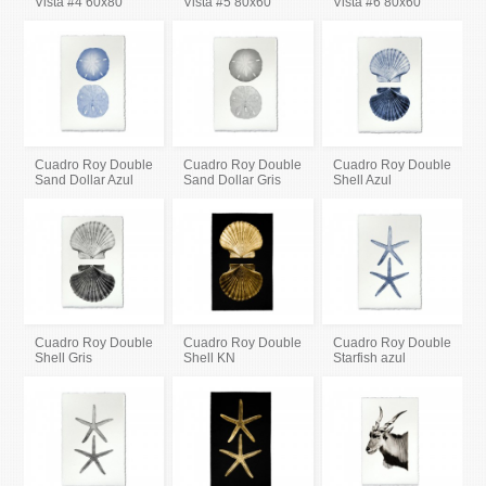
Vista #4 60x80
Vista #5 80x60
Vista #6 80x60
Cuadro Roy Double
Cuadro Roy Double
Cuadro Roy Double
Sand Dollar Azul
Sand Dollar Gris
Shell Azul
Cuadro Roy Double
Cuadro Roy Double
Cuadro Roy Double
Shell Gris
Shell KN
Starfish azul