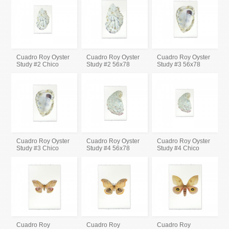
Cuadro Roy Oyster
Cuadro Roy Oyster
Cuadro Roy Oyster
Study #2 Chico
Study #2 56x78
Study #3 56x78
Cuadro Roy Oyster
Cuadro Roy Oyster
Cuadro Roy Oyster
Study #3 Chico
Study #4 56x78
Study #4 Chico
Cuadro Roy
Cuadro Roy
Cuadro Roy