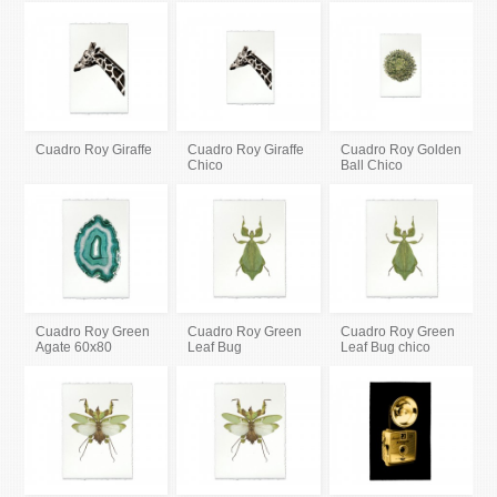
Cuadro Roy Giraffe
Cuadro Roy Giraffe
Cuadro Roy Golden
Chico
Ball Chico
Cuadro Roy Green
Cuadro Roy Green
Cuadro Roy Green
Agate 60x80
Leaf Bug
Leaf Bug chico