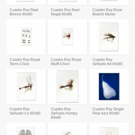
Cuadro Roy Reel
Cuadro Roy Reel
Cuadro Roy Rose
Bronce 60x80
Nogal 60x80
Branch Murex
Cuadro Roy Royal
Cuadro Roy Royal
Cuadro Roy
Terns Chico
Wulff Chico
Señuelo Ad 60x80
Cuadro Roy
Cuadro Roy
Cuadro Roy Single
Señuelo Co 60x80
Señuelo Humpy
Pear Azul 60x80
60x80