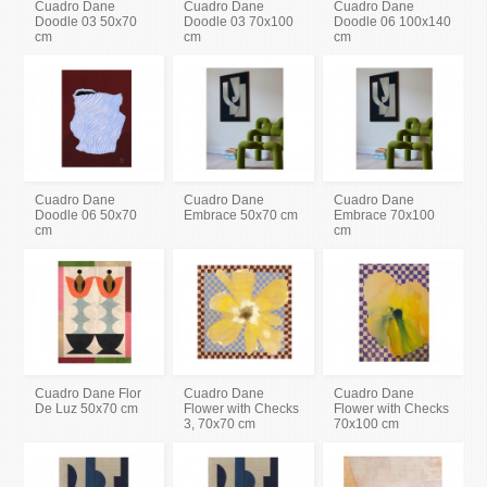
Cuadro Dane
Cuadro Dane
Cuadro Dane
Doodle 03 50x70
Doodle 03 70x100
Doodle 06 100x140
cm
cm
cm
Cuadro Dane
Cuadro Dane
Cuadro Dane
Doodle 06 50x70
Embrace 50x70 cm
Embrace 70x100
cm
cm
Cuadro Dane Flor
Cuadro Dane
Cuadro Dane
De Luz 50x70 cm
Flower with Checks
Flower with Checks
3, 70x70 cm
70x100 cm