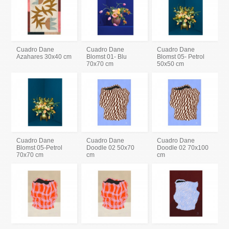
Cuadro Dane
Cuadro Dane
Cuadro Dane
Azahares 30x40 cm
Blomst 01- Blu
Blomst 05- Petrol
70x70 cm
50x50 cm
Cuadro Dane
Cuadro Dane
Cuadro Dane
Blomst 05-Petrol
Doodle 02 50x70
Doodle 02 70x100
70x70 cm
cm
cm