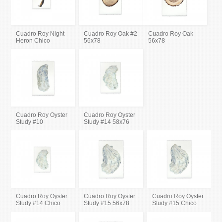
Cuadro Roy Night
Cuadro Roy Oak #2
Cuadro Roy Oak
Heron Chico
56x78
56x78
Cuadro Roy Oyster
Cuadro Roy Oyster
Study #10
Study #14 58x76
Cuadro Roy Oyster
Cuadro Roy Oyster
Cuadro Roy Oyster
Study #14 Chico
Study #15 56x78
Study #15 Chico