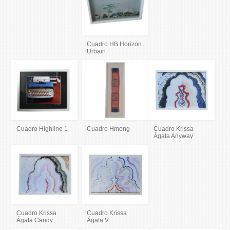
Cuadro HB Horizon
Urbain
Cuadro Highline 1
Cuadro Hmong
Cuadro Krissa
Ágata Anyway
Cuadro Krissa
Cuadro Krissa
Ágata Candy
Ágata V