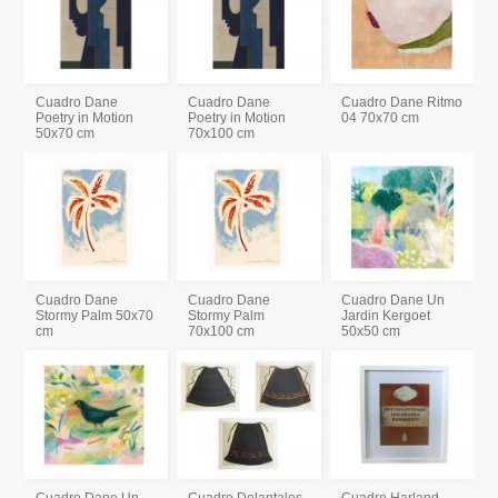
Cuadro Dane
Cuadro Dane
Cuadro Dane Ritmo
Poetry in Motion
Poetry in Motion
04 70x70 cm
50x70 cm
70x100 cm
Cuadro Dane
Cuadro Dane
Cuadro Dane Un
Stormy Palm 50x70
Stormy Palm
Jardin Kergoet
cm
70x100 cm
50x50 cm