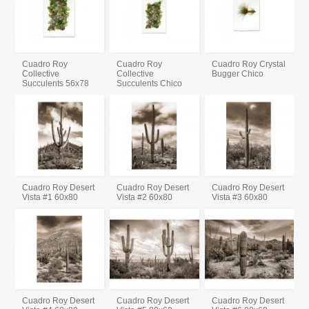
Cuadro Roy
Cuadro Roy
Cuadro Roy Crystal
Collective
Collective
Bugger Chico
Succulents 56x78
Succulents Chico
Cuadro Roy Desert
Cuadro Roy Desert
Cuadro Roy Desert
Vista #1 60x80
Vista #2 60x80
Vista #3 60x80
Cuadro Roy Desert
Cuadro Roy Desert
Cuadro Roy Desert