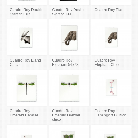
Cuadro Roy Double
Cuadro Roy Double
Cuadro Roy Eland
Starfish Gris
Starfish KN
Cuadro Roy Eland
Cuadro Roy
Cuadro Roy
Chico
Elephant 56x78
Elephant Chico
Cuadro Roy
Cuadro Roy
Cuadro Roy
Emerald Damsel
Emerald Damsel
Flamingo #1 Chico
chico