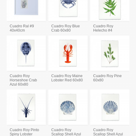
Cuadro Ral #9
Cuadro Roy Blue
Cuadro Roy
40x40cm
Crab 60x80
Helecho #4
Cuadro Roy
Cuadro Roy Maine
Cuadro Roy Pine
Horseshoe Crab
Lobster Red 60x80
60x80
Azul 60x80
Cuadro Roy Pinto
Cuadro Roy
Cuadro Roy
Spiny Lobster
Scallop Shell Azul
Scallop Shell Azul