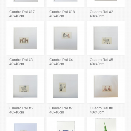
Cuadro Ral #17
Cuadro Ral #18
Cuadro Ral #2
40x40cm
40x40cm
40x40cm
Cuadro Ral #3
Cuadro Ral #4
Cuadro Ral #5
40x40cm
40x40cm
40x40cm
Cuadro Ral #6
Cuadro Ral #7
Cuadro Ral #8
40x40cm
40x40cm
40x40cm