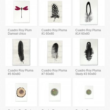
Cuadro Roy Plum
Cuadro Roy Pluma
Cuadro Roy Pluma
Damsel chico
#1 60x80
#14 60x80
Cuadro Roy Pluma
Cuadro Roy Pluma
Cuadro Roy Pluma
#5 60x80
#7 60x80
Study #3 60x80