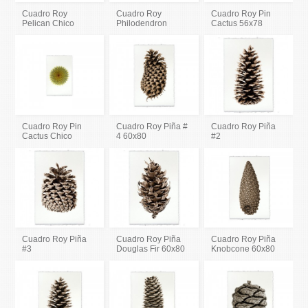
Cuadro Roy
Cuadro Roy
Cuadro Roy Pin
Pelican Chico
Philodendron
Cactus 56x78
Cuadro Roy Pin
Cuadro Roy Piña #
Cuadro Roy Piña
Cactus Chico
4 60x80
#2
Cuadro Roy Piña
Cuadro Roy Piña
Cuadro Roy Piña
#3
Douglas Fir 60x80
Knobcone 60x80