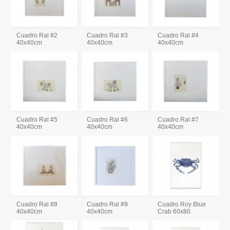
Cuadro Ral #2
Cuadro Ral #3
Cuadro Ral #4
40x40cm
40x40cm
40x40cm
Cuadro Ral #5
Cuadro Ral #6
Cuadro Ral #7
40x40cm
40x40cm
40x40cm
Cuadro Ral #8
Cuadro Ral #9
Cuadro Roy Blue
40x40cm
40x40cm
Crab 60x80