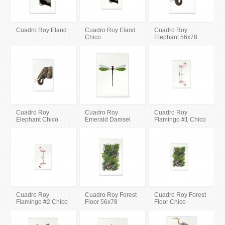
Cuadro Roy Eland
Cuadro Roy Eland
Cuadro Roy
Chico
Elephant 56x78
Cuadro Roy
Cuadro Roy
Cuadro Roy
Elephant Chico
Emerald Damsel
Flamingo #1 Chico
Cuadro Roy
Cuadro Roy Forest
Cuadro Roy Forest
Flamingo #2 Chico
Floor 56x78
Floor Chico