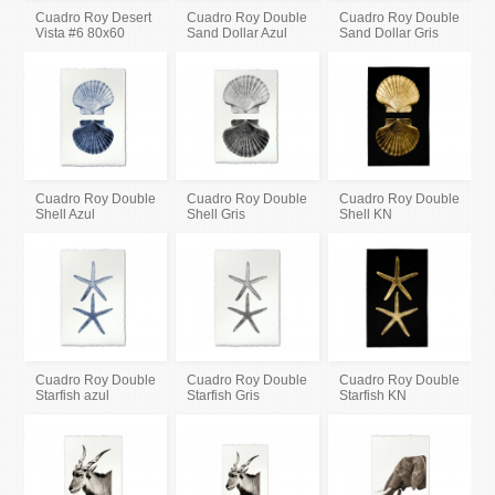
Cuadro Roy Desert
Cuadro Roy Double
Cuadro Roy Double
Vista #6 80x60
Sand Dollar Azul
Sand Dollar Gris
Cuadro Roy Double
Cuadro Roy Double
Cuadro Roy Double
Shell Azul
Shell Gris
Shell KN
Cuadro Roy Double
Cuadro Roy Double
Cuadro Roy Double
Starfish azul
Starfish Gris
Starfish KN