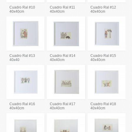
Cuadro Ral #10
Cuadro Ral #11
Cuadro Ral #12
40x40cm
40x40cm
40x40cm
Cuadro Ral #13
Cuadro Ral #14
Cuadro Ral #15
40x40
40x40cm
40x40cm
Cuadro Ral #16
Cuadro Ral #17
Cuadro Ral #18
40x40cm
40x40cm
40x40cm