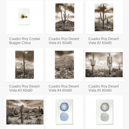
Cuadro Roy Crystal
Cuadro Roy Desert
Cuadro Roy Desert
Bugger Chico
Vista #1 60x80
Vista #2 60x80
Cuadro Roy Desert
Cuadro Roy Desert
Cuadro Roy Desert
Vista #3 60x80
Vista #4 60x80
Vista #5 80x60