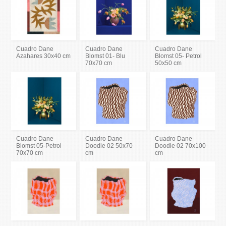
Cuadro Dane
Cuadro Dane
Cuadro Dane
Azahares 30x40 cm
Blomst 01- Blu
Blomst 05- Petrol
70x70 cm
50x50 cm
Cuadro Dane
Cuadro Dane
Cuadro Dane
Blomst 05-Petrol
Doodle 02 50x70
Doodle 02 70x100
70x70 cm
cm
cm