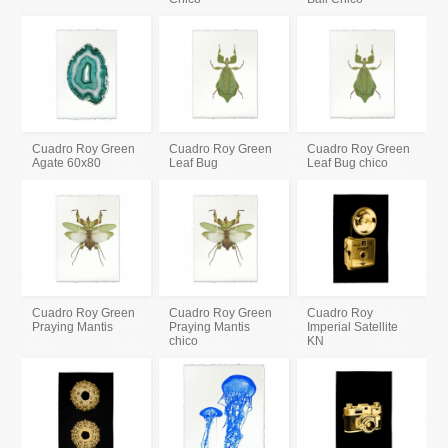
Cuadro Roy Green
Cuadro Roy Green
Cuadro Roy Green
Agate 60x80
Leaf Bug
Leaf Bug chico
Cuadro Roy Green
Cuadro Roy Green
Cuadro Roy
Praying Mantis
Praying Mantis
Imperial Satellite
chico
KN