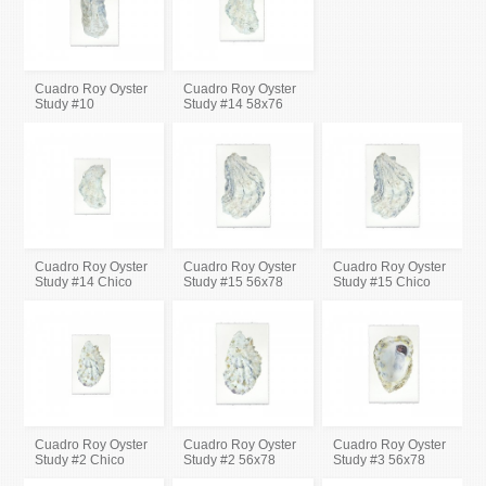
Cuadro Roy Oyster
Cuadro Roy Oyster
Study #10
Study #14 58x76
Cuadro Roy Oyster
Cuadro Roy Oyster
Cuadro Roy Oyster
Study #14 Chico
Study #15 56x78
Study #15 Chico
Cuadro Roy Oyster
Cuadro Roy Oyster
Cuadro Roy Oyster
Study #2 Chico
Study #2 56x78
Study #3 56x78