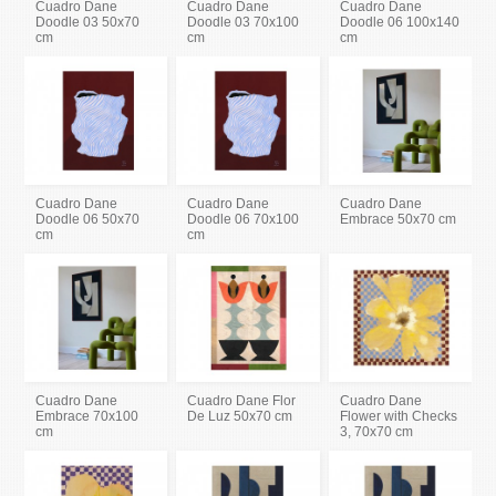
Cuadro Dane
Cuadro Dane
Cuadro Dane
Doodle 03 50x70
Doodle 03 70x100
Doodle 06 100x140
cm
cm
cm
Cuadro Dane
Cuadro Dane
Cuadro Dane
Doodle 06 50x70
Doodle 06 70x100
Embrace 50x70 cm
cm
cm
Cuadro Dane
Cuadro Dane Flor
Cuadro Dane
Embrace 70x100
De Luz 50x70 cm
Flower with Checks
cm
3, 70x70 cm