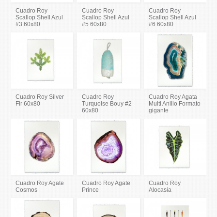
Cuadro Roy
Cuadro Roy
Cuadro Roy
Scallop Shell Azul
Scallop Shell Azul
Scallop Shell Azul
#3 60x80
#5 60x80
#6 60x80
Cuadro Roy Silver
Cuadro Roy
Cuadro Roy Agata
Fir 60x80
Turquoise Bouy #2
Multi Anillo Formato
60x80
gigante
Cuadro Roy Agate
Cuadro Roy Agate
Cuadro Roy
Cosmos
Prince
Alocasia