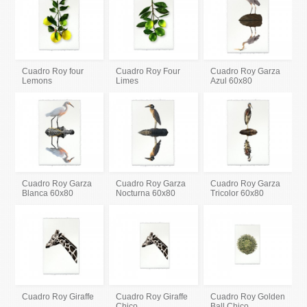
Cuadro Roy four
Cuadro Roy Four
Cuadro Roy Garza
Lemons
Limes
Azul 60x80
Cuadro Roy Garza
Cuadro Roy Garza
Cuadro Roy Garza
Blanca 60x80
Nocturna 60x80
Tricolor 60x80
Cuadro Roy Giraffe
Cuadro Roy Giraffe
Cuadro Roy Golden
Chico
Ball Chico