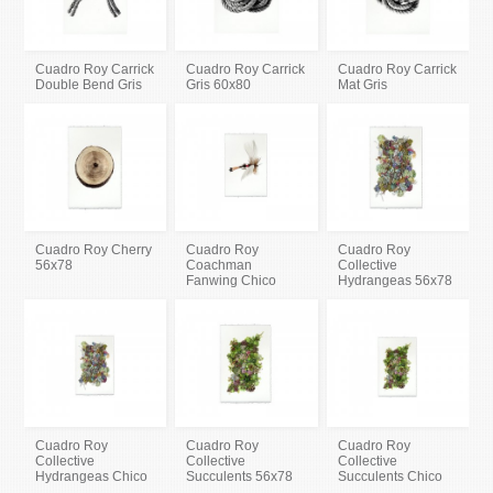
Cuadro Roy Carrick
Cuadro Roy Carrick
Cuadro Roy Carrick
Double Bend Gris
Gris 60x80
Mat Gris
Cuadro Roy Cherry
Cuadro Roy
Cuadro Roy
56x78
Coachman
Collective
Fanwing Chico
Hydrangeas 56x78
Cuadro Roy
Cuadro Roy
Cuadro Roy
Collective
Collective
Collective
Hydrangeas Chico
Succulents 56x78
Succulents Chico