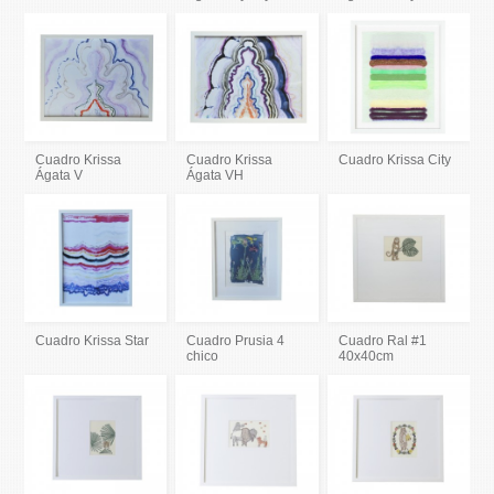
Cuadro Krissa
Cuadro Krissa
Cuadro Krissa City
Ágata V
Ágata VH
Cuadro Krissa Star
Cuadro Prusia 4
Cuadro Ral #1
chico
40x40cm