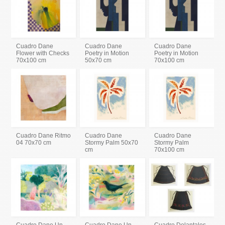
Cuadro Dane
Cuadro Dane
Cuadro Dane
Flower with Checks
Poetry in Motion
Poetry in Motion
70x100 cm
50x70 cm
70x100 cm
Cuadro Dane Ritmo
Cuadro Dane
Cuadro Dane
04 70x70 cm
Stormy Palm 50x70
Stormy Palm
cm
70x100 cm