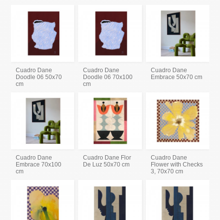
Cuadro Dane
Cuadro Dane
Cuadro Dane
Doodle 06 50x70
Doodle 06 70x100
Embrace 50x70 cm
cm
cm
Cuadro Dane
Cuadro Dane Flor
Cuadro Dane
Embrace 70x100
De Luz 50x70 cm
Flower with Checks
cm
3, 70x70 cm