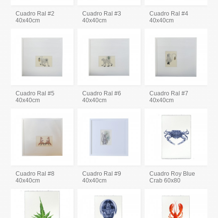
Cuadro Ral #2
Cuadro Ral #3
Cuadro Ral #4
40x40cm
40x40cm
40x40cm
Cuadro Ral #5
Cuadro Ral #6
Cuadro Ral #7
40x40cm
40x40cm
40x40cm
Cuadro Ral #8
Cuadro Ral #9
Cuadro Roy Blue
40x40cm
40x40cm
Crab 60x80