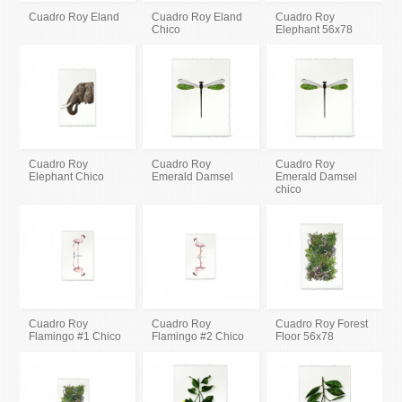
Cuadro Roy Eland
Cuadro Roy Eland
Cuadro Roy
Chico
Elephant 56x78
Cuadro Roy
Cuadro Roy
Cuadro Roy
Elephant Chico
Emerald Damsel
Emerald Damsel
chico
Cuadro Roy
Cuadro Roy
Cuadro Roy Forest
Flamingo #1 Chico
Flamingo #2 Chico
Floor 56x78