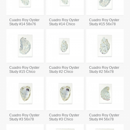
Cuadro Roy Oyster
Cuadro Roy Oyster
Cuadro Roy Oyster
Study #14 58x76
Study #14 Chico
Study #15 56x78
Cuadro Roy Oyster
Cuadro Roy Oyster
Cuadro Roy Oyster
Study #15 Chico
Study #2 Chico
Study #2 56x78
Cuadro Roy Oyster
Cuadro Roy Oyster
Cuadro Roy Oyster
Study #3 56x78
Study #3 Chico
Study #4 56x78