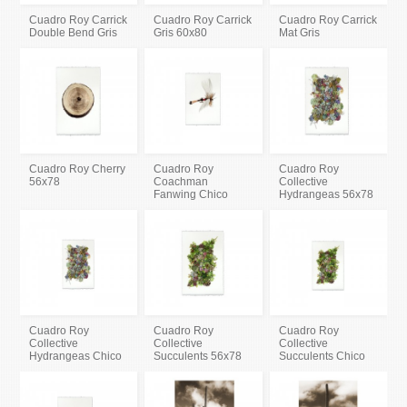
Cuadro Roy Carrick
Cuadro Roy Carrick
Cuadro Roy Carrick
Double Bend Gris
Gris 60x80
Mat Gris
Cuadro Roy Cherry
Cuadro Roy
Cuadro Roy
56x78
Coachman
Collective
Fanwing Chico
Hydrangeas 56x78
Cuadro Roy
Cuadro Roy
Cuadro Roy
Collective
Collective
Collective
Hydrangeas Chico
Succulents 56x78
Succulents Chico