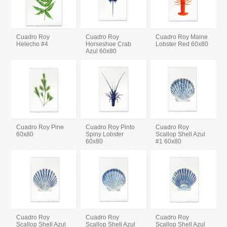
Cuadro Roy
Cuadro Roy
Cuadro Roy Maine
Helecho #4
Horseshoe Crab
Lobster Red 60x80
Azul 60x80
Cuadro Roy Pine
Cuadro Roy Pinto
Cuadro Roy
60x80
Spiny Lobster
Scallop Shell Azul
60x80
#1 60x80
Cuadro Roy
Cuadro Roy
Cuadro Roy
Scallop Shell Azul
Scallop Shell Azul
Scallop Shell Azul