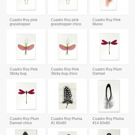
Cuadro Roy pink
Cuadro Roy pink
Cuadro Roy Pink
grasshopper
grasshopper chico
Murex
Cuadro Roy Pink
Cuadro Roy Pink
Cuadro Roy Plum
Sticky bug
Sticky bug chico
Damsel
Cuadro Roy Plum
Cuadro Roy Pluma
Cuadro Roy Pluma
Damsel chico
#1 60x80
#14 60x80