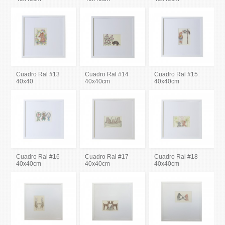
Cuadro Ral #13
Cuadro Ral #14
Cuadro Ral #15
40x40
40x40cm
40x40cm
Cuadro Ral #16
Cuadro Ral #17
Cuadro Ral #18
40x40cm
40x40cm
40x40cm