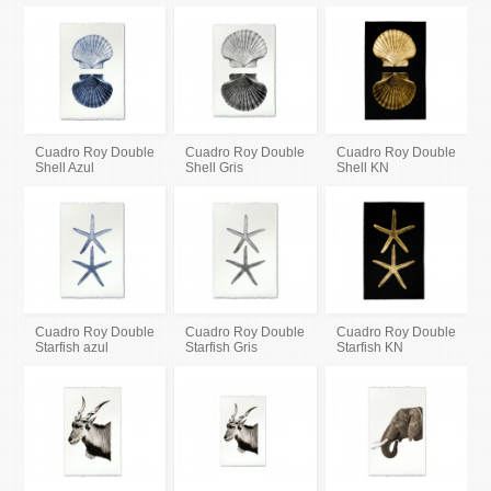
Cuadro Roy Double
Cuadro Roy Double
Cuadro Roy Double
Shell Azul
Shell Gris
Shell KN
Cuadro Roy Double
Cuadro Roy Double
Cuadro Roy Double
Starfish azul
Starfish Gris
Starfish KN