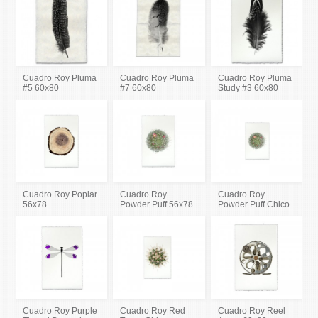
Cuadro Roy Pluma
Cuadro Roy Pluma
Cuadro Roy Pluma
#5 60x80
#7 60x80
Study #3 60x80
Cuadro Roy Poplar
Cuadro Roy
Cuadro Roy
56x78
Powder Puff 56x78
Powder Puff Chico
Cuadro Roy Purple
Cuadro Roy Red
Cuadro Roy Reel