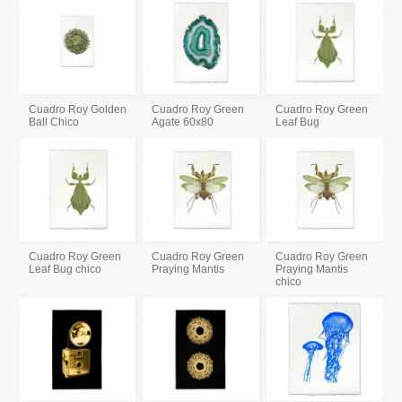
Cuadro Roy Golden
Cuadro Roy Green
Cuadro Roy Green
Ball Chico
Agate 60x80
Leaf Bug
Cuadro Roy Green
Cuadro Roy Green
Cuadro Roy Green
Leaf Bug chico
Praying Mantis
Praying Mantis
chico