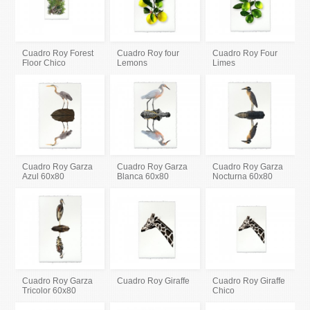
Cuadro Roy Forest
Cuadro Roy four
Cuadro Roy Four
Floor Chico
Lemons
Limes
Cuadro Roy Garza
Cuadro Roy Garza
Cuadro Roy Garza
Azul 60x80
Blanca 60x80
Nocturna 60x80
Cuadro Roy Garza
Cuadro Roy Giraffe
Cuadro Roy Giraffe
Tricolor 60x80
Chico