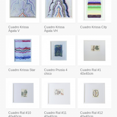
Cuadro Krissa
Cuadro Krissa
Cuadro Krissa City
Ágata V
Ágata VH
Cuadro Krissa Star
Cuadro Prusia 4
Cuadro Ral #1
chico
40x40cm
Cuadro Ral #10
Cuadro Ral #11
Cuadro Ral #12
40x40cm
40x40cm
40x40cm