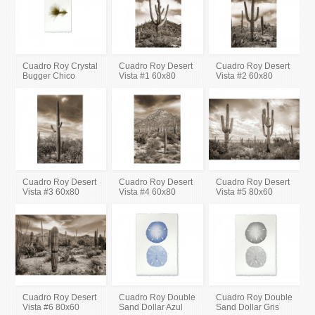
Cuadro Roy Crystal
Cuadro Roy Desert
Cuadro Roy Desert
Bugger Chico
Vista #1 60x80
Vista #2 60x80
Cuadro Roy Desert
Cuadro Roy Desert
Cuadro Roy Desert
Vista #3 60x80
Vista #4 60x80
Vista #5 80x60
Cuadro Roy Desert
Cuadro Roy Double
Cuadro Roy Double
Vista #6 80x60
Sand Dollar Azul
Sand Dollar Gris