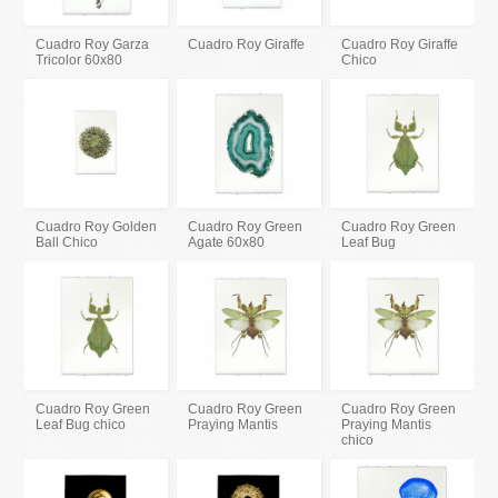
Cuadro Roy Garza
Cuadro Roy Giraffe
Cuadro Roy Giraffe
Tricolor 60x80
Chico
Cuadro Roy Golden
Cuadro Roy Green
Cuadro Roy Green
Ball Chico
Agate 60x80
Leaf Bug
Cuadro Roy Green
Cuadro Roy Green
Cuadro Roy Green
Leaf Bug chico
Praying Mantis
Praying Mantis
chico