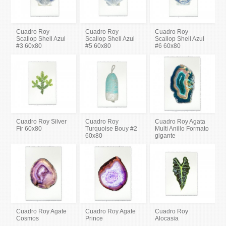
Cuadro Roy
Cuadro Roy
Cuadro Roy
Scallop Shell Azul
Scallop Shell Azul
Scallop Shell Azul
#3 60x80
#5 60x80
#6 60x80
Cuadro Roy Silver
Cuadro Roy
Cuadro Roy Agata
Fir 60x80
Turquoise Bouy #2
Multi Anillo Formato
60x80
gigante
Cuadro Roy Agate
Cuadro Roy Agate
Cuadro Roy
Cosmos
Prince
Alocasia