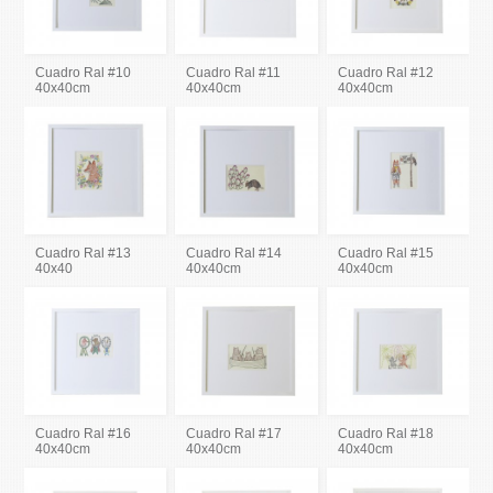
Cuadro Ral #10
Cuadro Ral #11
Cuadro Ral #12
40x40cm
40x40cm
40x40cm
Cuadro Ral #13
Cuadro Ral #14
Cuadro Ral #15
40x40
40x40cm
40x40cm
Cuadro Ral #16
Cuadro Ral #17
Cuadro Ral #18
40x40cm
40x40cm
40x40cm