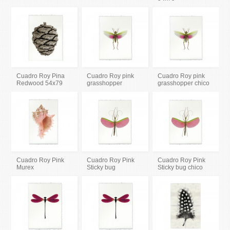
Cuadro Roy Pina
Cuadro Roy pink
Cuadro Roy pink
Redwood 54x79
grasshopper
grasshopper chico
Cuadro Roy Pink
Cuadro Roy Pink
Cuadro Roy Pink
Murex
Sticky bug
Sticky bug chico