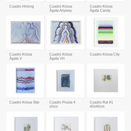
Cuadro Hmong
Cuadro Krissa
Cuadro Krissa
Ágata Anyway
Ágata Candy
Cuadro Krissa
Cuadro Krissa
Cuadro Krissa City
Ágata V
Ágata VH
Cuadro Krissa Star
Cuadro Prusia 4
Cuadro Ral #1
chico
40x40cm