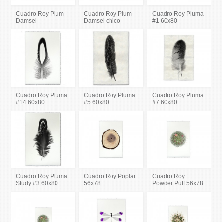
Cuadro Roy Plum
Cuadro Roy Plum
Cuadro Roy Pluma
Damsel
Damsel chico
#1 60x80
Cuadro Roy Pluma
Cuadro Roy Pluma
Cuadro Roy Pluma
#14 60x80
#5 60x80
#7 60x80
Cuadro Roy Pluma
Cuadro Roy Poplar
Cuadro Roy
Study #3 60x80
56x78
Powder Puff 56x78