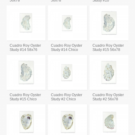
56x78
56x78
Study #10
Cuadro Roy Oyster
Cuadro Roy Oyster
Cuadro Roy Oyster
Study #14 58x76
Study #14 Chico
Study #15 56x78
Cuadro Roy Oyster
Cuadro Roy Oyster
Cuadro Roy Oyster
Study #15 Chico
Study #2 Chico
Study #2 56x78