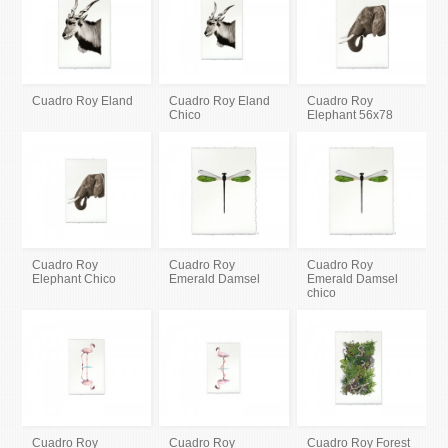
Cuadro Roy Eland
Cuadro Roy Eland
Cuadro Roy
Chico
Elephant 56x78
Cuadro Roy
Cuadro Roy
Cuadro Roy
Elephant Chico
Emerald Damsel
Emerald Damsel
chico
Cuadro Roy
Cuadro Roy
Cuadro Roy Forest