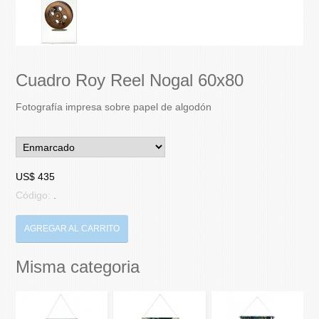
Cuadro Roy Reel Nogal 60x80
Fotografía impresa sobre papel de algodón
US$ 435
Código:
.
AGREGAR AL CARRITO
Misma categoria