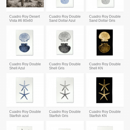
Cuadro Roy Desert
Cuadro Roy Double
Cuadro Roy Double
Vista #6 80x60
Sand Dollar Azul
Sand Dollar Gris
Cuadro Roy Double
Cuadro Roy Double
Cuadro Roy Double
Shell Azul
Shell Gris
Shell KN
Cuadro Roy Double
Cuadro Roy Double
Cuadro Roy Double
Starfish azul
Starfish Gris
Starfish KN