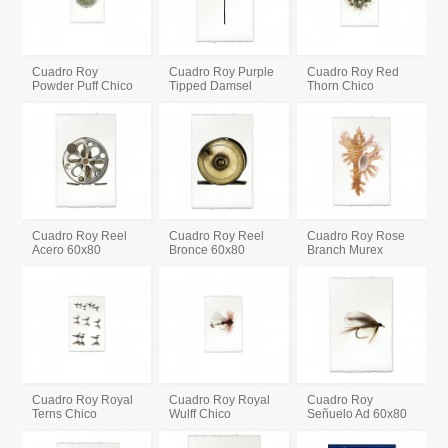
Cuadro Roy
Cuadro Roy Purple
Cuadro Roy Red
Powder Puff Chico
Tipped Damsel
Thorn Chico
Cuadro Roy Reel
Cuadro Roy Reel
Cuadro Roy Rose
Acero 60x80
Bronce 60x80
Branch Murex
Cuadro Roy Royal
Cuadro Roy Royal
Cuadro Roy
Terns Chico
Wulff Chico
Señuelo Ad 60x80