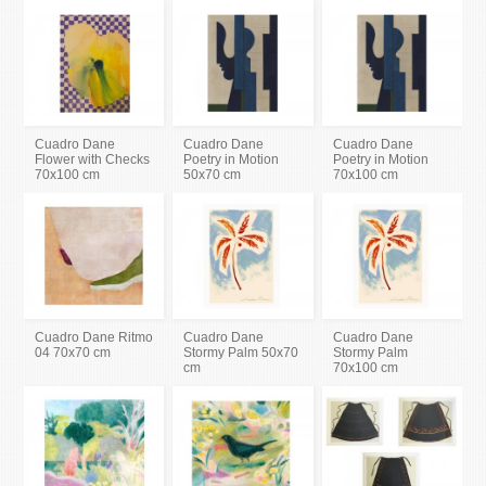
Cuadro Dane
Cuadro Dane
Cuadro Dane
Flower with Checks
Poetry in Motion
Poetry in Motion
70x100 cm
50x70 cm
70x100 cm
Cuadro Dane Ritmo
Cuadro Dane
Cuadro Dane
04 70x70 cm
Stormy Palm 50x70
Stormy Palm
cm
70x100 cm