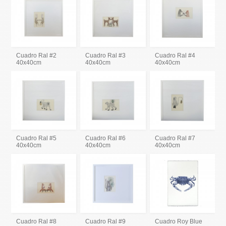
Cuadro Ral #2
Cuadro Ral #3
Cuadro Ral #4
40x40cm
40x40cm
40x40cm
Cuadro Ral #5
Cuadro Ral #6
Cuadro Ral #7
40x40cm
40x40cm
40x40cm
Cuadro Ral #8
Cuadro Ral #9
Cuadro Roy Blue