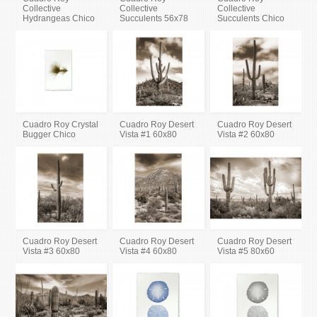
Collective
Collective
Collective
Hydrangeas Chico
Succulents 56x78
Succulents Chico
Cuadro Roy Crystal
Cuadro Roy Desert
Cuadro Roy Desert
Bugger Chico
Vista #1 60x80
Vista #2 60x80
Cuadro Roy Desert
Cuadro Roy Desert
Cuadro Roy Desert
Vista #3 60x80
Vista #4 60x80
Vista #5 80x60