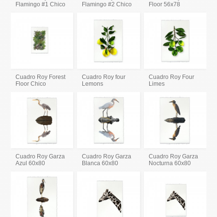
Flamingo #1 Chico
Flamingo #2 Chico
Floor 56x78
Cuadro Roy Forest
Cuadro Roy four
Cuadro Roy Four
Floor Chico
Lemons
Limes
Cuadro Roy Garza
Cuadro Roy Garza
Cuadro Roy Garza
Azul 60x80
Blanca 60x80
Nocturna 60x80