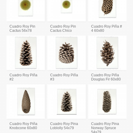
Cuadro Roy Pin
Cuadro Roy Pin
Cuadro Roy Piña #
Cactus 56x78
Cactus Chico
4 60x80
Cuadro Roy Piña
Cuadro Roy Piña
Cuadro Roy Piña
#2
#3
Douglas Fir 60x80
Cuadro Roy Piña
Cuadro Roy Pina
Cuadro Roy Pina
Knobcone 60x80
Loblolly 54x79
Norway Spruce
54x79