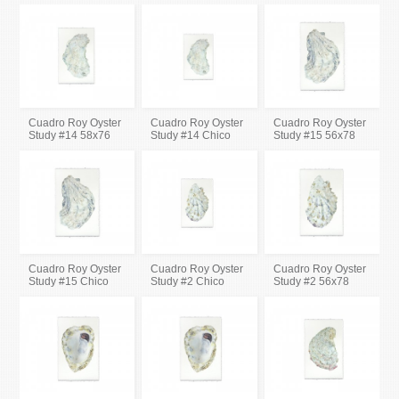
Cuadro Roy Oyster
Cuadro Roy Oyster
Cuadro Roy Oyster
Study #14 58x76
Study #14 Chico
Study #15 56x78
Cuadro Roy Oyster
Cuadro Roy Oyster
Cuadro Roy Oyster
Study #15 Chico
Study #2 Chico
Study #2 56x78