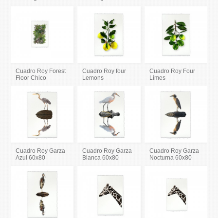
Cuadro Roy Forest
Cuadro Roy four
Cuadro Roy Four
Floor Chico
Lemons
Limes
Cuadro Roy Garza
Cuadro Roy Garza
Cuadro Roy Garza
Azul 60x80
Blanca 60x80
Nocturna 60x80