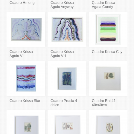
Cuadro Hmong
Cuadro Krissa
Cuadro Krissa
Ágata Anyway
Ágata Candy
Cuadro Krissa
Cuadro Krissa
Cuadro Krissa City
Ágata V
Ágata VH
Cuadro Krissa Star
Cuadro Prusia 4
Cuadro Ral #1
chico
40x40cm