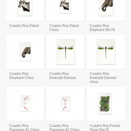
Cuadro Roy Eland
Cuadro Roy Eland
Cuadro Roy
Chico
Elephant 56x78
Cuadro Roy
Cuadro Roy
Cuadro Roy
Elephant Chico
Emerald Damsel
Emerald Damsel
chico
Cuadro Roy
Cuadro Roy
Cuadro Roy Forest
Flamingo #1 Chico
Flamingo #2 Chico
Floor 56x78