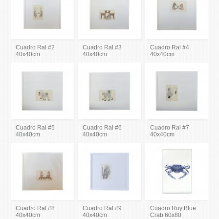
Cuadro Ral #2
Cuadro Ral #3
Cuadro Ral #4
40x40cm
40x40cm
40x40cm
Cuadro Ral #5
Cuadro Ral #6
Cuadro Ral #7
40x40cm
40x40cm
40x40cm
Cuadro Ral #8
Cuadro Ral #9
Cuadro Roy Blue
40x40cm
40x40cm
Crab 60x80