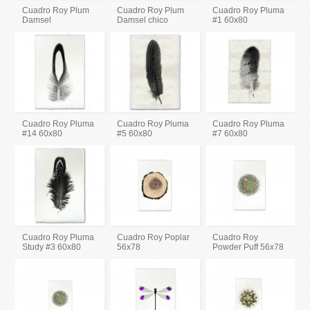
Cuadro Roy Plum
Cuadro Roy Plum
Cuadro Roy Pluma
Damsel
Damsel chico
#1 60x80
Cuadro Roy Pluma
Cuadro Roy Pluma
Cuadro Roy Pluma
#14 60x80
#5 60x80
#7 60x80
Cuadro Roy Pluma
Cuadro Roy Poplar
Cuadro Roy
Study #3 60x80
56x78
Powder Puff 56x78