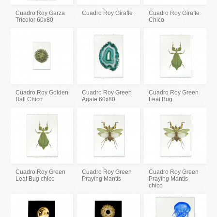
Cuadro Roy Garza
Cuadro Roy Giraffe
Cuadro Roy Giraffe
Tricolor 60x80
Chico
Cuadro Roy Golden
Cuadro Roy Green
Cuadro Roy Green
Ball Chico
Agate 60x80
Leaf Bug
Cuadro Roy Green
Cuadro Roy Green
Cuadro Roy Green
Leaf Bug chico
Praying Mantis
Praying Mantis
chico