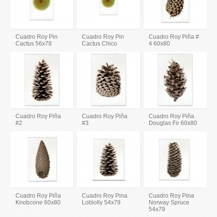
Cuadro Roy Pin
Cuadro Roy Pin
Cuadro Roy Piña #
Cactus 56x78
Cactus Chico
4 60x80
Cuadro Roy Piña
Cuadro Roy Piña
Cuadro Roy Piña
#2
#3
Douglas Fir 60x80
Cuadro Roy Piña
Cuadro Roy Pina
Cuadro Roy Pina
Knobcone 60x80
Loblolly 54x79
Norway Spruce
54x79