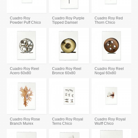
Cuadro Roy
Cuadro Roy Purple
Cuadro Roy Red
Powder Puff Chico
Tipped Damsel
Thorn Chico
Cuadro Roy Reel
Cuadro Roy Reel
Cuadro Roy Reel
Acero 60x80
Bronce 60x80
Nogal 60x80
Cuadro Roy Rose
Cuadro Roy Royal
Cuadro Roy Royal
Branch Murex
Terns Chico
Wulff Chico