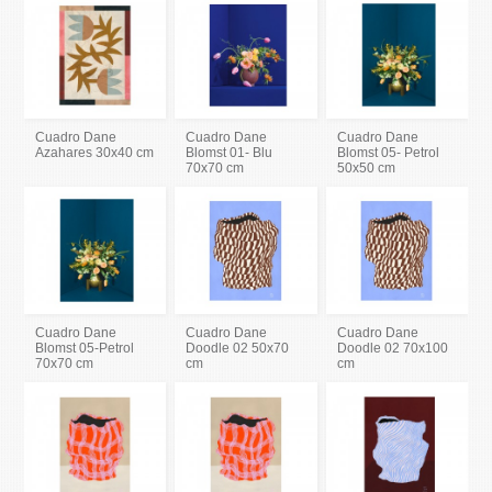
Cuadro Dane
Cuadro Dane
Cuadro Dane
Azahares 30x40 cm
Blomst 01- Blu
Blomst 05- Petrol
70x70 cm
50x50 cm
Cuadro Dane
Cuadro Dane
Cuadro Dane
Blomst 05-Petrol
Doodle 02 50x70
Doodle 02 70x100
70x70 cm
cm
cm