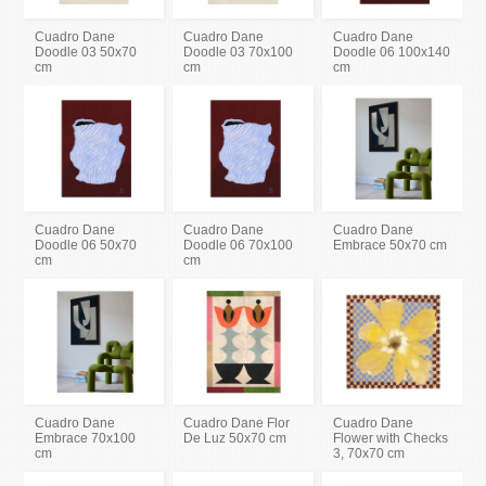
Cuadro Dane
Cuadro Dane
Cuadro Dane
Doodle 03 50x70
Doodle 03 70x100
Doodle 06 100x140
cm
cm
cm
Cuadro Dane
Cuadro Dane
Cuadro Dane
Doodle 06 50x70
Doodle 06 70x100
Embrace 50x70 cm
cm
cm
Cuadro Dane
Cuadro Dane Flor
Cuadro Dane
Embrace 70x100
De Luz 50x70 cm
Flower with Checks
cm
3, 70x70 cm