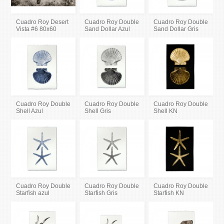
Cuadro Roy Desert
Cuadro Roy Double
Cuadro Roy Double
Vista #6 80x60
Sand Dollar Azul
Sand Dollar Gris
Cuadro Roy Double
Cuadro Roy Double
Cuadro Roy Double
Shell Azul
Shell Gris
Shell KN
Cuadro Roy Double
Cuadro Roy Double
Cuadro Roy Double
Starfish azul
Starfish Gris
Starfish KN