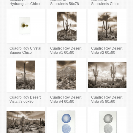
Hydrangeas Chico
Succulents 56x78
Succulents Chico
Cuadro Roy Crystal
Cuadro Roy Desert
Cuadro Roy Desert
Bugger Chico
Vista #1 60x80
Vista #2 60x80
Cuadro Roy Desert
Cuadro Roy Desert
Cuadro Roy Desert
Vista #3 60x80
Vista #4 60x80
Vista #5 80x60