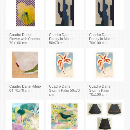
Cuadro Dane
Cuadro Dane
Cuadro Dane
Flower with Checks
Poetry in Motion
Poetry in Motion
70x100 cm
50x70 cm
70x100 cm
Cuadro Dane Ritmo
Cuadro Dane
Cuadro Dane
04 70x70 cm
Stormy Palm 50x70
Stormy Palm
cm
70x100 cm