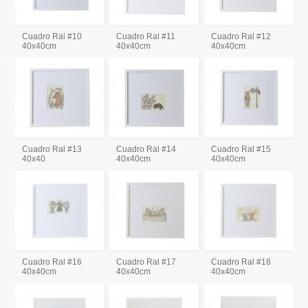
Cuadro Ral #10
Cuadro Ral #11
Cuadro Ral #12
40x40cm
40x40cm
40x40cm
Cuadro Ral #13
Cuadro Ral #14
Cuadro Ral #15
40x40
40x40cm
40x40cm
Cuadro Ral #16
Cuadro Ral #17
Cuadro Ral #18
40x40cm
40x40cm
40x40cm