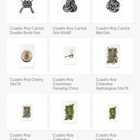
Cuadro Roy Carrick
Cuadro Roy Carrick
Cuadro Roy Carrick
Double Bend Gris
Gris 60x80
Mat Gris
Cuadro Roy Cherry
Cuadro Roy
Cuadro Roy
56x78
Coachman
Collective
Fanwing Chico
Hydrangeas 56x78
Cuadro Roy
Cuadro Roy
Cuadro Roy
Collective
Collective
Collective