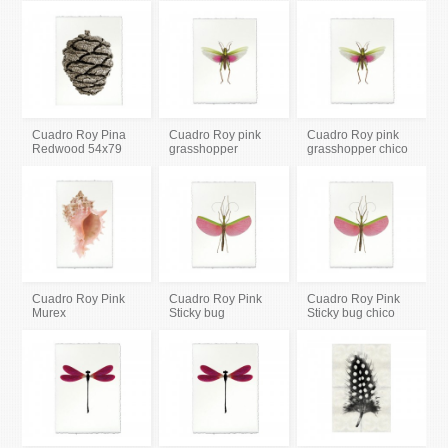
Cuadro Roy Pina
Cuadro Roy pink
Cuadro Roy pink
Redwood 54x79
grasshopper
grasshopper chico
Cuadro Roy Pink
Cuadro Roy Pink
Cuadro Roy Pink
Murex
Sticky bug
Sticky bug chico