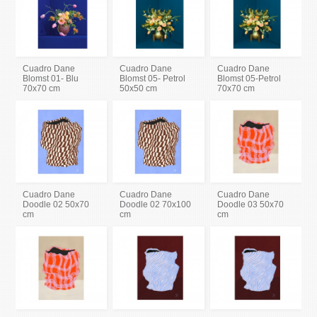
Cuadro Dane
Cuadro Dane
Cuadro Dane
Blomst 01- Blu
Blomst 05- Petrol
Blomst 05-Petrol
70x70 cm
50x50 cm
70x70 cm
Cuadro Dane
Cuadro Dane
Cuadro Dane
Doodle 02 50x70
Doodle 02 70x100
Doodle 03 50x70
cm
cm
cm