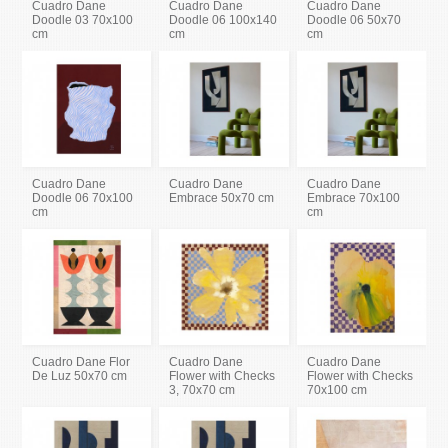
Cuadro Dane
Cuadro Dane
Cuadro Dane
Doodle 03 70x100
Doodle 06 100x140
Doodle 06 50x70
cm
cm
cm
Cuadro Dane
Cuadro Dane
Cuadro Dane
Doodle 06 70x100
Embrace 50x70 cm
Embrace 70x100
cm
cm
Cuadro Dane Flor
Cuadro Dane
Cuadro Dane
De Luz 50x70 cm
Flower with Checks
Flower with Checks
3, 70x70 cm
70x100 cm