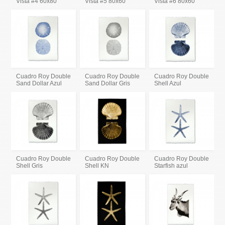
Vista #4 60x80
Vista #5 80x60
Vista #6 80x60
Cuadro Roy Double
Cuadro Roy Double
Cuadro Roy Double
Sand Dollar Azul
Sand Dollar Gris
Shell Azul
Cuadro Roy Double
Cuadro Roy Double
Cuadro Roy Double
Shell Gris
Shell KN
Starfish azul