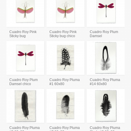
Cuadro Roy Pink
Cuadro Roy Pink
Cuadro Roy Plum
Sticky bug
Sticky bug chico
Damsel
Cuadro Roy Plum
Cuadro Roy Pluma
Cuadro Roy Pluma
Damsel chico
#1 60x80
#14 60x80
Cuadro Roy Pluma
Cuadro Roy Pluma
Cuadro Roy Pluma