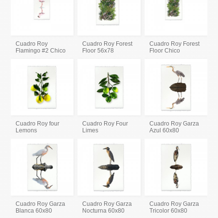
Cuadro Roy
Cuadro Roy Forest
Cuadro Roy Forest
Flamingo #2 Chico
Floor 56x78
Floor Chico
Cuadro Roy four
Cuadro Roy Four
Cuadro Roy Garza
Lemons
Limes
Azul 60x80
Cuadro Roy Garza
Cuadro Roy Garza
Cuadro Roy Garza
Blanca 60x80
Nocturna 60x80
Tricolor 60x80