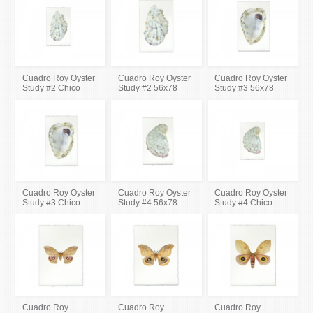
Cuadro Roy Oyster
Cuadro Roy Oyster
Cuadro Roy Oyster
Study #2 Chico
Study #2 56x78
Study #3 56x78
Cuadro Roy Oyster
Cuadro Roy Oyster
Cuadro Roy Oyster
Study #3 Chico
Study #4 56x78
Study #4 Chico
Cuadro Roy
Cuadro Roy
Cuadro Roy