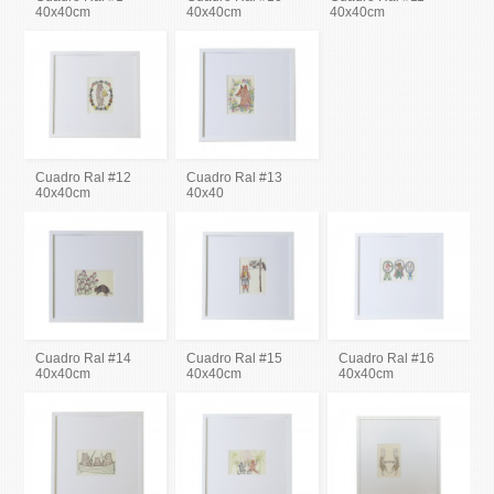
40x40cm
40x40cm
40x40cm
Cuadro Ral #12
Cuadro Ral #13
40x40cm
40x40
Cuadro Ral #14
Cuadro Ral #15
Cuadro Ral #16
40x40cm
40x40cm
40x40cm