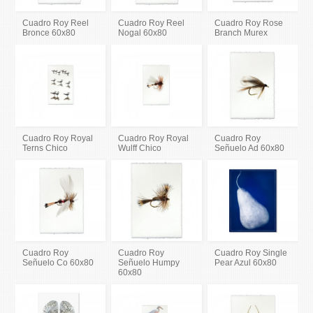
Cuadro Roy Reel
Cuadro Roy Reel
Cuadro Roy Rose
Bronce 60x80
Nogal 60x80
Branch Murex
Cuadro Roy Royal
Cuadro Roy Royal
Cuadro Roy
Terns Chico
Wulff Chico
Señuelo Ad 60x80
Cuadro Roy
Cuadro Roy
Cuadro Roy Single
Señuelo Co 60x80
Señuelo Humpy
Pear Azul 60x80
60x80