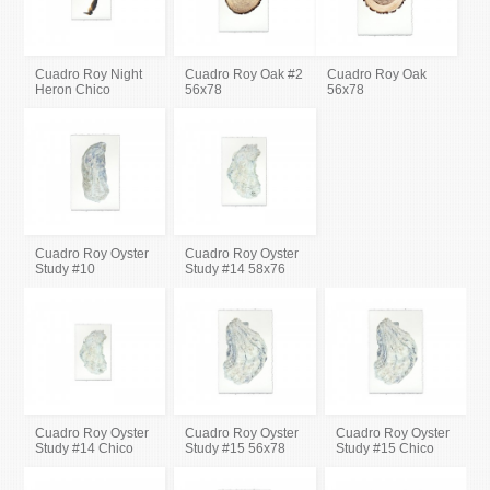
Cuadro Roy Night
Cuadro Roy Oak #2
Cuadro Roy Oak
Heron Chico
56x78
56x78
Cuadro Roy Oyster
Cuadro Roy Oyster
Study #10
Study #14 58x76
Cuadro Roy Oyster
Cuadro Roy Oyster
Cuadro Roy Oyster
Study #14 Chico
Study #15 56x78
Study #15 Chico