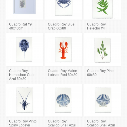
Cuadro Ral #9
Cuadro Roy Blue
Cuadro Roy
40x40cm
Crab 60x80
Helecho #4
Cuadro Roy
Cuadro Roy Maine
Cuadro Roy Pine
Horseshoe Crab
Lobster Red 60x80
60x80
Azul 60x80
Cuadro Roy Pinto
Cuadro Roy
Cuadro Roy
Spiny Lobster
Scallop Shell Azul
Scallop Shell Azul