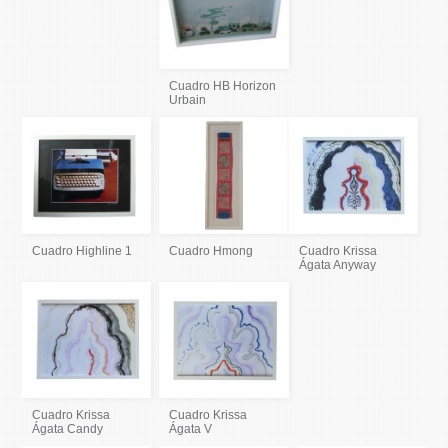
Cuadro HB Horizon
Urbain
Cuadro Highline 1
Cuadro Hmong
Cuadro Krissa
Ágata Anyway
Cuadro Krissa
Cuadro Krissa
Ágata Candy
Ágata V