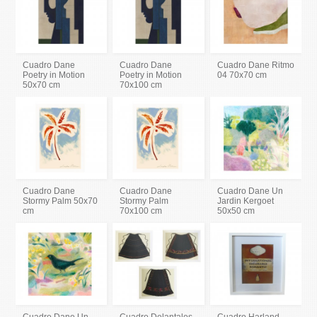
Cuadro Dane
Cuadro Dane
Cuadro Dane Ritmo
Poetry in Motion
Poetry in Motion
04 70x70 cm
50x70 cm
70x100 cm
Cuadro Dane
Cuadro Dane
Cuadro Dane Un
Stormy Palm 50x70
Stormy Palm
Jardin Kergoet
cm
70x100 cm
50x50 cm