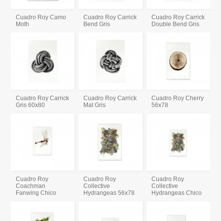
Cuadro Roy Camo
Cuadro Roy Carrick
Cuadro Roy Carrick
Moth
Bend Gris
Double Bend Gris
Cuadro Roy Carrick
Cuadro Roy Carrick
Cuadro Roy Cherry
Gris 60x80
Mat Gris
56x78
Cuadro Roy
Cuadro Roy
Cuadro Roy
Coachman
Collective
Collective
Fanwing Chico
Hydrangeas 56x78
Hydrangeas Chico