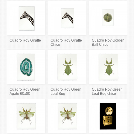
Cuadro Roy Giraffe
Cuadro Roy Giraffe
Cuadro Roy Golden
Chico
Ball Chico
Cuadro Roy Green
Cuadro Roy Green
Cuadro Roy Green
Agate 60x80
Leaf Bug
Leaf Bug chico