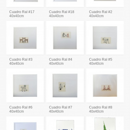
Cuadro Ral #17
Cuadro Ral #18
Cuadro Ral #2
40x40cm
40x40cm
40x40cm
Cuadro Ral #3
Cuadro Ral #4
Cuadro Ral #5
40x40cm
40x40cm
40x40cm
Cuadro Ral #6
Cuadro Ral #7
Cuadro Ral #8
40x40cm
40x40cm
40x40cm