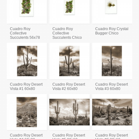
Cuadro Roy
Cuadro Roy
Cuadro Roy Crystal
Collective
Collective
Bugger Chico
Succulents 56x78
Succulents Chico
Cuadro Roy Desert
Cuadro Roy Desert
Cuadro Roy Desert
Vista #1 60x80
Vista #2 60x80
Vista #3 60x80
Cuadro Roy Desert
Cuadro Roy Desert
Cuadro Roy Desert