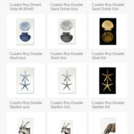
Cuadro Roy Desert
Cuadro Roy Double
Cuadro Roy Double
Vista #6 80x60
Sand Dollar Azul
Sand Dollar Gris
Cuadro Roy Double
Cuadro Roy Double
Cuadro Roy Double
Shell Azul
Shell Gris
Shell KN
Cuadro Roy Double
Cuadro Roy Double
Cuadro Roy Double
Starfish azul
Starfish Gris
Starfish KN