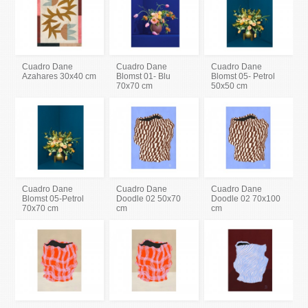
Cuadro Dane
Cuadro Dane
Cuadro Dane
Azahares 30x40 cm
Blomst 01- Blu
Blomst 05- Petrol
70x70 cm
50x50 cm
Cuadro Dane
Cuadro Dane
Cuadro Dane
Blomst 05-Petrol
Doodle 02 50x70
Doodle 02 70x100
70x70 cm
cm
cm