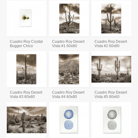
Cuadro Roy Crystal
Cuadro Roy Desert
Cuadro Roy Desert
Bugger Chico
Vista #1 60x80
Vista #2 60x80
Cuadro Roy Desert
Cuadro Roy Desert
Cuadro Roy Desert
Vista #3 60x80
Vista #4 60x80
Vista #5 80x60