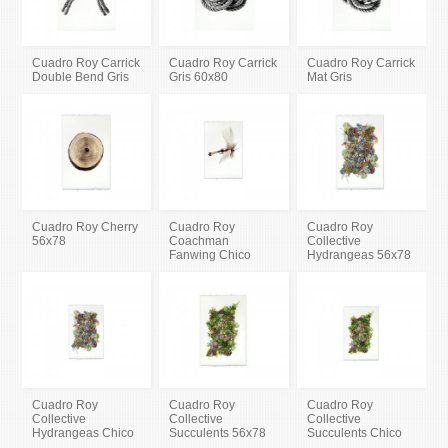
Cuadro Roy Carrick
Cuadro Roy Carrick
Cuadro Roy Carrick
Double Bend Gris
Gris 60x80
Mat Gris
Cuadro Roy Cherry
Cuadro Roy
Cuadro Roy
56x78
Coachman
Collective
Fanwing Chico
Hydrangeas 56x78
Cuadro Roy
Cuadro Roy
Cuadro Roy
Collective
Collective
Collective
Hydrangeas Chico
Succulents 56x78
Succulents Chico