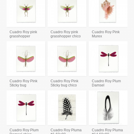
Cuadro Roy pink
Cuadro Roy pink
Cuadro Roy Pink
grasshopper
grasshopper chico
Murex
Cuadro Roy Pink
Cuadro Roy Pink
Cuadro Roy Plum
Sticky bug
Sticky bug chico
Damsel
Cuadro Roy Plum
Cuadro Roy Pluma
Cuadro Roy Pluma