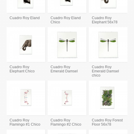
Cuadro Roy Eland
Cuadro Roy Eland
Cuadro Roy
Chico
Elephant 56x78
Cuadro Roy
Cuadro Roy
Cuadro Roy
Elephant Chico
Emerald Damsel
Emerald Damsel
chico
Cuadro Roy
Cuadro Roy
Cuadro Roy Forest
Flamingo #1 Chico
Flamingo #2 Chico
Floor 56x78