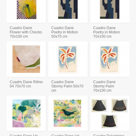
Cuadro Dane
Cuadro Dane
Cuadro Dane
Flower with Checks
Poetry in Motion
Poetry in Motion
70x100 cm
50x70 cm
70x100 cm
Cuadro Dane Ritmo
Cuadro Dane
Cuadro Dane
04 70x70 cm
Stormy Palm 50x70
Stormy Palm
cm
70x100 cm