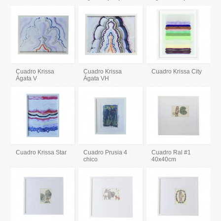
Cuadro Krissa
Cuadro Krissa
Cuadro Krissa City
Ágata V
Ágata VH
Cuadro Krissa Star
Cuadro Prusia 4
Cuadro Ral #1
chico
40x40cm