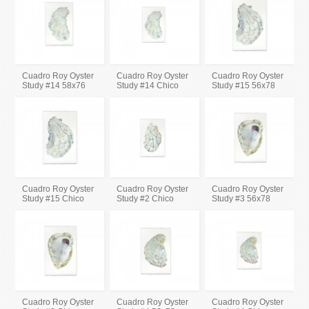
Cuadro Roy Oyster
Cuadro Roy Oyster
Cuadro Roy Oyster
Study #14 58x76
Study #14 Chico
Study #15 56x78
Cuadro Roy Oyster
Cuadro Roy Oyster
Cuadro Roy Oyster
Study #15 Chico
Study #2 Chico
Study #3 56x78
Cuadro Roy Oyster
Cuadro Roy Oyster
Cuadro Roy Oyster