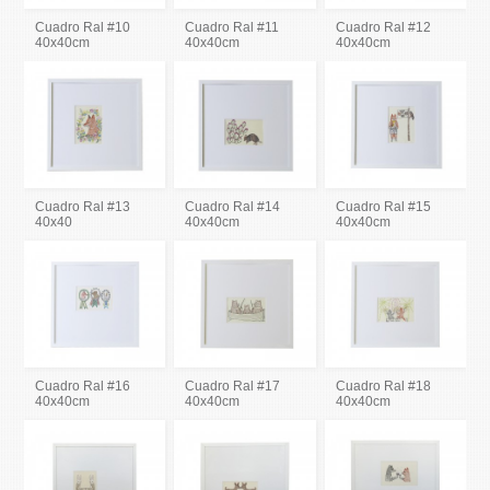
Cuadro Ral #10
Cuadro Ral #11
Cuadro Ral #12
40x40cm
40x40cm
40x40cm
Cuadro Ral #13
Cuadro Ral #14
Cuadro Ral #15
40x40
40x40cm
40x40cm
Cuadro Ral #16
Cuadro Ral #17
Cuadro Ral #18
40x40cm
40x40cm
40x40cm