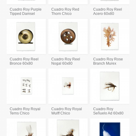
Cuadro Roy Purple
Cuadro Roy Red
Cuadro Roy Reel
Tipped Damsel
Thorn Chico
Acero 60x80
Cuadro Roy Reel
Cuadro Roy Reel
Cuadro Roy Rose
Bronce 60x80
Nogal 60x80
Branch Murex
Cuadro Roy Royal
Cuadro Roy Royal
Cuadro Roy
Terns Chico
Wulff Chico
Señuelo Ad 60x80