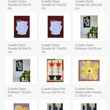
Cuadro Dane
Cuadro Dane
Cuadro Dane
Doodle 03 50x70
Doodle 03 70x100
Doodle 06 100x140
cm
cm
cm
Cuadro Dane
Cuadro Dane
Cuadro Dane
Doodle 06 50x70
Doodle 06 70x100
Embrace 50x70 cm
cm
cm
Cuadro Dane
Cuadro Dane Flor
Cuadro Dane
Embrace 70x100
De Luz 50x70 cm
Flower with Checks
cm
3, 70x70 cm