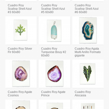
Cuadro Roy
Cuadro Roy
Cuadro Roy
Scallop Shell Azul
Scallop Shell Azul
Scallop Shell Azul
#3 60x80
#5 60x80
#6 60x80
Cuadro Roy Silver
Cuadro Roy
Cuadro Roy Agata
Fir 60x80
Turquoise Bouy #2
Multi Anillo Formato
60x80
gigante
Cuadro Roy Agate
Cuadro Roy Agate
Cuadro Roy
Cosmos
Prince
Alocasia