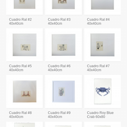
Cuadro Ral #2
Cuadro Ral #3
Cuadro Ral #4
40x40cm
40x40cm
40x40cm
Cuadro Ral #5
Cuadro Ral #6
Cuadro Ral #7
40x40cm
40x40cm
40x40cm
Cuadro Ral #8
Cuadro Ral #9
Cuadro Roy Blue
40x40cm
40x40cm
Crab 60x80