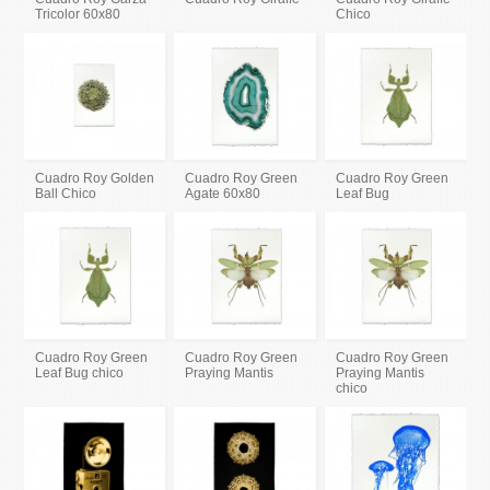
Tricolor 60x80
Chico
Cuadro Roy Golden
Cuadro Roy Green
Cuadro Roy Green
Ball Chico
Agate 60x80
Leaf Bug
Cuadro Roy Green
Cuadro Roy Green
Cuadro Roy Green
Leaf Bug chico
Praying Mantis
Praying Mantis
chico