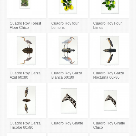
Cuadro Roy Forest
Cuadro Roy four
Cuadro Roy Four
Floor Chico
Lemons
Limes
Cuadro Roy Garza
Cuadro Roy Garza
Cuadro Roy Garza
Azul 60x80
Blanca 60x80
Nocturna 60x80
Cuadro Roy Garza
Cuadro Roy Giraffe
Cuadro Roy Giraffe
Tricolor 60x80
Chico