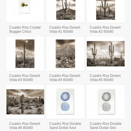
Cuadro Roy Crystal
Cuadro Roy Desert
Cuadro Roy Desert
Bugger Chico
Vista #1 60x80
Vista #2 60x80
Cuadro Roy Desert
Cuadro Roy Desert
Cuadro Roy Desert
Vista #3 60x80
Vista #4 60x80
Vista #5 80x60
Cuadro Roy Desert
Cuadro Roy Double
Cuadro Roy Double
Vista #6 80x60
Sand Dollar Azul
Sand Dollar Gris