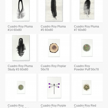
Cuadro Roy Pluma
Cuadro Roy Pluma
Cuadro Roy Pluma
#14 60x80
#5 60x80
#7 60x80
Cuadro Roy Pluma
Cuadro Roy Poplar
Cuadro Roy
Study #3 60x80
56x78
Powder Puff 56x78
Cuadro Roy
Cuadro Roy Purple
Cuadro Roy Red