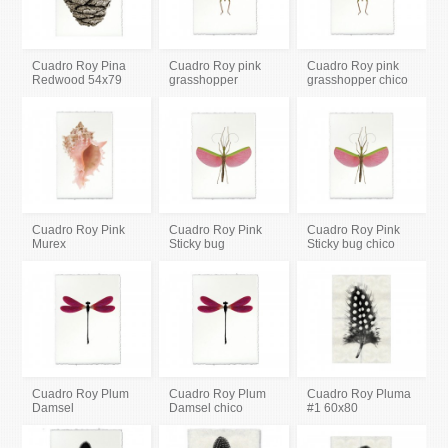
Cuadro Roy Pina
Cuadro Roy pink
Cuadro Roy pink
Redwood 54x79
grasshopper
grasshopper chico
Cuadro Roy Pink
Cuadro Roy Pink
Cuadro Roy Pink
Murex
Sticky bug
Sticky bug chico
Cuadro Roy Plum
Cuadro Roy Plum
Cuadro Roy Pluma
Damsel
Damsel chico
#1 60x80