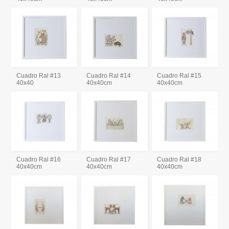
Cuadro Ral #13
Cuadro Ral #14
Cuadro Ral #15
40x40
40x40cm
40x40cm
Cuadro Ral #16
Cuadro Ral #17
Cuadro Ral #18
40x40cm
40x40cm
40x40cm