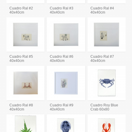
Cuadro Ral #2
Cuadro Ral #3
Cuadro Ral #4
40x40cm
40x40cm
40x40cm
Cuadro Ral #5
Cuadro Ral #6
Cuadro Ral #7
40x40cm
40x40cm
40x40cm
Cuadro Ral #8
Cuadro Ral #9
Cuadro Roy Blue
40x40cm
40x40cm
Crab 60x80