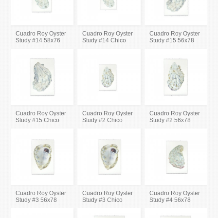
Cuadro Roy Oyster
Cuadro Roy Oyster
Cuadro Roy Oyster
Study #14 58x76
Study #14 Chico
Study #15 56x78
Cuadro Roy Oyster
Cuadro Roy Oyster
Cuadro Roy Oyster
Study #15 Chico
Study #2 Chico
Study #2 56x78
Cuadro Roy Oyster
Cuadro Roy Oyster
Cuadro Roy Oyster
Study #3 56x78
Study #3 Chico
Study #4 56x78