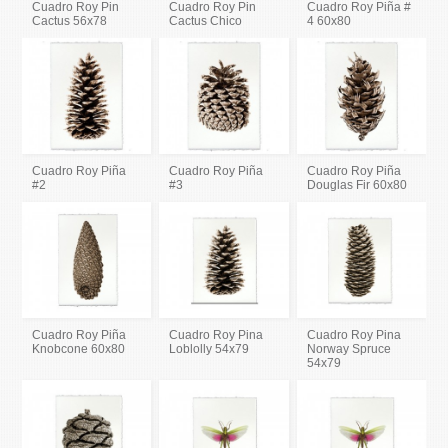
Cuadro Roy Pin
Cuadro Roy Pin
Cuadro Roy Piña #
Cactus 56x78
Cactus Chico
4 60x80
Cuadro Roy Piña
Cuadro Roy Piña
Cuadro Roy Piña
#2
#3
Douglas Fir 60x80
Cuadro Roy Piña
Cuadro Roy Pina
Cuadro Roy Pina
Knobcone 60x80
Loblolly 54x79
Norway Spruce
54x79