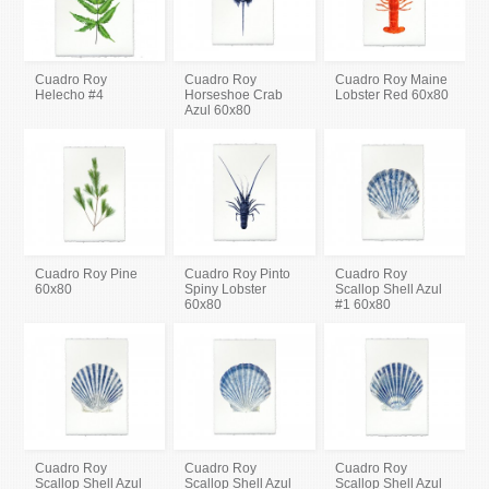
Cuadro Roy
Cuadro Roy
Cuadro Roy Maine
Helecho #4
Horseshoe Crab
Lobster Red 60x80
Azul 60x80
Cuadro Roy Pine
Cuadro Roy Pinto
Cuadro Roy
60x80
Spiny Lobster
Scallop Shell Azul
60x80
#1 60x80
Cuadro Roy
Cuadro Roy
Cuadro Roy
Scallop Shell Azul
Scallop Shell Azul
Scallop Shell Azul