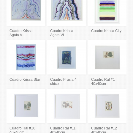
Cuadro Krissa
Cuadro Krissa
Cuadro Krissa City
Ágata V
Ágata VH
Cuadro Krissa Star
Cuadro Prusia 4
Cuadro Ral #1
chico
40x40cm
Cuadro Ral #10
Cuadro Ral #11
Cuadro Ral #12
40x40cm
40x40cm
40x40cm