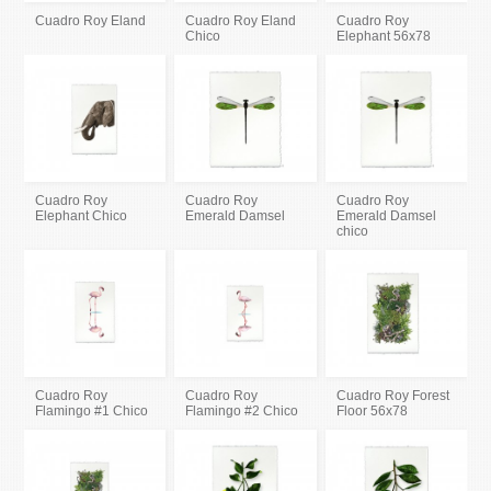
Cuadro Roy Eland
Cuadro Roy Eland
Cuadro Roy
Chico
Elephant 56x78
Cuadro Roy
Cuadro Roy
Cuadro Roy
Elephant Chico
Emerald Damsel
Emerald Damsel
chico
Cuadro Roy
Cuadro Roy
Cuadro Roy Forest
Flamingo #1 Chico
Flamingo #2 Chico
Floor 56x78