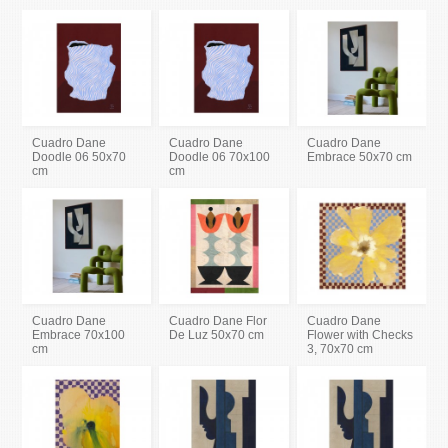
Cuadro Dane
Cuadro Dane
Cuadro Dane
Doodle 06 50x70
Doodle 06 70x100
Embrace 50x70 cm
cm
cm
Cuadro Dane
Cuadro Dane Flor
Cuadro Dane
Embrace 70x100
De Luz 50x70 cm
Flower with Checks
cm
3, 70x70 cm