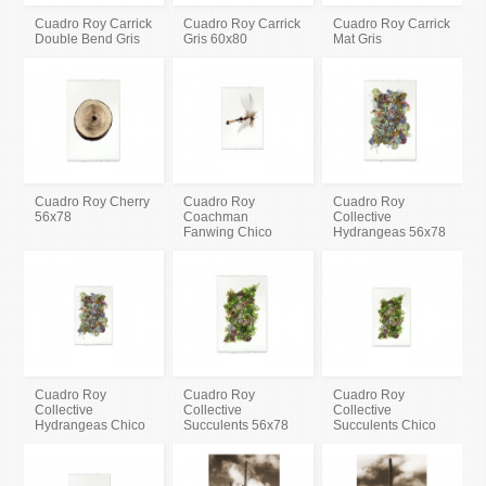
Cuadro Roy Carrick
Cuadro Roy Carrick
Cuadro Roy Carrick
Double Bend Gris
Gris 60x80
Mat Gris
Cuadro Roy Cherry
Cuadro Roy
Cuadro Roy
56x78
Coachman
Collective
Fanwing Chico
Hydrangeas 56x78
Cuadro Roy
Cuadro Roy
Cuadro Roy
Collective
Collective
Collective
Hydrangeas Chico
Succulents 56x78
Succulents Chico