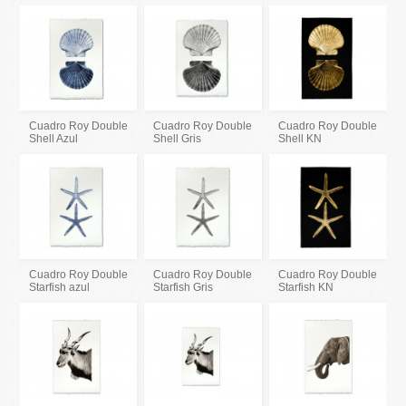
Cuadro Roy Double
Cuadro Roy Double
Cuadro Roy Double
Shell Azul
Shell Gris
Shell KN
Cuadro Roy Double
Cuadro Roy Double
Cuadro Roy Double
Starfish azul
Starfish Gris
Starfish KN