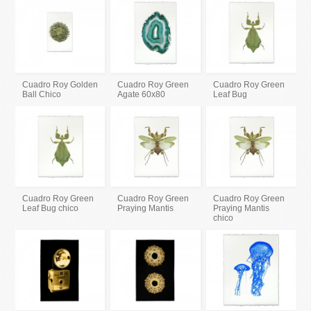
Cuadro Roy Golden
Cuadro Roy Green
Cuadro Roy Green
Ball Chico
Agate 60x80
Leaf Bug
Cuadro Roy Green
Cuadro Roy Green
Cuadro Roy Green
Leaf Bug chico
Praying Mantis
Praying Mantis
chico