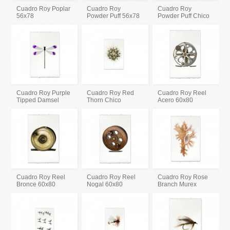
Cuadro Roy Poplar
Cuadro Roy
Cuadro Roy
56x78
Powder Puff 56x78
Powder Puff Chico
Cuadro Roy Purple
Cuadro Roy Red
Cuadro Roy Reel
Tipped Damsel
Thorn Chico
Acero 60x80
Cuadro Roy Reel
Cuadro Roy Reel
Cuadro Roy Rose
Bronce 60x80
Nogal 60x80
Branch Murex