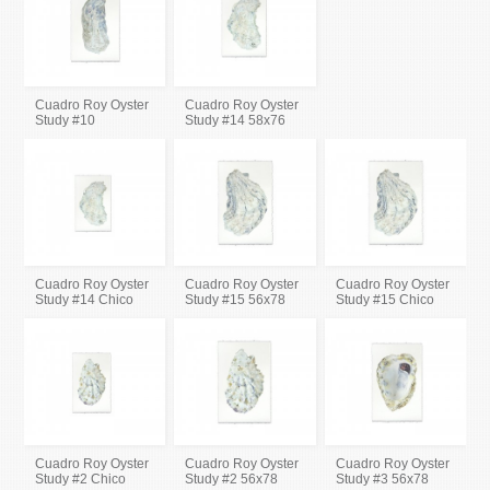
Cuadro Roy Oyster
Cuadro Roy Oyster
Study #10
Study #14 58x76
Cuadro Roy Oyster
Cuadro Roy Oyster
Cuadro Roy Oyster
Study #14 Chico
Study #15 56x78
Study #15 Chico
Cuadro Roy Oyster
Cuadro Roy Oyster
Cuadro Roy Oyster
Study #2 Chico
Study #2 56x78
Study #3 56x78