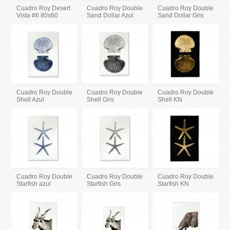
Cuadro Roy Desert
Cuadro Roy Double
Cuadro Roy Double
Vista #6 80x60
Sand Dollar Azul
Sand Dollar Gris
Cuadro Roy Double
Cuadro Roy Double
Cuadro Roy Double
Shell Azul
Shell Gris
Shell KN
Cuadro Roy Double
Cuadro Roy Double
Cuadro Roy Double
Starfish azul
Starfish Gris
Starfish KN