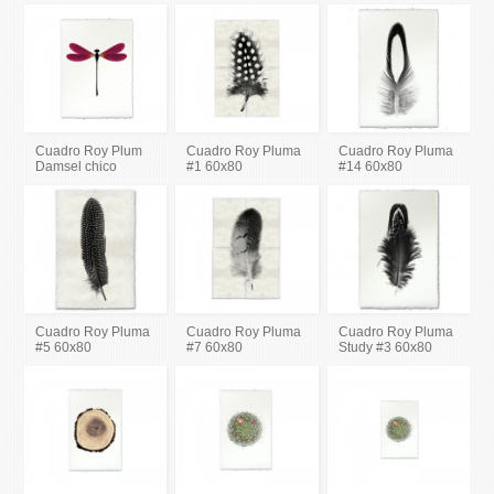
Cuadro Roy Plum
Cuadro Roy Pluma
Cuadro Roy Pluma
Damsel chico
#1 60x80
#14 60x80
Cuadro Roy Pluma
Cuadro Roy Pluma
Cuadro Roy Pluma
#5 60x80
#7 60x80
Study #3 60x80