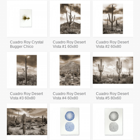
Cuadro Roy Crystal
Cuadro Roy Desert
Cuadro Roy Desert
Bugger Chico
Vista #1 60x80
Vista #2 60x80
Cuadro Roy Desert
Cuadro Roy Desert
Cuadro Roy Desert
Vista #3 60x80
Vista #4 60x80
Vista #5 80x60