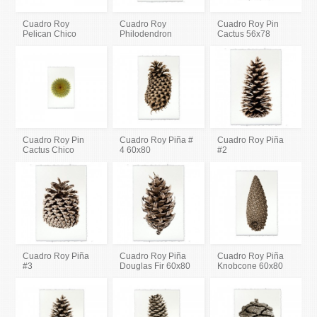
Cuadro Roy
Cuadro Roy
Cuadro Roy Pin
Pelican Chico
Philodendron
Cactus 56x78
Cuadro Roy Pin
Cuadro Roy Piña #
Cuadro Roy Piña
Cactus Chico
4 60x80
#2
Cuadro Roy Piña
Cuadro Roy Piña
Cuadro Roy Piña
#3
Douglas Fir 60x80
Knobcone 60x80