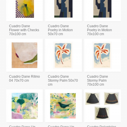
Cuadro Dane
Cuadro Dane
Cuadro Dane
Flower with Checks
Poetry in Motion
Poetry in Motion
70x100 cm
50x70 cm
70x100 cm
Cuadro Dane Ritmo
Cuadro Dane
Cuadro Dane
04 70x70 cm
Stormy Palm 50x70
Stormy Palm
cm
70x100 cm