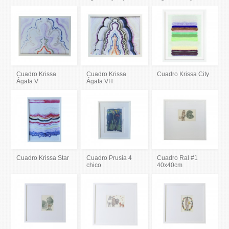
Cuadro Krissa
Cuadro Krissa
Cuadro Krissa City
Ágata V
Ágata VH
Cuadro Krissa Star
Cuadro Prusia 4
Cuadro Ral #1
chico
40x40cm