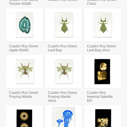
Tricolor 60x80
Chico
Cuadro Roy Green
Cuadro Roy Green
Cuadro Roy Green
Agate 60x80
Leaf Bug
Leaf Bug chico
Cuadro Roy Green
Cuadro Roy Green
Cuadro Roy
Praying Mantis
Praying Mantis
Imperial Satellite
chico
KN