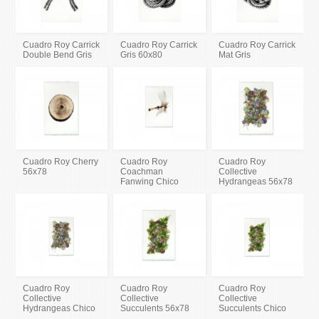
Cuadro Roy Carrick
Cuadro Roy Carrick
Cuadro Roy Carrick
Double Bend Gris
Gris 60x80
Mat Gris
Cuadro Roy Cherry
Cuadro Roy
Cuadro Roy
56x78
Coachman
Collective
Fanwing Chico
Hydrangeas 56x78
Cuadro Roy
Cuadro Roy
Cuadro Roy
Collective
Collective
Collective
Hydrangeas Chico
Succulents 56x78
Succulents Chico