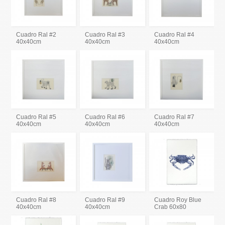
Cuadro Ral #2
Cuadro Ral #3
Cuadro Ral #4
40x40cm
40x40cm
40x40cm
Cuadro Ral #5
Cuadro Ral #6
Cuadro Ral #7
40x40cm
40x40cm
40x40cm
Cuadro Ral #8
Cuadro Ral #9
Cuadro Roy Blue
40x40cm
40x40cm
Crab 60x80