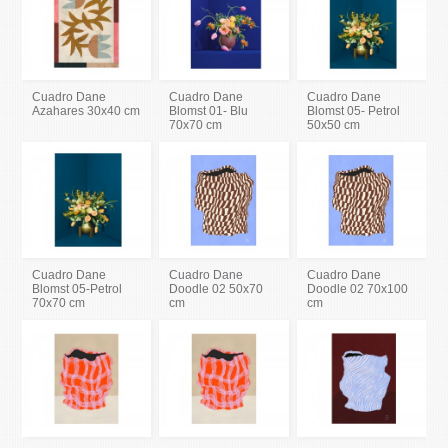
Cuadro Dane
Cuadro Dane
Cuadro Dane
Azahares 30x40 cm
Blomst 01- Blu
Blomst 05- Petrol
70x70 cm
50x50 cm
Cuadro Dane
Cuadro Dane
Cuadro Dane
Blomst 05-Petrol
Doodle 02 50x70
Doodle 02 70x100
70x70 cm
cm
cm