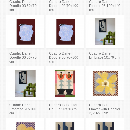
Cuadro Dane
Cuadro Dane
Cuadro Dane
Doodle 03 50x70
Doodle 03 70x100
Doodle 06 100x140
cm
cm
cm
Cuadro Dane
Cuadro Dane
Cuadro Dane
Doodle 06 50x70
Doodle 06 70x100
Embrace 50x70 cm
cm
cm
Cuadro Dane
Cuadro Dane Flor
Cuadro Dane
Embrace 70x100
De Luz 50x70 cm
Flower with Checks
cm
3, 70x70 cm