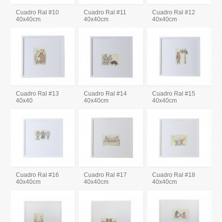
Cuadro Ral #10
Cuadro Ral #11
Cuadro Ral #12
40x40cm
40x40cm
40x40cm
Cuadro Ral #13
Cuadro Ral #14
Cuadro Ral #15
40x40
40x40cm
40x40cm
Cuadro Ral #16
Cuadro Ral #17
Cuadro Ral #18
40x40cm
40x40cm
40x40cm