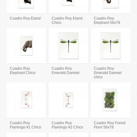
Cuadro Roy Eland
Cuadro Roy Eland
Cuadro Roy
Chico
Elephant 56x78
Cuadro Roy
Cuadro Roy
Cuadro Roy
Elephant Chico
Emerald Damsel
Emerald Damsel
chico
Cuadro Roy
Cuadro Roy
Cuadro Roy Forest
Flamingo #1 Chico
Flamingo #2 Chico
Floor 56x78