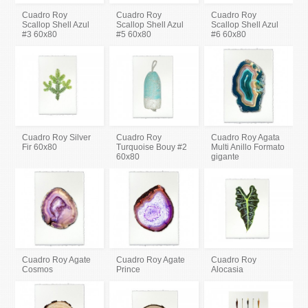
Cuadro Roy
Cuadro Roy
Cuadro Roy
Scallop Shell Azul
Scallop Shell Azul
Scallop Shell Azul
#3 60x80
#5 60x80
#6 60x80
Cuadro Roy Silver
Cuadro Roy
Cuadro Roy Agata
Fir 60x80
Turquoise Bouy #2
Multi Anillo Formato
60x80
gigante
Cuadro Roy Agate
Cuadro Roy Agate
Cuadro Roy
Cosmos
Prince
Alocasia