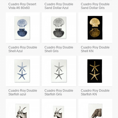
Cuadro Roy Desert
Cuadro Roy Double
Cuadro Roy Double
Vista #6 80x60
Sand Dollar Azul
Sand Dollar Gris
Cuadro Roy Double
Cuadro Roy Double
Cuadro Roy Double
Shell Azul
Shell Gris
Shell KN
Cuadro Roy Double
Cuadro Roy Double
Cuadro Roy Double
Starfish azul
Starfish Gris
Starfish KN