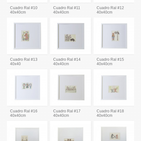
Cuadro Ral #10
Cuadro Ral #11
Cuadro Ral #12
40x40cm
40x40cm
40x40cm
Cuadro Ral #13
Cuadro Ral #14
Cuadro Ral #15
40x40
40x40cm
40x40cm
Cuadro Ral #16
Cuadro Ral #17
Cuadro Ral #18
40x40cm
40x40cm
40x40cm