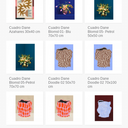
Cuadro Dane
Cuadro Dane
Cuadro Dane
Azahares 30x40 cm
Blomst 01- Blu
Blomst 05- Petrol
70x70 cm
50x50 cm
Cuadro Dane
Cuadro Dane
Cuadro Dane
Blomst 05-Petrol
Doodle 02 50x70
Doodle 02 70x100
70x70 cm
cm
cm