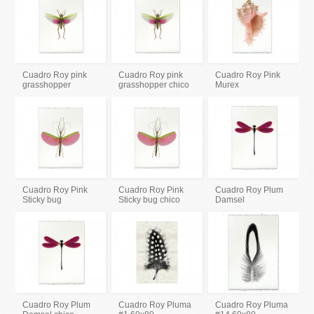
Cuadro Roy pink
Cuadro Roy pink
Cuadro Roy Pink
grasshopper
grasshopper chico
Murex
Cuadro Roy Pink
Cuadro Roy Pink
Cuadro Roy Plum
Sticky bug
Sticky bug chico
Damsel
Cuadro Roy Plum
Cuadro Roy Pluma
Cuadro Roy Pluma