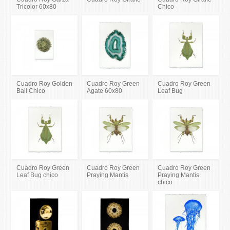
Tricolor 60x80
Chico
Cuadro Roy Golden
Cuadro Roy Green
Cuadro Roy Green
Ball Chico
Agate 60x80
Leaf Bug
Cuadro Roy Green
Cuadro Roy Green
Cuadro Roy Green
Leaf Bug chico
Praying Mantis
Praying Mantis
chico