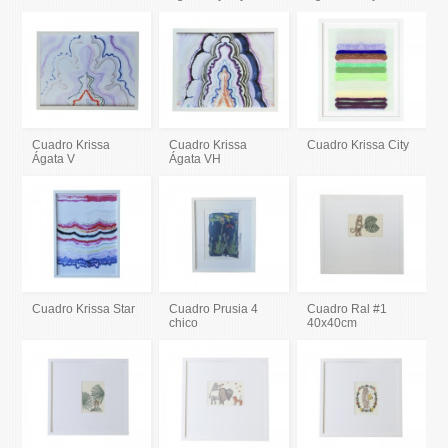
Cuadro Krissa
Cuadro Krissa
Cuadro Krissa City
Ágata V
Ágata VH
Cuadro Krissa Star
Cuadro Prusia 4
Cuadro Ral #1
chico
40x40cm