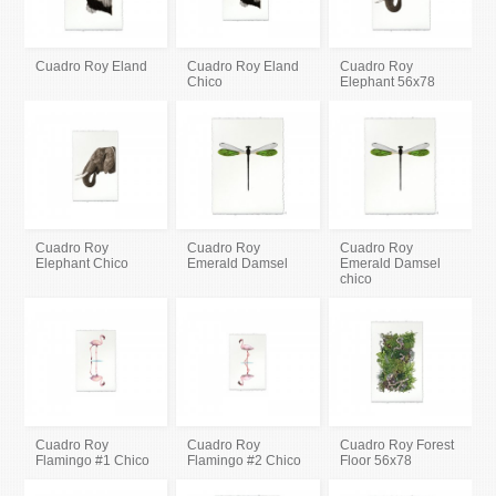
Cuadro Roy Eland
Cuadro Roy Eland
Cuadro Roy
Chico
Elephant 56x78
Cuadro Roy
Cuadro Roy
Cuadro Roy
Elephant Chico
Emerald Damsel
Emerald Damsel
chico
Cuadro Roy
Cuadro Roy
Cuadro Roy Forest
Flamingo #1 Chico
Flamingo #2 Chico
Floor 56x78