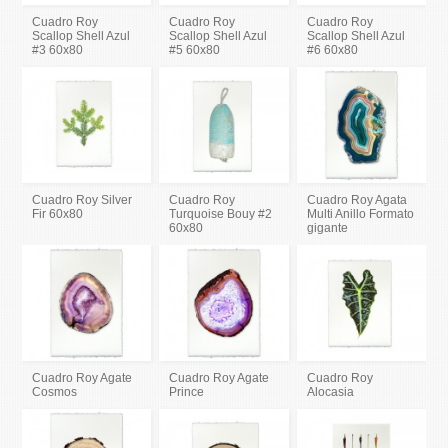
Cuadro Roy
Cuadro Roy
Cuadro Roy
Scallop Shell Azul
Scallop Shell Azul
Scallop Shell Azul
#3 60x80
#5 60x80
#6 60x80
Cuadro Roy Silver
Cuadro Roy
Cuadro Roy Agata
Fir 60x80
Turquoise Bouy #2
Multi Anillo Formato
60x80
gigante
Cuadro Roy Agate
Cuadro Roy Agate
Cuadro Roy
Cosmos
Prince
Alocasia