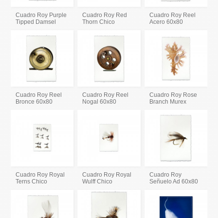
Cuadro Roy Purple
Cuadro Roy Red
Cuadro Roy Reel
Tipped Damsel
Thorn Chico
Acero 60x80
Cuadro Roy Reel
Cuadro Roy Reel
Cuadro Roy Rose
Bronce 60x80
Nogal 60x80
Branch Murex
Cuadro Roy Royal
Cuadro Roy Royal
Cuadro Roy
Terns Chico
Wulff Chico
Señuelo Ad 60x80