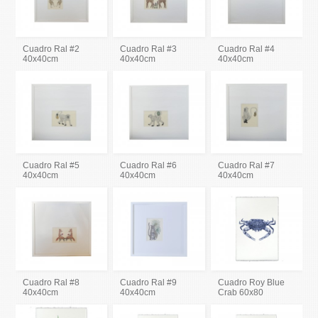
Cuadro Ral #2
Cuadro Ral #3
Cuadro Ral #4
40x40cm
40x40cm
40x40cm
Cuadro Ral #5
Cuadro Ral #6
Cuadro Ral #7
40x40cm
40x40cm
40x40cm
Cuadro Ral #8
Cuadro Ral #9
Cuadro Roy Blue
40x40cm
40x40cm
Crab 60x80