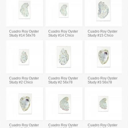
Cuadro Roy Oyster
Cuadro Roy Oyster
Cuadro Roy Oyster
Study #14 58x76
Study #14 Chico
Study #15 Chico
Cuadro Roy Oyster
Cuadro Roy Oyster
Cuadro Roy Oyster
Study #2 Chico
Study #2 56x78
Study #3 56x78
Cuadro Roy Oyster
Cuadro Roy Oyster
Cuadro Roy Oyster