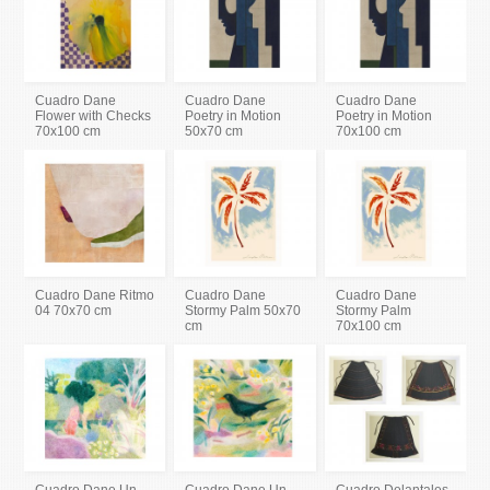
Cuadro Dane
Cuadro Dane
Cuadro Dane
Flower with Checks
Poetry in Motion
Poetry in Motion
70x100 cm
50x70 cm
70x100 cm
Cuadro Dane Ritmo
Cuadro Dane
Cuadro Dane
04 70x70 cm
Stormy Palm 50x70
Stormy Palm
cm
70x100 cm