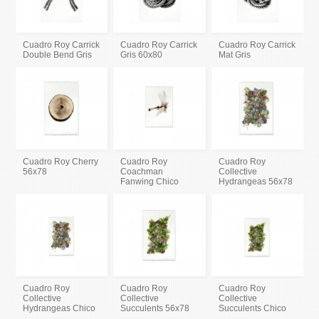
Cuadro Roy Carrick
Cuadro Roy Carrick
Cuadro Roy Carrick
Double Bend Gris
Gris 60x80
Mat Gris
Cuadro Roy Cherry
Cuadro Roy
Cuadro Roy
56x78
Coachman
Collective
Fanwing Chico
Hydrangeas 56x78
Cuadro Roy
Cuadro Roy
Cuadro Roy
Collective
Collective
Collective
Hydrangeas Chico
Succulents 56x78
Succulents Chico