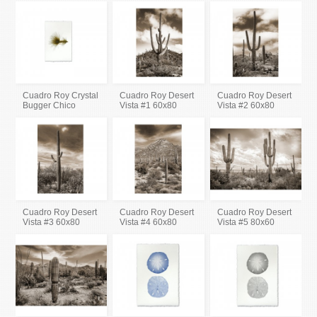
Cuadro Roy Crystal
Cuadro Roy Desert
Cuadro Roy Desert
Bugger Chico
Vista #1 60x80
Vista #2 60x80
Cuadro Roy Desert
Cuadro Roy Desert
Cuadro Roy Desert
Vista #3 60x80
Vista #4 60x80
Vista #5 80x60