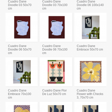
Cuadro Dane
Cuadro Dane
Cuadro Dane
Doodle 03 50x70
Doodle 03 70x100
Doodle 06 100x140
cm
cm
cm
Cuadro Dane
Cuadro Dane
Cuadro Dane
Doodle 06 50x70
Doodle 06 70x100
Embrace 50x70 cm
cm
cm
Cuadro Dane
Cuadro Dane Flor
Cuadro Dane
Embrace 70x100
De Luz 50x70 cm
Flower with Checks
cm
3, 70x70 cm