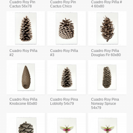
Cuadro Roy Pin
Cuadro Roy Pin
Cuadro Roy Piña #
Cactus 56x78
Cactus Chico
4 60x80
Cuadro Roy Piña
Cuadro Roy Piña
Cuadro Roy Piña
#2
#3
Douglas Fir 60x80
Cuadro Roy Piña
Cuadro Roy Pina
Cuadro Roy Pina
Knobcone 60x80
Loblolly 54x79
Norway Spruce
54x79