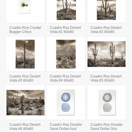
Cuadro Roy Crystal
Cuadro Roy Desert
Cuadro Roy Desert
Bugger Chico
Vista #1 60x80
Vista #2 60x80
Cuadro Roy Desert
Cuadro Roy Desert
Cuadro Roy Desert
Vista #3 60x80
Vista #4 60x80
Vista #5 80x60
Cuadro Roy Desert
Cuadro Roy Double
Cuadro Roy Double
Vista #6 80x60
Sand Dollar Azul
Sand Dollar Gris