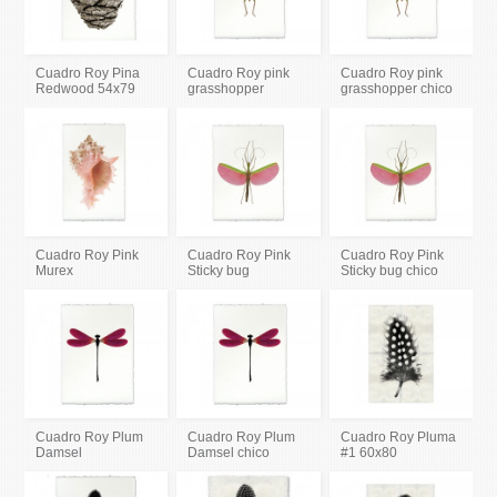
Cuadro Roy Pina
Cuadro Roy pink
Cuadro Roy pink
Redwood 54x79
grasshopper
grasshopper chico
Cuadro Roy Pink
Cuadro Roy Pink
Cuadro Roy Pink
Murex
Sticky bug
Sticky bug chico
Cuadro Roy Plum
Cuadro Roy Plum
Cuadro Roy Pluma
Damsel
Damsel chico
#1 60x80