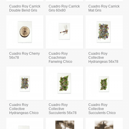
Cuadro Roy Carrick
Cuadro Roy Carrick
Cuadro Roy Carrick
Double Bend Gris
Gris 60x80
Mat Gris
Cuadro Roy Cherry
Cuadro Roy
Cuadro Roy
56x78
Coachman
Collective
Fanwing Chico
Hydrangeas 56x78
Cuadro Roy
Cuadro Roy
Cuadro Roy
Collective
Collective
Collective
Hydrangeas Chico
Succulents 56x78
Succulents Chico