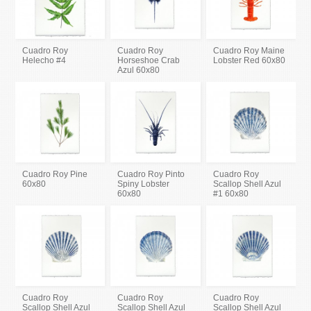
Cuadro Roy
Cuadro Roy
Cuadro Roy Maine
Helecho #4
Horseshoe Crab
Lobster Red 60x80
Azul 60x80
Cuadro Roy Pine
Cuadro Roy Pinto
Cuadro Roy
60x80
Spiny Lobster
Scallop Shell Azul
60x80
#1 60x80
Cuadro Roy
Cuadro Roy
Cuadro Roy
Scallop Shell Azul
Scallop Shell Azul
Scallop Shell Azul