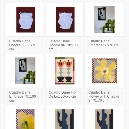
Cuadro Dane
Cuadro Dane
Cuadro Dane
Doodle 06 50x70
Doodle 06 70x100
Embrace 50x70 cm
cm
cm
Cuadro Dane
Cuadro Dane Flor
Cuadro Dane
Embrace 70x100
De Luz 50x70 cm
Flower with Checks
cm
3, 70x70 cm