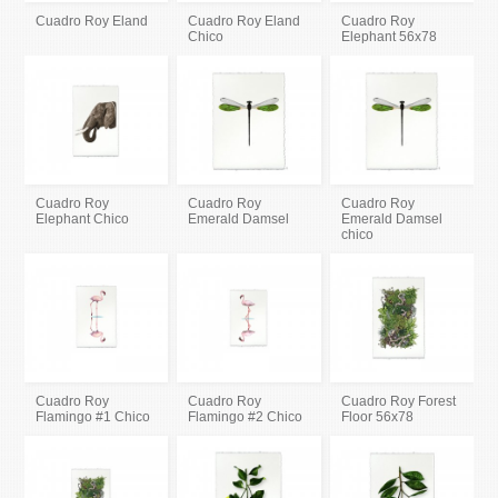
Cuadro Roy Eland
Cuadro Roy Eland
Cuadro Roy
Chico
Elephant 56x78
Cuadro Roy
Cuadro Roy
Cuadro Roy
Elephant Chico
Emerald Damsel
Emerald Damsel
chico
Cuadro Roy
Cuadro Roy
Cuadro Roy Forest
Flamingo #1 Chico
Flamingo #2 Chico
Floor 56x78