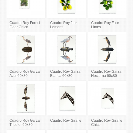
Cuadro Roy Forest
Cuadro Roy four
Cuadro Roy Four
Floor Chico
Lemons
Limes
Cuadro Roy Garza
Cuadro Roy Garza
Cuadro Roy Garza
Azul 60x80
Blanca 60x80
Nocturna 60x80
Cuadro Roy Garza
Cuadro Roy Giraffe
Cuadro Roy Giraffe
Tricolor 60x80
Chico