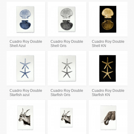
Cuadro Roy Double
Cuadro Roy Double
Cuadro Roy Double
Shell Azul
Shell Gris
Shell KN
Cuadro Roy Double
Cuadro Roy Double
Cuadro Roy Double
Starfish azul
Starfish Gris
Starfish KN