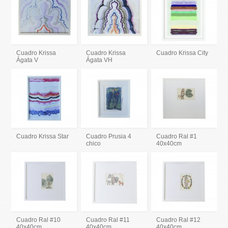
Cuadro Krissa
Cuadro Krissa
Cuadro Krissa City
Ágata V
Ágata VH
Cuadro Krissa Star
Cuadro Prusia 4
Cuadro Ral #1
chico
40x40cm
Cuadro Ral #10
Cuadro Ral #11
Cuadro Ral #12
40x40cm
40x40cm
40x40cm