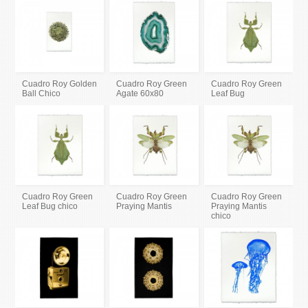
Cuadro Roy Golden
Cuadro Roy Green
Cuadro Roy Green
Ball Chico
Agate 60x80
Leaf Bug
Cuadro Roy Green
Cuadro Roy Green
Cuadro Roy Green
Leaf Bug chico
Praying Mantis
Praying Mantis
chico