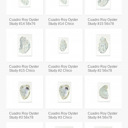
Cuadro Roy Oyster
Cuadro Roy Oyster
Cuadro Roy Oyster
Study #14 58x76
Study #14 Chico
Study #15 56x78
Cuadro Roy Oyster
Cuadro Roy Oyster
Cuadro Roy Oyster
Study #15 Chico
Study #2 Chico
Study #2 56x78
Cuadro Roy Oyster
Cuadro Roy Oyster
Cuadro Roy Oyster
Study #3 56x78
Study #3 Chico
Study #4 56x78