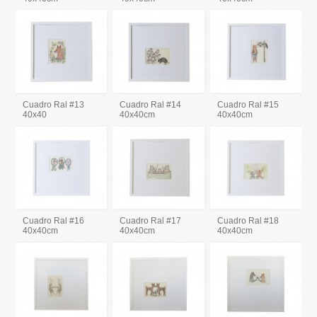
Cuadro Ral #13
Cuadro Ral #14
Cuadro Ral #15
40x40
40x40cm
40x40cm
Cuadro Ral #16
Cuadro Ral #17
Cuadro Ral #18
40x40cm
40x40cm
40x40cm