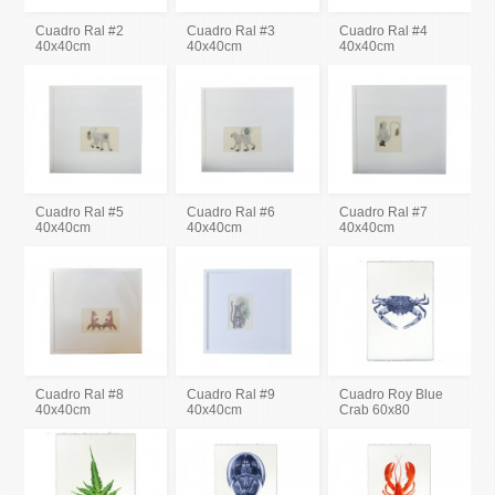
Cuadro Ral #2
Cuadro Ral #3
Cuadro Ral #4
40x40cm
40x40cm
40x40cm
Cuadro Ral #5
Cuadro Ral #6
Cuadro Ral #7
40x40cm
40x40cm
40x40cm
Cuadro Ral #8
Cuadro Ral #9
Cuadro Roy Blue
40x40cm
40x40cm
Crab 60x80