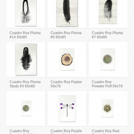
Cuadro Roy Pluma
Cuadro Roy Pluma
Cuadro Roy Pluma
#14 60x80
#5 60x80
#7 60x80
Cuadro Roy Pluma
Cuadro Roy Poplar
Cuadro Roy
Study #3 60x80
56x78
Powder Puff 56x78
Cuadro Roy
Cuadro Roy Purple
Cuadro Roy Red