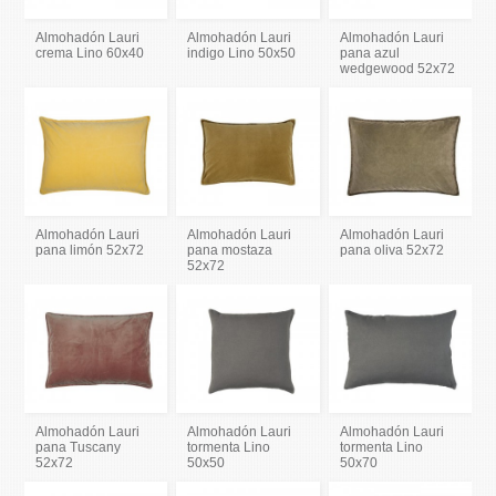
Almohadón Lauri
Almohadón Lauri
Almohadón Lauri
crema Lino 60x40
indigo Lino 50x50
pana azul
wedgewood 52x72
Almohadón Lauri
Almohadón Lauri
Almohadón Lauri
pana limón 52x72
pana mostaza
pana oliva 52x72
52x72
Almohadón Lauri
Almohadón Lauri
Almohadón Lauri
pana Tuscany
tormenta Lino
tormenta Lino
52x72
50x50
50x70