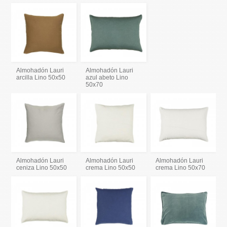
Almohadón Lauri
Almohadón Lauri
arcilla Lino 50x50
azul abeto Lino
50x70
Almohadón Lauri
Almohadón Lauri
Almohadón Lauri
ceniza Lino 50x50
crema Lino 50x50
crema Lino 50x70