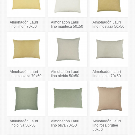
Almohadón Lauri
Almohadón Lauri
Almohadón Lauri
lino limón 70x50
lino manteca 50x50
lino mostaza 50x50
Almohadón Lauri
Almohadón Lauri
Almohadón Lauri
lino mostaza 70x50
lino niebla 50x50
lino niebla 70x50
Almohadón Lauri
Almohadón Lauri
Almohadón Lauri
lino oliva 50x50
lino oliva 70x50
lino rosa brulée
50x50