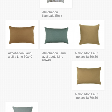
Almohadon
Kampala Etnik
Almohadón Lauri
Almohadón Lauri
Almohadón Lauri
arcilla Lino 60x40
azul abeto Lino
lino arcilla 50x50
60x40
Almohadón Lauri
lino arcilla 70x50