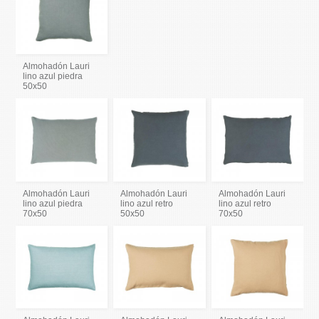
Almohadón Lauri
lino azul piedra
50x50
Almohadón Lauri
Almohadón Lauri
Almohadón Lauri
lino azul piedra
lino azul retro
lino azul retro
70x50
50x50
70x50