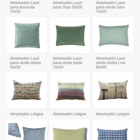
Almohadón Lauri
Almohadón Lauri
Almohadón Lauri
pana terracota
pana Topo 50x50
pana verde claro
70x50
70x50
Almohadón Lauri
Almohadón Lauri
Almohadón Lauri
pana verde niebla
pana verde pasto
verde niebla Lino
50x50
70x50
60x40
Almohadón Leligne
Almohadón Leligne
Almohadón Leligne