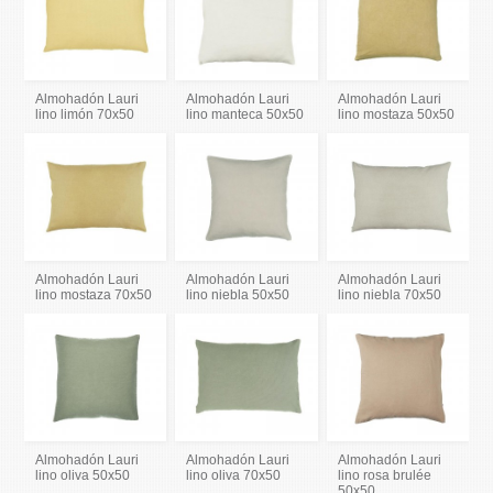
Almohadón Lauri
Almohadón Lauri
Almohadón Lauri
lino limón 70x50
lino manteca 50x50
lino mostaza 50x50
Almohadón Lauri
Almohadón Lauri
Almohadón Lauri
lino mostaza 70x50
lino niebla 50x50
lino niebla 70x50
Almohadón Lauri
Almohadón Lauri
Almohadón Lauri
lino oliva 50x50
lino oliva 70x50
lino rosa brulée
50x50