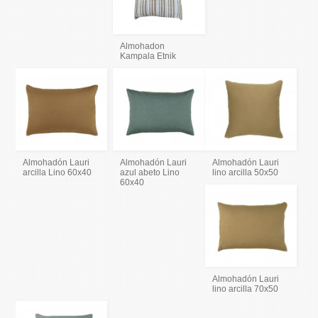
Almohadon
Kampala Etnik
Almohadón Lauri
Almohadón Lauri
Almohadón Lauri
arcilla Lino 60x40
azul abeto Lino
lino arcilla 50x50
60x40
Almohadón Lauri
lino arcilla 70x50