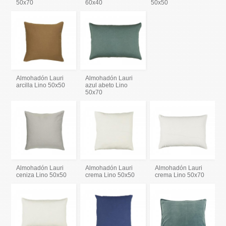
50x70
60x40
50x50
Almohadón Lauri
Almohadón Lauri
arcilla Lino 50x50
azul abeto Lino
50x70
Almohadón Lauri
Almohadón Lauri
Almohadón Lauri
ceniza Lino 50x50
crema Lino 50x50
crema Lino 50x70