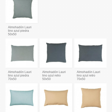
Almohadón Lauri
lino azul piedra
50x50
Almohadón Lauri
Almohadón Lauri
Almohadón Lauri
lino azul piedra
lino azul retro
lino azul retro
70x50
50x50
70x50