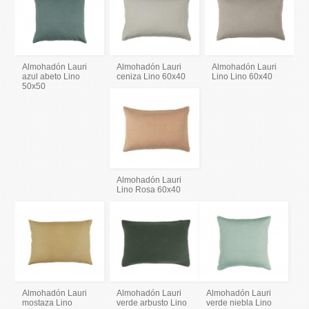
Almohadón Lauri
Almohadón Lauri
Almohadón Lauri
azul abeto Lino
ceniza Lino 60x40
Lino Lino 60x40
50x50
Almohadón Lauri
Lino Rosa 60x40
Almohadón Lauri
Almohadón Lauri
Almohadón Lauri
mostaza Lino
verde arbusto Lino
verde niebla Lino