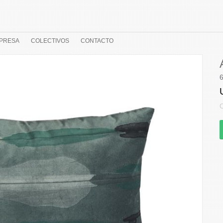
PRESA
COLECTIVOS
CONTACTO