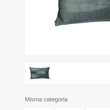
Misma categoria