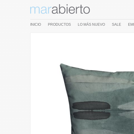
INICIO
PRODUCTOS
LO MÁS NUEVO
SALE
EM