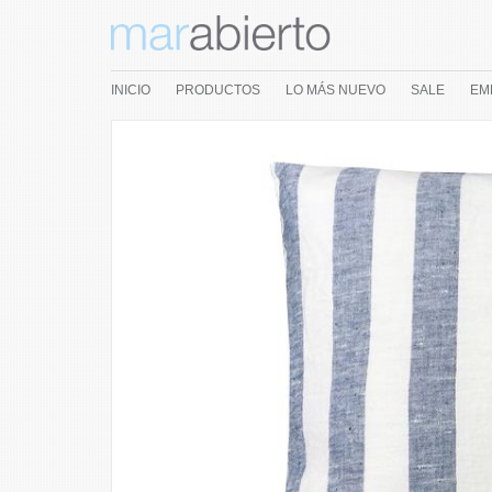
INICIO
PRODUCTOS
LO MÁS NUEVO
SALE
EM