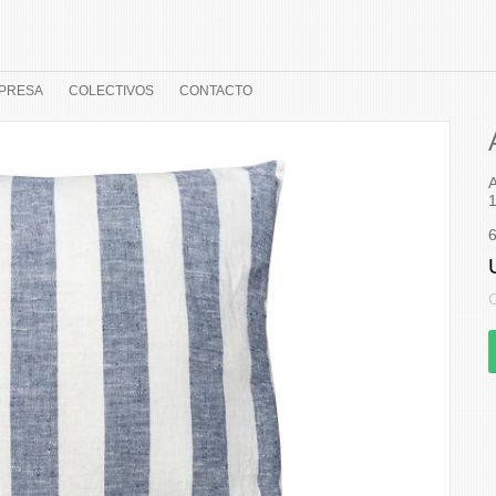
PRESA
COLECTIVOS
CONTACTO
A
1