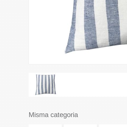
Misma categoria