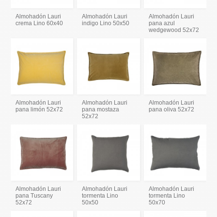
Almohadón Lauri
Almohadón Lauri
Almohadón Lauri
crema Lino 60x40
indigo Lino 50x50
pana azul
wedgewood 52x72
Almohadón Lauri
Almohadón Lauri
Almohadón Lauri
pana limón 52x72
pana mostaza
pana oliva 52x72
52x72
Almohadón Lauri
Almohadón Lauri
Almohadón Lauri
pana Tuscany
tormenta Lino
tormenta Lino
52x72
50x50
50x70