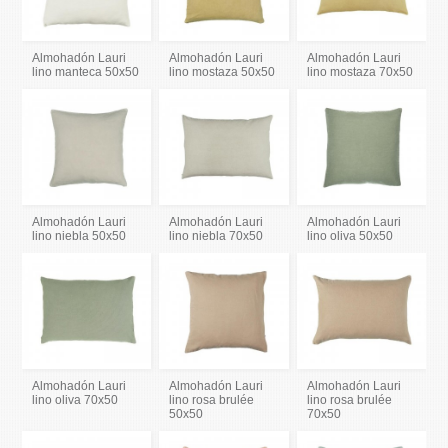
Almohadón Lauri
Almohadón Lauri
Almohadón Lauri
lino manteca 50x50
lino mostaza 50x50
lino mostaza 70x50
Almohadón Lauri
Almohadón Lauri
Almohadón Lauri
lino niebla 50x50
lino niebla 70x50
lino oliva 50x50
Almohadón Lauri
Almohadón Lauri
Almohadón Lauri
lino oliva 70x50
lino rosa brulée
lino rosa brulée
50x50
70x50