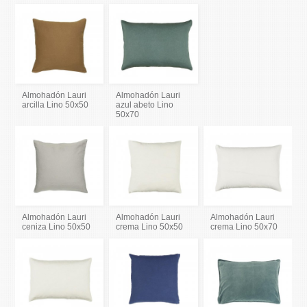
Almohadón Lauri
Almohadón Lauri
arcilla Lino 50x50
azul abeto Lino
50x70
Almohadón Lauri
Almohadón Lauri
Almohadón Lauri
ceniza Lino 50x50
crema Lino 50x50
crema Lino 50x70