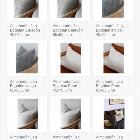
Almohadón Jaq
Almohadón Jaq
Almohadón Jaq
Bogolan Celadón
Bogolan Celadón
Bogolan Indigo
45x70 Lino
65x65 Lino
45x70 Lino
Almohadón Jaq
Almohadón Jaq
Almohadón Jaq
Bogolan Indigo
Bogolan Pearl
Bogolan Pearl
65x65 Lino
45x70 Lino
65x65 Lino
Almohadón Jaq
Almohadón Jaq
Almohadón Jaq