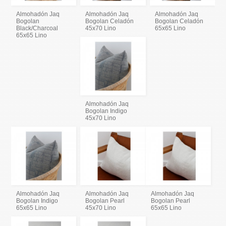
Almohadón Jaq
Almohadón Jaq
Almohadón Jaq
Bogolan
Bogolan Celadón
Bogolan Celadón
Black/Charcoal
45x70 Lino
65x65 Lino
65x65 Lino
Almohadón Jaq
Bogolan Indigo
45x70 Lino
Almohadón Jaq
Almohadón Jaq
Almohadón Jaq
Bogolan Indigo
Bogolan Pearl
Bogolan Pearl
65x65 Lino
45x70 Lino
65x65 Lino