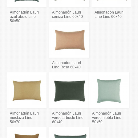
Almohadón Lauri
Almohadón Lauri
Almohadón Lauri
azul abeto Lino
ceniza Lino 60x40
Lino Lino 60x40
50x50
Almohadón Lauri
Lino Rosa 60x40
Almohadón Lauri
Almohadón Lauri
Almohadón Lauri
mostaza Lino
verde arbusto Lino
verde niebla Lino
50x70
60x40
50x50