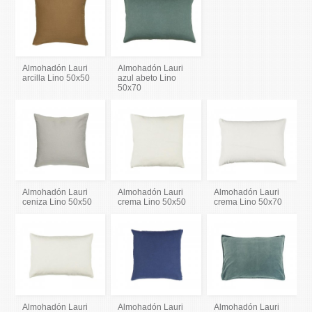
Almohadón Lauri
Almohadón Lauri
arcilla Lino 50x50
azul abeto Lino
50x70
Almohadón Lauri
Almohadón Lauri
Almohadón Lauri
ceniza Lino 50x50
crema Lino 50x50
crema Lino 50x70
Almohadón Lauri
Almohadón Lauri
Almohadón Lauri