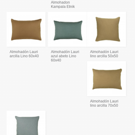
Almohadon
Kampala Etnik
Almohadón Lauri
Almohadón Lauri
Almohadón Lauri
arcilla Lino 60x40
azul abeto Lino
lino arcilla 50x50
60x40
Almohadón Lauri
lino arcilla 70x50