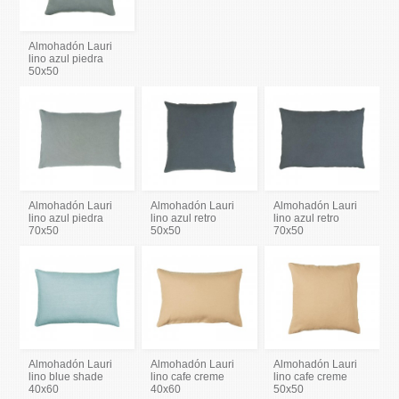
Almohadón Lauri
lino azul piedra
50x50
Almohadón Lauri
Almohadón Lauri
Almohadón Lauri
lino azul piedra
lino azul retro
lino azul retro
70x50
50x50
70x50
Almohadón Lauri
Almohadón Lauri
Almohadón Lauri
lino blue shade
lino cafe creme
lino cafe creme
40x60
40x60
50x50