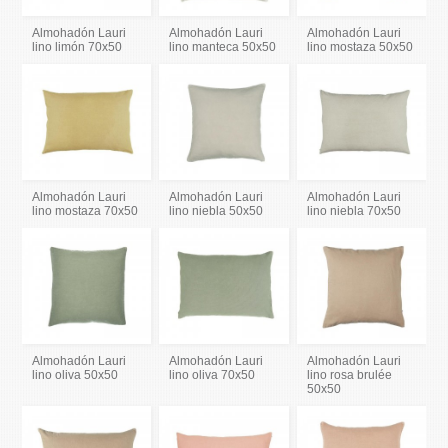
Almohadón Lauri
Almohadón Lauri
Almohadón Lauri
lino limón 70x50
lino manteca 50x50
lino mostaza 50x50
Almohadón Lauri
Almohadón Lauri
Almohadón Lauri
lino mostaza 70x50
lino niebla 50x50
lino niebla 70x50
Almohadón Lauri
Almohadón Lauri
Almohadón Lauri
lino oliva 50x50
lino oliva 70x50
lino rosa brulée
50x50