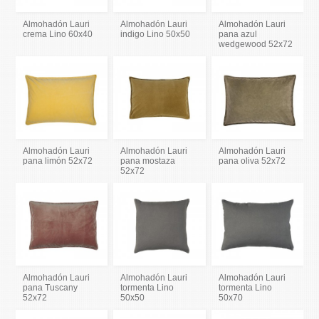
Almohadón Lauri
Almohadón Lauri
Almohadón Lauri
crema Lino 60x40
indigo Lino 50x50
pana azul
wedgewood 52x72
Almohadón Lauri
Almohadón Lauri
Almohadón Lauri
pana limón 52x72
pana mostaza
pana oliva 52x72
52x72
Almohadón Lauri
Almohadón Lauri
Almohadón Lauri
pana Tuscany
tormenta Lino
tormenta Lino
52x72
50x50
50x70