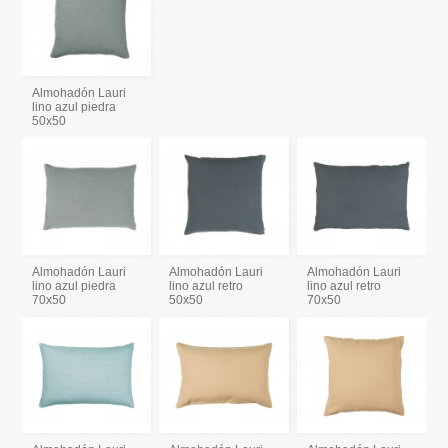
Almohadón Lauri
lino azul piedra
50x50
Almohadón Lauri
Almohadón Lauri
Almohadón Lauri
lino azul piedra
lino azul retro
lino azul retro
70x50
50x50
70x50