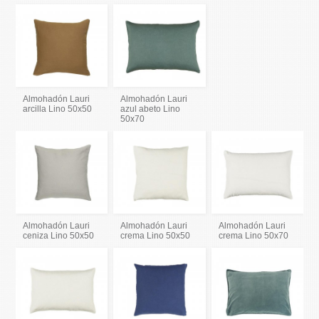
Almohadón Lauri
Almohadón Lauri
arcilla Lino 50x50
azul abeto Lino
50x70
Almohadón Lauri
Almohadón Lauri
Almohadón Lauri
ceniza Lino 50x50
crema Lino 50x50
crema Lino 50x70