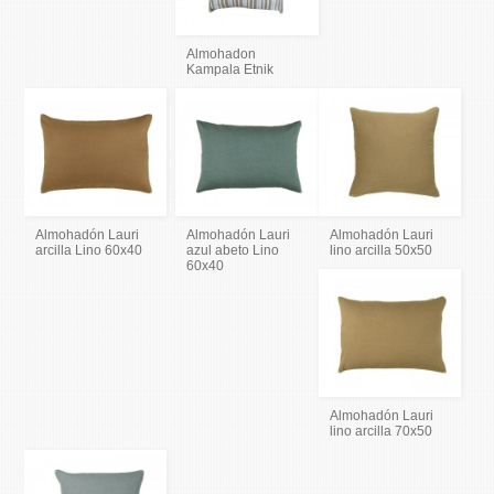
Almohadon
Kampala Etnik
Almohadón Lauri
Almohadón Lauri
Almohadón Lauri
arcilla Lino 60x40
azul abeto Lino
lino arcilla 50x50
60x40
Almohadón Lauri
lino arcilla 70x50