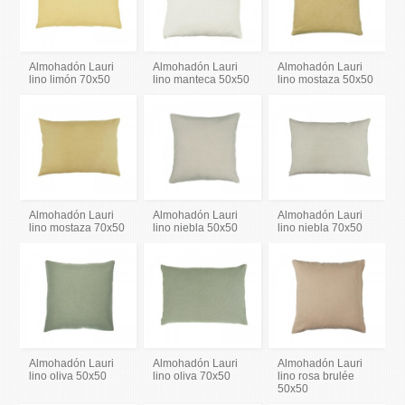
Almohadón Lauri
Almohadón Lauri
Almohadón Lauri
lino limón 70x50
lino manteca 50x50
lino mostaza 50x50
Almohadón Lauri
Almohadón Lauri
Almohadón Lauri
lino mostaza 70x50
lino niebla 50x50
lino niebla 70x50
Almohadón Lauri
Almohadón Lauri
Almohadón Lauri
lino oliva 50x50
lino oliva 70x50
lino rosa brulée
50x50