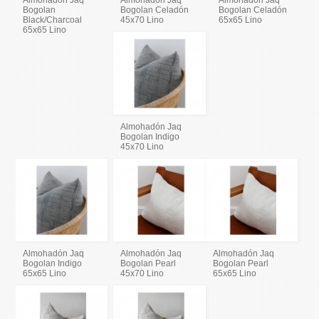
Bogolan
Bogolan Celadón
Bogolan Celadón
Black/Charcoal
45x70 Lino
65x65 Lino
65x65 Lino
Almohadón Jaq
Bogolan Indigo
45x70 Lino
Almohadón Jaq
Almohadón Jaq
Almohadón Jaq
Bogolan Indigo
Bogolan Pearl
Bogolan Pearl
65x65 Lino
45x70 Lino
65x65 Lino