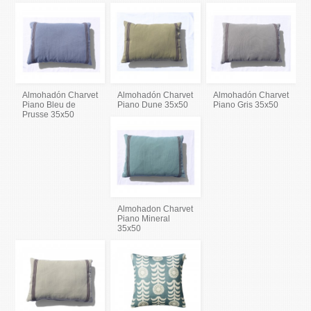
Almohadón Charvet
Almohadón Charvet
Almohadón Charvet
Piano Bleu de
Piano Dune 35x50
Piano Gris 35x50
Prusse 35x50
Almohadon Charvet
Piano Mineral
35x50