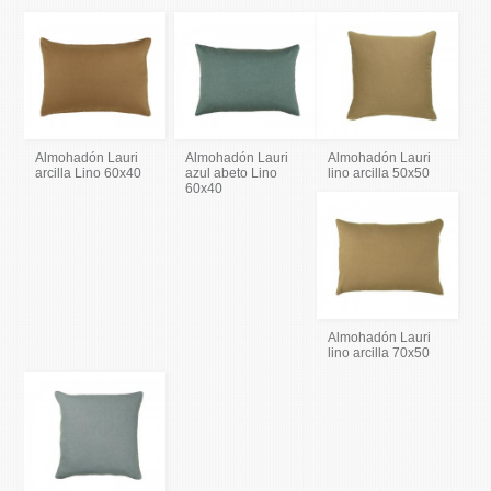
Almohadón Lauri
Almohadón Lauri
Almohadón Lauri
arcilla Lino 60x40
azul abeto Lino
lino arcilla 50x50
60x40
Almohadón Lauri
lino arcilla 70x50