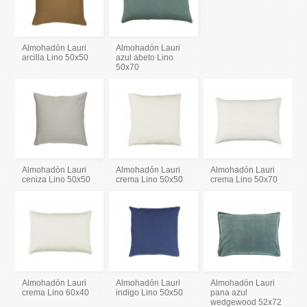
Almohadón Lauri
Almohadón Lauri
arcilla Lino 50x50
azul abeto Lino
50x70
Almohadón Lauri
Almohadón Lauri
Almohadón Lauri
ceniza Lino 50x50
crema Lino 50x50
crema Lino 50x70
Almohadón Lauri
Almohadón Lauri
Almohadón Lauri
crema Lino 60x40
indigo Lino 50x50
pana azul
wedgewood 52x72