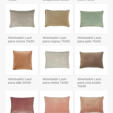
Almohadón Lauri
Almohadón Lauri
Almohadón Lauri
pana ceniza 70x50
pana cognac 70x50
pana jade 70x50
Almohadón Lauri
Almohadón Lauri
Almohadón Lauri
pana latte 50x50
pana niebla 70x50
pana rosa brulée
70x50