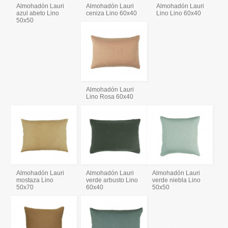
Almohadón Lauri
Almohadón Lauri
Almohadón Lauri
azul abeto Lino
ceniza Lino 60x40
Lino Lino 60x40
50x50
Almohadón Lauri
Lino Rosa 60x40
Almohadón Lauri
Almohadón Lauri
Almohadón Lauri
mostaza Lino
verde arbusto Lino
verde niebla Lino
50x70
60x40
50x50