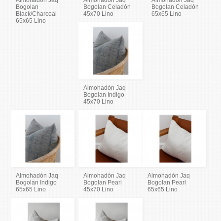
Bogolan
Bogolan Celadón
Bogolan Celadón
Black/Charcoal
45x70 Lino
65x65 Lino
65x65 Lino
Almohadón Jaq
Bogolan Indigo
45x70 Lino
Almohadón Jaq
Almohadón Jaq
Almohadón Jaq
Bogolan Indigo
Bogolan Pearl
Bogolan Pearl
65x65 Lino
45x70 Lino
65x65 Lino