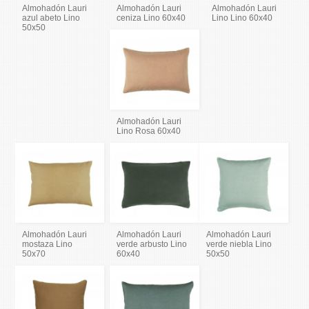
Almohadón Lauri
Almohadón Lauri
Almohadón Lauri
azul abeto Lino
ceniza Lino 60x40
Lino Lino 60x40
50x50
Almohadón Lauri
Lino Rosa 60x40
Almohadón Lauri
Almohadón Lauri
Almohadón Lauri
mostaza Lino
verde arbusto Lino
verde niebla Lino
50x70
60x40
50x50