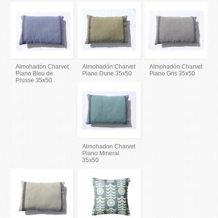
Almohadón Charvet
Almohadón Charvet
Almohadón Charvet
Piano Bleu de
Piano Dune 35x50
Piano Gris 35x50
Prusse 35x50
Almohadon Charvet
Piano Mineral
35x50