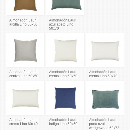
Almohadón Lauri
Almohadón Lauri
arcilla Lino 50x50
azul abeto Lino
50x70
Almohadón Lauri
Almohadón Lauri
Almohadón Lauri
ceniza Lino 50x50
crema Lino 50x50
crema Lino 50x70
Almohadón Lauri
Almohadón Lauri
Almohadón Lauri
crema Lino 60x40
indigo Lino 50x50
pana azul
wedgewood 52x72