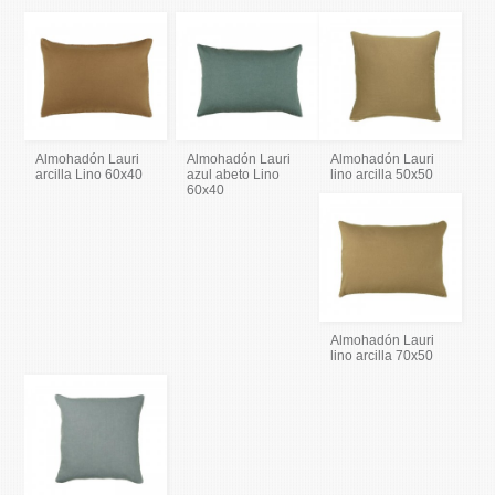
Almohadón Lauri
Almohadón Lauri
Almohadón Lauri
arcilla Lino 60x40
azul abeto Lino
lino arcilla 50x50
60x40
Almohadón Lauri
lino arcilla 70x50