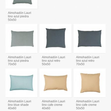
Almohadón Lauri
lino azul piedra
50x50
Almohadón Lauri
Almohadón Lauri
Almohadón Lauri
lino azul piedra
lino azul retro
lino azul retro
70x50
50x50
70x50
Almohadón Lauri
Almohadón Lauri
Almohadón Lauri
lino blue shade
lino cafe creme
lino cafe creme
40x60
40x60
50x50