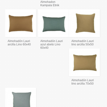
Almohadon
Kampala Etnik
Almohadón Lauri
Almohadón Lauri
Almohadón Lauri
arcilla Lino 60x40
azul abeto Lino
lino arcilla 50x50
60x40
Almohadón Lauri
lino arcilla 70x50