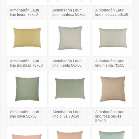
Almohadón Lauri
Almohadón Lauri
Almohadón Lauri
lino limón 70x50
lino manteca 50x50
lino mostaza 50x50
Almohadón Lauri
Almohadón Lauri
Almohadón Lauri
lino mostaza 70x50
lino niebla 50x50
lino niebla 70x50
Almohadón Lauri
Almohadón Lauri
Almohadón Lauri
lino oliva 50x50
lino oliva 70x50
lino rosa brulée
50x50