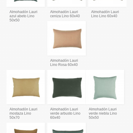
Almohadón Lauri
Almohadón Lauri
Almohadón Lauri
azul abeto Lino
ceniza Lino 60x40
Lino Lino 60x40
50x50
Almohadón Lauri
Lino Rosa 60x40
Almohadón Lauri
Almohadón Lauri
Almohadón Lauri
mostaza Lino
verde arbusto Lino
verde niebla Lino
50x70
60x40
50x50