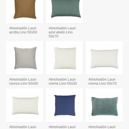
Almohadón Lauri
Almohadón Lauri
arcilla Lino 50x50
azul abeto Lino
50x70
Almohadón Lauri
Almohadón Lauri
Almohadón Lauri
ceniza Lino 50x50
crema Lino 50x50
crema Lino 50x70
Almohadón Lauri
Almohadón Lauri
Almohadón Lauri