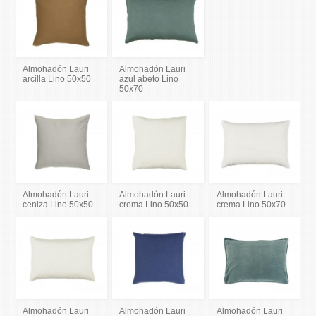
Almohadón Lauri
Almohadón Lauri
arcilla Lino 50x50
azul abeto Lino
50x70
Almohadón Lauri
Almohadón Lauri
Almohadón Lauri
ceniza Lino 50x50
crema Lino 50x50
crema Lino 50x70
Almohadón Lauri
Almohadón Lauri
Almohadón Lauri