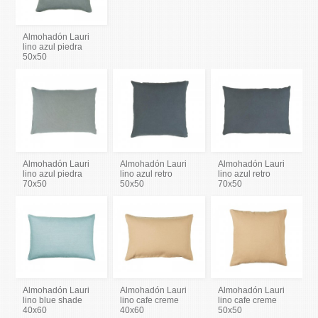
Almohadón Lauri
lino azul piedra
50x50
Almohadón Lauri
Almohadón Lauri
Almohadón Lauri
lino azul piedra
lino azul retro
lino azul retro
70x50
50x50
70x50
Almohadón Lauri
Almohadón Lauri
Almohadón Lauri
lino blue shade
lino cafe creme
lino cafe creme
40x60
40x60
50x50