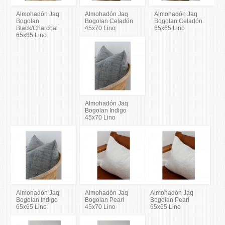
Almohadón Jaq
Almohadón Jaq
Almohadón Jaq
Bogolan
Bogolan Celadón
Bogolan Celadón
Black/Charcoal
45x70 Lino
65x65 Lino
65x65 Lino
Almohadón Jaq
Bogolan Indigo
45x70 Lino
Almohadón Jaq
Almohadón Jaq
Almohadón Jaq
Bogolan Indigo
Bogolan Pearl
Bogolan Pearl
65x65 Lino
45x70 Lino
65x65 Lino