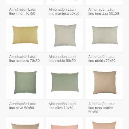
Almohadón Lauri
Almohadón Lauri
Almohadón Lauri
lino limón 70x50
lino manteca 50x50
lino mostaza 50x50
Almohadón Lauri
Almohadón Lauri
Almohadón Lauri
lino mostaza 70x50
lino niebla 50x50
lino niebla 70x50
Almohadón Lauri
Almohadón Lauri
Almohadón Lauri
lino oliva 50x50
lino oliva 70x50
lino rosa brulée
50x50