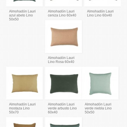
Almohadón Lauri
Almohadón Lauri
Almohadón Lauri
azul abeto Lino
ceniza Lino 60x40
Lino Lino 60x40
50x50
Almohadón Lauri
Lino Rosa 60x40
Almohadón Lauri
Almohadón Lauri
Almohadón Lauri
mostaza Lino
verde arbusto Lino
verde niebla Lino
50x70
60x40
50x50