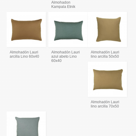
Almohadon
Kampala Etnik
Almohadón Lauri
Almohadón Lauri
Almohadón Lauri
arcilla Lino 60x40
azul abeto Lino
lino arcilla 50x50
60x40
Almohadón Lauri
lino arcilla 70x50