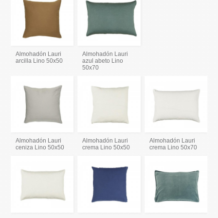
Almohadón Lauri
Almohadón Lauri
arcilla Lino 50x50
azul abeto Lino
50x70
Almohadón Lauri
Almohadón Lauri
Almohadón Lauri
ceniza Lino 50x50
crema Lino 50x50
crema Lino 50x70