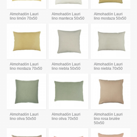
Almohadón Lauri
Almohadón Lauri
Almohadón Lauri
lino limón 70x50
lino manteca 50x50
lino mostaza 50x50
Almohadón Lauri
Almohadón Lauri
Almohadón Lauri
lino mostaza 70x50
lino niebla 50x50
lino niebla 70x50
Almohadón Lauri
Almohadón Lauri
Almohadón Lauri
lino oliva 50x50
lino oliva 70x50
lino rosa brulée
50x50