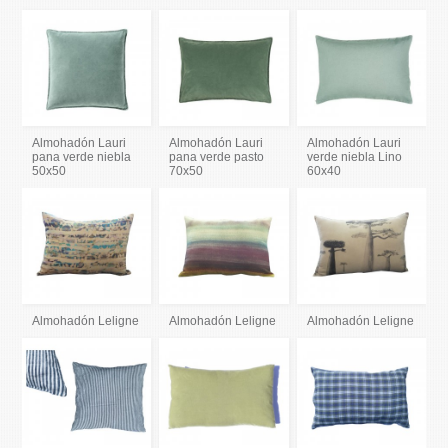
Almohadón Lauri
Almohadón Lauri
Almohadón Lauri
pana verde niebla
pana verde pasto
verde niebla Lino
50x50
70x50
60x40
Almohadón Leligne
Almohadón Leligne
Almohadón Leligne