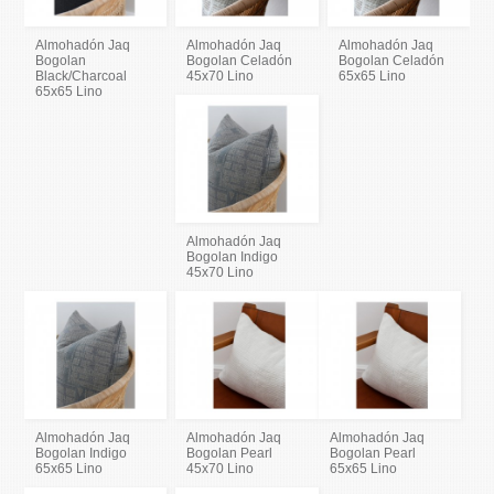
Almohadón Jaq
Almohadón Jaq
Almohadón Jaq
Bogolan
Bogolan Celadón
Bogolan Celadón
Black/Charcoal
45x70 Lino
65x65 Lino
65x65 Lino
Almohadón Jaq
Bogolan Indigo
45x70 Lino
Almohadón Jaq
Almohadón Jaq
Almohadón Jaq
Bogolan Indigo
Bogolan Pearl
Bogolan Pearl
65x65 Lino
45x70 Lino
65x65 Lino