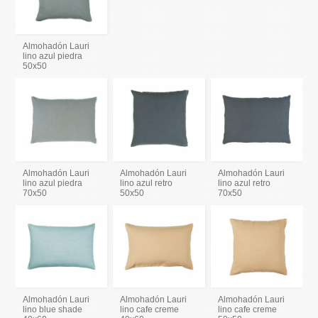
Almohadón Lauri
lino azul piedra
50x50
Almohadón Lauri
Almohadón Lauri
Almohadón Lauri
lino azul piedra
lino azul retro
lino azul retro
70x50
50x50
70x50
Almohadón Lauri
Almohadón Lauri
Almohadón Lauri
lino blue shade
lino cafe creme
lino cafe creme