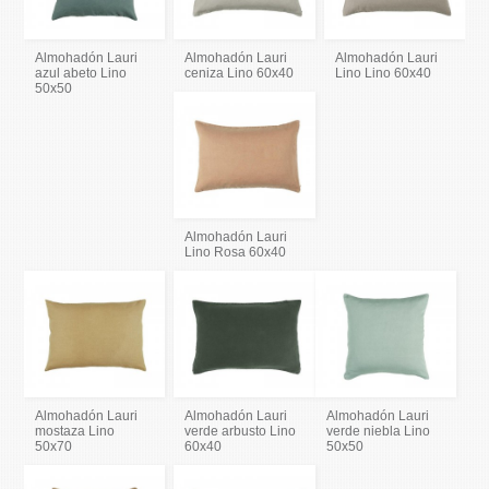
Almohadón Lauri
Almohadón Lauri
Almohadón Lauri
azul abeto Lino
ceniza Lino 60x40
Lino Lino 60x40
50x50
Almohadón Lauri
Lino Rosa 60x40
Almohadón Lauri
Almohadón Lauri
Almohadón Lauri
mostaza Lino
verde arbusto Lino
verde niebla Lino
50x70
60x40
50x50