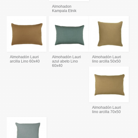
Almohadon
Kampala Etnik
Almohadón Lauri
Almohadón Lauri
Almohadón Lauri
arcilla Lino 60x40
azul abeto Lino
lino arcilla 50x50
60x40
Almohadón Lauri
lino arcilla 70x50