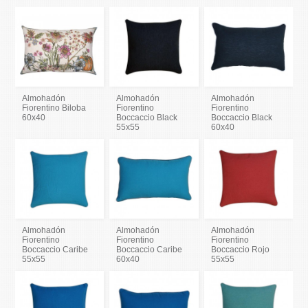
Almohadón
Almohadón
Almohadón
Fiorentino Biloba
Fiorentino
Fiorentino
60x40
Boccaccio Black
Boccaccio Black
55x55
60x40
Almohadón
Almohadón
Almohadón
Fiorentino
Fiorentino
Fiorentino
Boccaccio Caribe
Boccaccio Caribe
Boccaccio Rojo
55x55
60x40
55x55