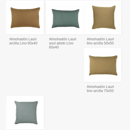
Almohadón Lauri
Almohadón Lauri
Almohadón Lauri
arcilla Lino 60x40
azul abeto Lino
lino arcilla 50x50
60x40
Almohadón Lauri
lino arcilla 70x50