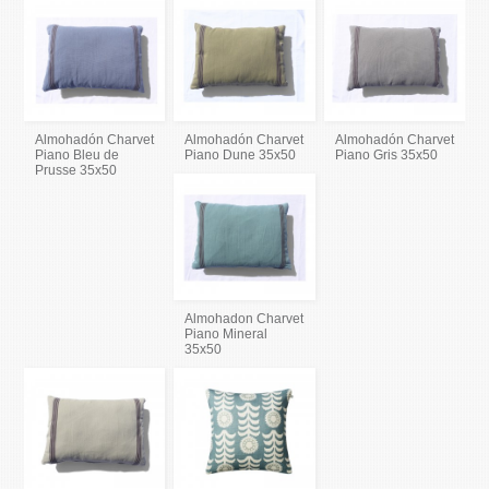
Almohadón Charvet
Almohadón Charvet
Almohadón Charvet
Piano Bleu de
Piano Dune 35x50
Piano Gris 35x50
Prusse 35x50
Almohadon Charvet
Piano Mineral
35x50