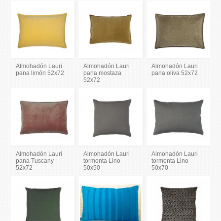
Almohadón Lauri
Almohadón Lauri
Almohadón Lauri
pana limón 52x72
pana mostaza
pana oliva 52x72
52x72
Almohadón Lauri
Almohadón Lauri
Almohadón Lauri
pana Tuscany
tormenta Lino
tormenta Lino
52x72
50x50
50x70