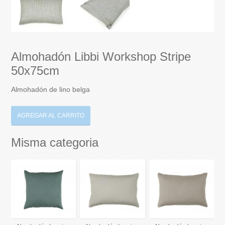
Almohadón Libbi Workshop Stripe
50x75cm
Almohadón de lino belga
AGREGAR AL CARRITO
Misma categoria