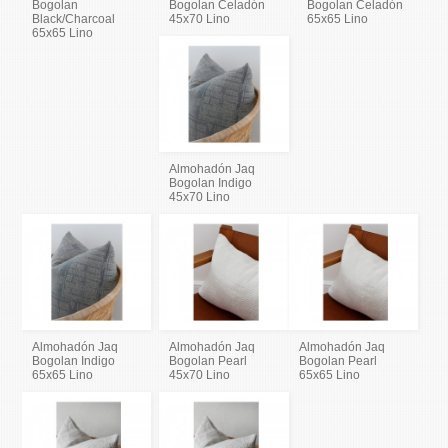
Bogolan
Bogolan Celadón
Bogolan Celadón
Black/Charcoal
45x70 Lino
65x65 Lino
65x65 Lino
Almohadón Jaq
Bogolan Indigo
45x70 Lino
Almohadón Jaq
Almohadón Jaq
Almohadón Jaq
Bogolan Indigo
Bogolan Pearl
Bogolan Pearl
65x65 Lino
45x70 Lino
65x65 Lino