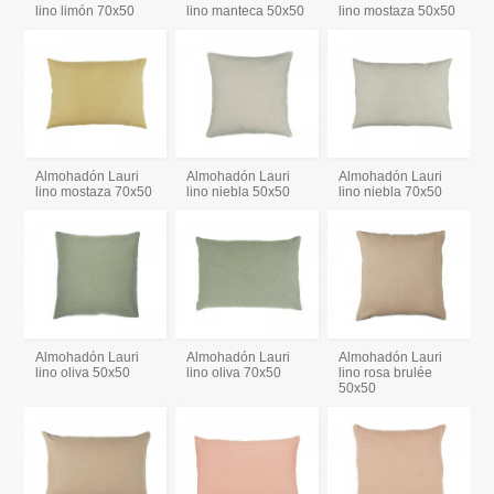
lino limón 70x50
lino manteca 50x50
lino mostaza 50x50
Almohadón Lauri
Almohadón Lauri
Almohadón Lauri
lino mostaza 70x50
lino niebla 50x50
lino niebla 70x50
Almohadón Lauri
Almohadón Lauri
Almohadón Lauri
lino oliva 50x50
lino oliva 70x50
lino rosa brulée
50x50