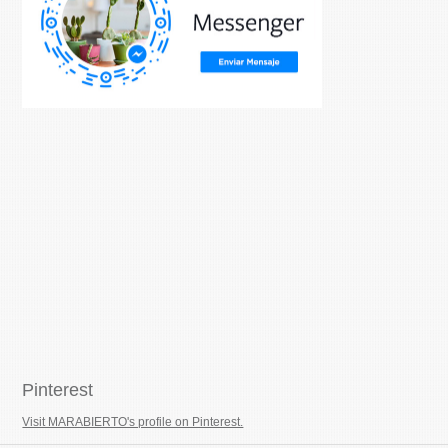
Pinterest
Visit MARABIERTO's profile on Pinterest.