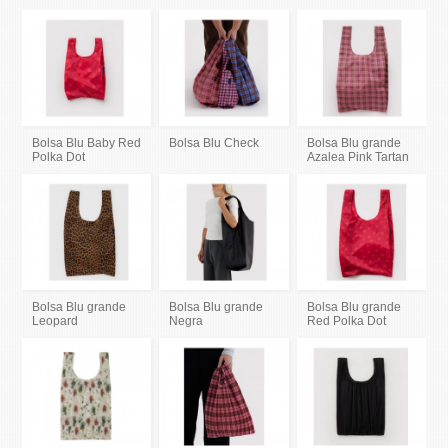
Bolsa Blu Baby Red
Bolsa Blu Check
Bolsa Blu grande
Polka Dot
Azalea Pink Tartan
Bolsa Blu grande
Bolsa Blu grande
Bolsa Blu grande
Leopard
Negra
Red Polka Dot