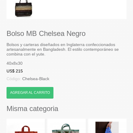
Bolso MB Chelsea Negro
Bolsos y carteras diseñados en Inglaterra confeccionados
artesanalmente en Bangladesh. El estilo contemporáneo se
combina con el yute.
40x8x30
US$ 215
Código:
Chelsea-Black
AGREGAR AL CARRITO
Misma categoria