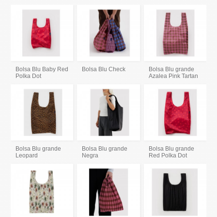
Bolsa Blu Baby Red
Bolsa Blu Check
Bolsa Blu grande
Polka Dot
Azalea Pink Tartan
Bolsa Blu grande
Bolsa Blu grande
Bolsa Blu grande
Leopard
Negra
Red Polka Dot