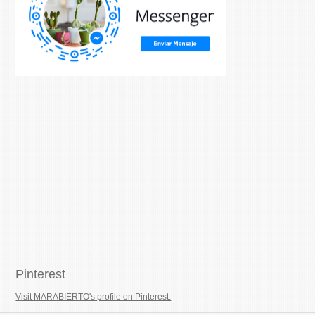
Pinterest
Visit MARABIERTO's profile on Pinterest.