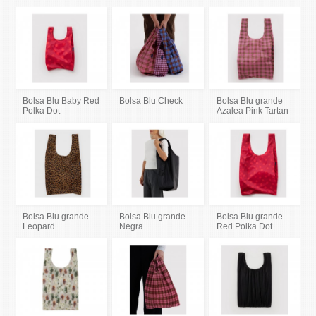
Bolsa Blu Baby Red
Bolsa Blu Check
Bolsa Blu grande
Polka Dot
Azalea Pink Tartan
Bolsa Blu grande
Bolsa Blu grande
Bolsa Blu grande
Leopard
Negra
Red Polka Dot