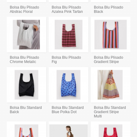
Bolsa Blu Plisado
Bolsa Blu Plisado
Bolsa Blu Plisado
Abstrac Floral
Azalea Pink Tartan
Black
Bolsa Blu Plisado
Bolsa Blu Plisado
Bolsa Blu Plisado
Chrome Metalic
Fig
Gradient Stripe
Bolsa Blu Standard
Bolsa Blu Standard
Bolsa Blu Standard
Balck
Blue Polka Dot
Gradient Stripe
Multi