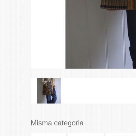
Misma categoria