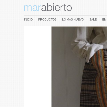
INICIO
PRODUCTOS
LO MÁS NUEVO
SALE
EM