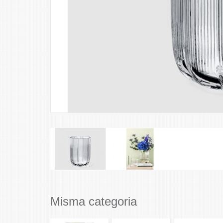
Misma categoria