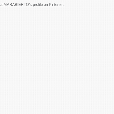
sit MARABIERTO's profile on Pinterest.