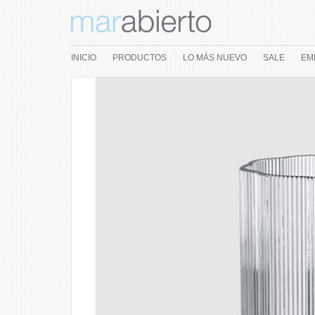
INICIO
PRODUCTOS
LO MÁS NUEVO
SALE
EM