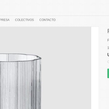
PRESA
COLECTIVOS
CONTACTO
F