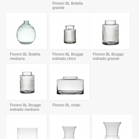
Florero BL Botella
grande
Florero BL Botella
Florero BL Brugge
Florero BL Brugge
mediana
estriado chico
estriado grande
Florero BL Brugge
Florero BL chato
estriado mediano