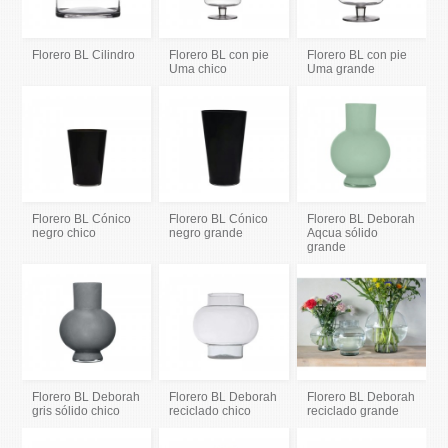
Florero BL Cilindro
Florero BL con pie
Florero BL con pie
Uma chico
Uma grande
Florero BL Cónico
Florero BL Cónico
Florero BL Deborah
negro chico
negro grande
Aqcua sólido
grande
Florero BL Deborah
Florero BL Deborah
Florero BL Deborah
gris sólido chico
reciclado chico
reciclado grande