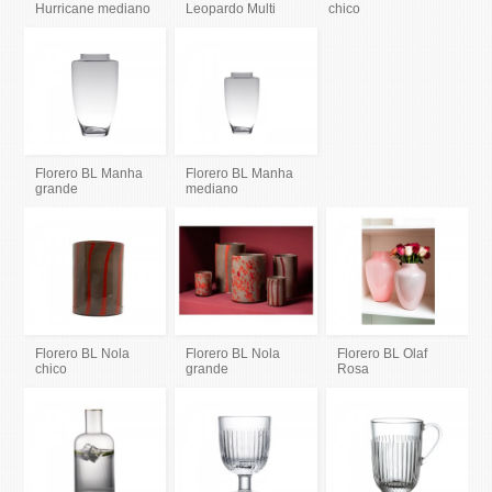
Hurricane mediano
Leopardo Multi
chico
Florero BL Manha
Florero BL Manha
grande
mediano
Florero BL Nola
Florero BL Nola
Florero BL Olaf
chico
grande
Rosa