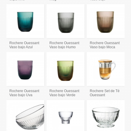
Rochere Ouessant
Rochere Ouessant
Rochere Ouessant
Vaso bajo Azul
Vaso bajo Humo
Vaso bajo Moca
Rochere Ouessant
Rochere Ouessant
Rochere Set de Té
Vaso bajo Uva
Vaso bajo Verde
Ouessant