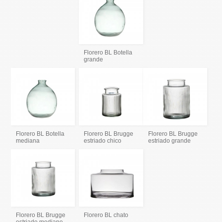
Florero BL Botella
grande
Florero BL Botella
Florero BL Brugge
Florero BL Brugge
mediana
estriado chico
estriado grande
Florero BL Brugge
Florero BL chato