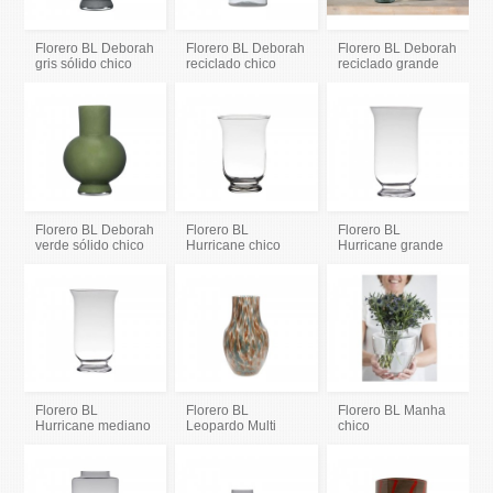
Florero BL Deborah
Florero BL Deborah
Florero BL Deborah
gris sólido chico
reciclado chico
reciclado grande
Florero BL Deborah
Florero BL
Florero BL
verde sólido chico
Hurricane chico
Hurricane grande
Florero BL
Florero BL
Florero BL Manha
Hurricane mediano
Leopardo Multi
chico