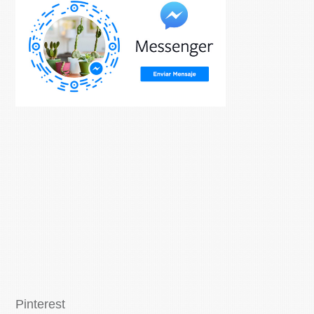
Pinterest