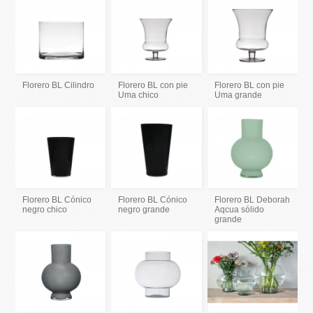
Florero BL Cilindro
Florero BL con pie
Florero BL con pie
Uma chico
Uma grande
Florero BL Cónico
Florero BL Cónico
Florero BL Deborah
negro chico
negro grande
Aqcua sólido
grande