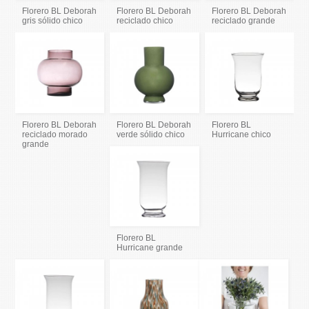
Florero BL Deborah
Florero BL Deborah
Florero BL Deborah
gris sólido chico
reciclado chico
reciclado grande
Florero BL Deborah
Florero BL Deborah
Florero BL
reciclado morado
verde sólido chico
Hurricane chico
grande
Florero BL
Hurricane grande