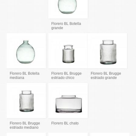
Florero BL Botella
grande
Florero BL Botella
Florero BL Brugge
Florero BL Brugge
mediana
estriado chico
estriado grande
Florero BL Brugge
Florero BL chato
estriado mediano