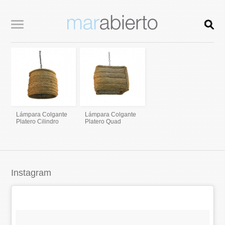
Lámpara Colgante
Lámpara Colgante
Platero Cilindro
Platero Quad
Instagram