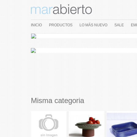
INICIO
PRODUCTOS
LO MÁS NUEVO
SALE
EM
Misma categoria