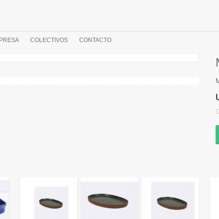
PRESA
COLECTIVOS
CONTACTO