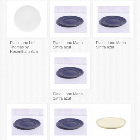
Plato llano Loft
Plato Llano Maria
Plato Llano Maria
Thomas by
Sintra azul
Sintra azul
Rosenthal 28cm
Plato Llano Maria
Sintra azul