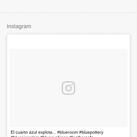
Instagram
El cuarto azul explota... #blueroom #bluepottery