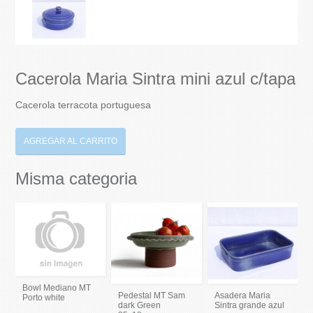
Cacerola Maria Sintra mini azul c/tapa
Cacerola terracota portuguesa
AGREGAR AL CARRITO
Misma categoria
Bowl Mediano MT
Pedestal MT Sam
Asadera Maria
Porto white
dark Green
Sintra grande azul