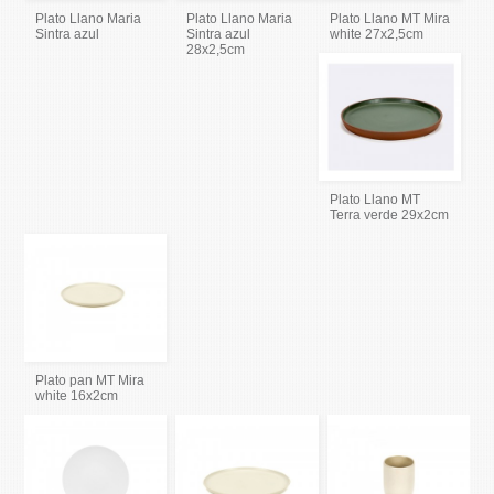
Plato Llano Maria
Plato Llano Maria
Plato Llano MT Mira
Sintra azul
Sintra azul
white 27x2,5cm
28x2,5cm
Plato Llano MT
Terra verde 29x2cm
Plato pan MT Mira
white 16x2cm