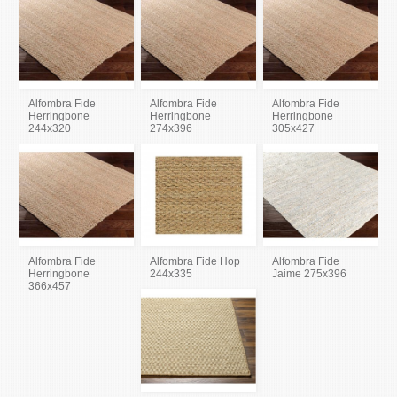
Alfombra Fide
Alfombra Fide
Alfombra Fide
Herringbone
Herringbone
Herringbone
244x320
274x396
305x427
Alfombra Fide
Alfombra Fide Hop
Alfombra Fide
Herringbone
244x335
Jaime 275x396
366x457