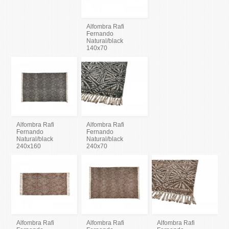
Alfombra Rafi
Fernando
Natural/black
140x70
Alfombra Rafi
Alfombra Rafi
Fernando
Fernando
Natural/black
Natural/black
240x160
240x70
Alfombra Rafi
Alfombra Rafi
Alfombra Rafi