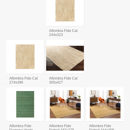
Alfombra Fide Cat
244x323
Alfombra Fide Cat
Alfombra Fide Cat
274x396
305x427
Alfombra Fide
Alfombra Fide
Alfombra Fide