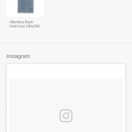
Alfombra Rash
Undi Azul 190x290
Instagram